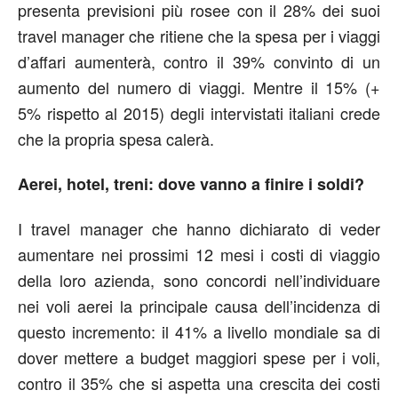
presenta previsioni più rosee con il 28% dei suoi
travel manager che ritiene che la spesa per i viaggi
d’affari aumenterà, contro il 39% convinto di un
aumento del numero di viaggi. Mentre il 15% (+
5% rispetto al 2015) degli intervistati italiani crede
che la propria spesa calerà.
Aerei, hotel, treni: dove vanno a finire i soldi?
I travel manager che hanno dichiarato di veder
aumentare nei prossimi 12 mesi i costi di viaggio
della loro azienda, sono concordi nell’individuare
nei voli aerei la principale causa dell’incidenza di
questo incremento: il 41% a livello mondiale sa di
dover mettere a budget maggiori spese per i voli,
contro il 35% che si aspetta una crescita dei costi