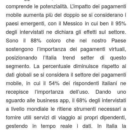
comprende le potenzialità. L’impatto dei pagamenti
mobile aumenta più del doppio se si considerano i
paesi emergenti, con il Messico in cui ben il 95%
degli intervistati ne dichiara gli effetti sul settore.
Sono il 88% coloro che nel nostro Paese
sostengono l’importanza dei pagamenti virtuali,
posizionando l’Italia trend setter di questo
segmento. La percentuale diminuisce rispetto ai
dati globali se si considera il settore dei pagamenti
mobile, in cui il 54% dei rispondenti italiani ne
recepisce l’importanza dell’uso. Dando uno
sguardo alle business app, il 68% degli intervistati
a livello mondiale le ritiene strumenti necessari a
fornire utili servizi di viaggio ai propri dipendenti,
gestendo in tempo reale i dati. In Italia la