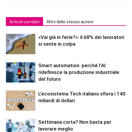
Articoli correlati
Altro dello stesso autore
«Vai già in ferie?»: il 68% dei lavoratori
si sente in colpa
Smart automation: perché l’AI
ridefinisce la produzione industriale
del futuro
L’ecosistema Tech italiano sfiora i 140
miliardi di dollari
Settimana corta? Non basta per
lavorare meglio