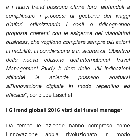
e i nuovi trend possono offrire loro, aiutandoli a
semplificare i processi di gestione dei viaggi
d’affari, ottimizzando i costi e ridisegnando
proposte coerenti con le esigenze dei viaggiatori
business, che vogliono compiere sempre più azioni
in mobilità, in condivisione e in sicurezza. Obiettivo
della nuova edizione dell’International Travel
Management Study è dare delle utili indicazioni
affinché le aziende possano adattarsi
all’innovazione digitale in modo repentino ed
”, conclude Laschet.
efficace
I 6 trend globali 2016 visti dai travel manager
Da tempo le aziende hanno compreso come
l’innovazione abbia rivoluzionato in modo