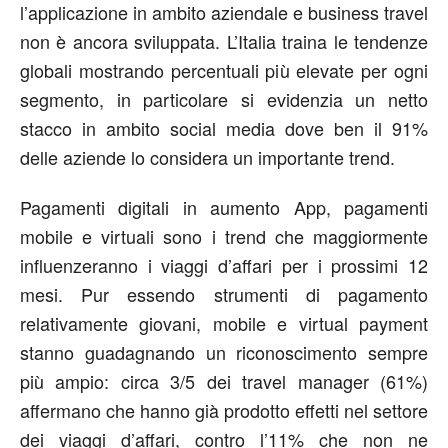
l’applicazione in ambito aziendale e business travel
non è ancora sviluppata. L’Italia traina le tendenze
globali mostrando percentuali più elevate per ogni
segmento, in particolare si evidenzia un netto
stacco in ambito social media dove ben il 91%
delle aziende lo considera un importante trend.
Pagamenti digitali in aumento App, pagamenti
mobile e virtuali sono i trend che maggiormente
influenzeranno i viaggi d’affari per i prossimi 12
mesi. Pur essendo strumenti di pagamento
relativamente giovani, mobile e virtual payment
stanno guadagnando un riconoscimento sempre
più ampio: circa 3/5 dei travel manager (61%)
affermano che hanno già prodotto effetti nel settore
dei viaggi d’affari, contro l’11% che non ne