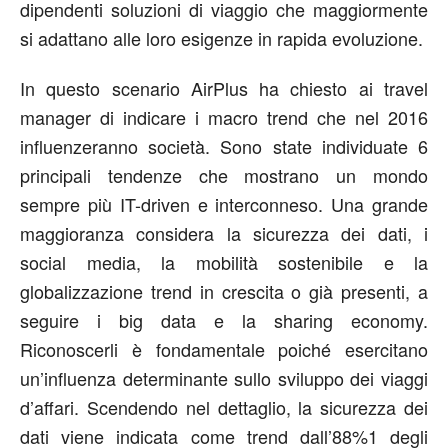
dipendenti soluzioni di viaggio che maggiormente
si adattano alle loro esigenze in rapida evoluzione.
In questo scenario AirPlus ha chiesto ai travel
manager di indicare i macro trend che nel 2016
influenzeranno società. Sono state individuate 6
principali tendenze che mostrano un mondo
sempre più IT-driven e interconneso. Una grande
maggioranza considera la sicurezza dei dati, i
social media, la mobilità sostenibile e la
globalizzazione trend in crescita o già presenti, a
seguire i big data e la sharing economy.
Riconoscerli è fondamentale poiché esercitano
un’influenza determinante sullo sviluppo dei viaggi
d’affari. Scendendo nel dettaglio, la sicurezza dei
dati viene indicata come trend dall’88%1 degli