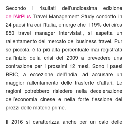
Secondo i risultati dell’undicesima edizione
dell’AirPlus
Travel Management Study condotto in
24 paesi tra cui l’Italia, emerge che il 19% dei circa
850 travel manager intervistati, si aspetta un
rallentamento del mercato del business travel. Pur
se piccola, è la più alta percentuale mai registrata
dall’inizio della crisi del 2009 a prevedere una
contrazione per i prossimi 12 mesi. Sono i paesi
BRIC, a eccezione dell’India, ad accusare un
maggior rallentamento delle trasferte d’affari. Le
ragioni potrebbero risiedere nella decelerazione
dell’economia cinese e nella forte flessione dei
prezzi delle materie prime.
Il 2016 si caratterizza anche per un calo delle