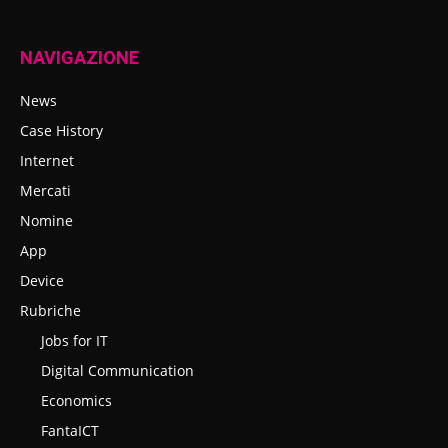
NAVIGAZIONE
News
Case History
Internet
Mercati
Nomine
App
Device
Rubriche
Jobs for IT
Digital Communication
Economics
FantaICT