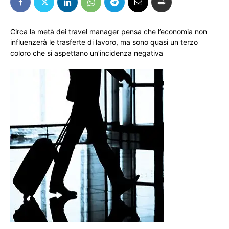
Circa la metà dei travel manager pensa che l’economia non
influenzerà le trasferte di lavoro, ma sono quasi un terzo
coloro che si aspettano un’incidenza negativa