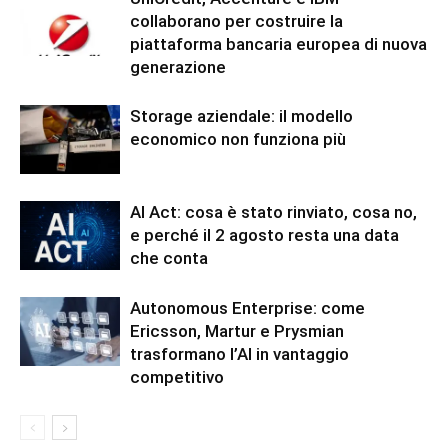
collaborano per costruire la
piattaforma bancaria europea di nuova
generazione
Storage aziendale: il modello
economico non funziona più
AI Act: cosa è stato rinviato, cosa no,
e perché il 2 agosto resta una data
che conta
Autonomous Enterprise: come
Ericsson, Martur e Prysmian
trasformano l’AI in vantaggio
competitivo