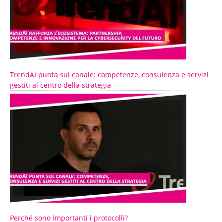
TrendAI punta sul canale: competenze, consulenza e servizi
gestiti al centro della strategia
Perché sono importanti i protocolli?