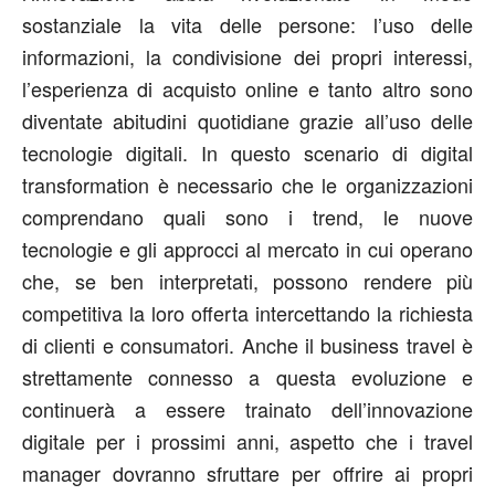
sostanziale la vita delle persone: l’uso delle
informazioni, la condivisione dei propri interessi,
l’esperienza di acquisto online e tanto altro sono
diventate abitudini quotidiane grazie all’uso delle
tecnologie digitali. In questo scenario di digital
transformation è necessario che le organizzazioni
comprendano quali sono i trend, le nuove
tecnologie e gli approcci al mercato in cui operano
che, se ben interpretati, possono rendere più
competitiva la loro offerta intercettando la richiesta
di clienti e consumatori. Anche il business travel è
strettamente connesso a questa evoluzione e
continuerà a essere trainato dell’innovazione
digitale per i prossimi anni, aspetto che i travel
manager dovranno sfruttare per offrire ai propri