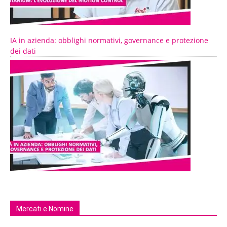
IA in azienda: obblighi normativi, governance e protezione
dei dati
Mercati e Nomine