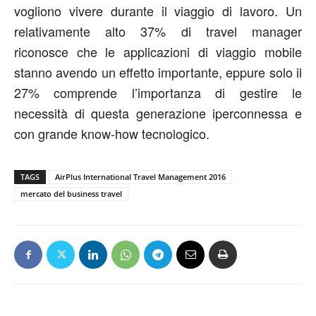
vogliono vivere durante il viaggio di lavoro. Un
relativamente alto 37% di travel manager
riconosce che le applicazioni di viaggio mobile
stanno avendo un effetto importante, eppure solo il
27% comprende l’importanza di gestire le
necessità di questa generazione iperconnessa e
con grande know-how tecnologico.
TAGS
AirPlus International Travel Management 2016
mercato del business travel