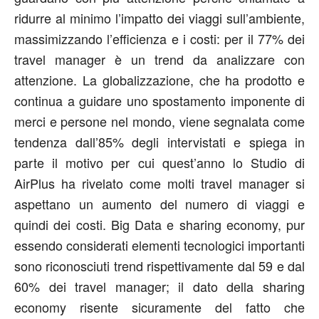
ridurre al minimo l’impatto dei viaggi sull’ambiente,
massimizzando l’efficienza e i costi: per il 77% dei
travel manager è un trend da analizzare con
attenzione. La globalizzazione, che ha prodotto e
continua a guidare uno spostamento imponente di
merci e persone nel mondo, viene segnalata come
tendenza dall’85% degli intervistati e spiega in
parte il motivo per cui quest’anno lo Studio di
AirPlus ha rivelato come molti travel manager si
aspettano un aumento del numero di viaggi e
quindi dei costi. Big Data e sharing economy, pur
essendo considerati elementi tecnologici importanti
sono riconosciuti trend rispettivamente dal 59 e dal
60% dei travel manager; il dato della sharing
economy risente sicuramente del fatto che