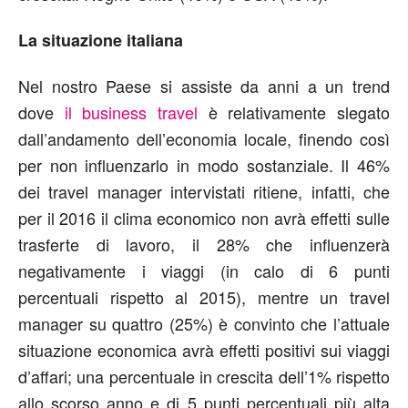
La situazione italiana
Nel nostro Paese si assiste da anni a un trend
dove
il business travel
è relativamente slegato
dall’andamento dell’economia locale, finendo così
per non influenzarlo in modo sostanziale. Il 46%
dei travel manager intervistati ritiene, infatti, che
per il 2016 il clima economico non avrà effetti sulle
trasferte di lavoro, il 28% che influenzerà
negativamente i viaggi (in calo di 6 punti
percentuali rispetto al 2015), mentre un travel
manager su quattro (25%) è convinto che l’attuale
situazione economica avrà effetti positivi sui viaggi
d’affari; una percentuale in crescita dell’1% rispetto
allo scorso anno e di 5 punti percentuali più alta