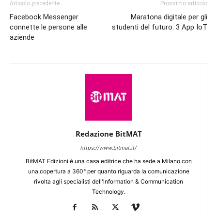
Articolo precedente
Prossimo articolo
Facebook Messenger
Maratona digitale per gli
connette le persone alle
studenti del futuro: 3 App IoT
aziende
Redazione BitMAT
https://www.bitmat.it/
BitMAT Edizioni è una casa editrice che ha sede a Milano con
una copertura a 360° per quanto riguarda la comunicazione
rivolta agli specialisti dell'lnformation & Communication
Technology.