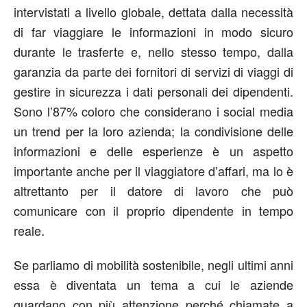
intervistati a livello globale, dettata dalla necessità
di far viaggiare le informazioni in modo sicuro
durante le trasferte e, nello stesso tempo, dalla
garanzia da parte dei fornitori di servizi di viaggi di
gestire in sicurezza i dati personali dei dipendenti.
Sono l’87% coloro che considerano i social media
un trend per la loro azienda; la condivisione delle
informazioni e delle esperienze è un aspetto
importante anche per il viaggiatore d’affari, ma lo è
altrettanto per il datore di lavoro che può
comunicare con il proprio dipendente in tempo
reale.
Se parliamo di mobilità sostenibile, negli ultimi anni
essa è diventata un tema a cui le aziende
guardano con più attenzione perché chiamate a