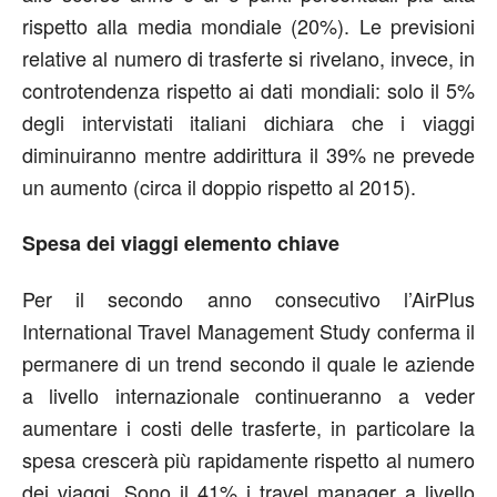
rispetto alla media mondiale (20%). Le previsioni
relative al numero di trasferte si rivelano, invece, in
controtendenza rispetto ai dati mondiali: solo il 5%
degli intervistati italiani dichiara che i viaggi
diminuiranno mentre addirittura il 39% ne prevede
un aumento (circa il doppio rispetto al 2015).
Spesa dei viaggi elemento chiave
Per il secondo anno consecutivo l’AirPlus
International Travel Management Study conferma il
permanere di un trend secondo il quale le aziende
a livello internazionale continueranno a veder
aumentare i costi delle trasferte, in particolare la
spesa crescerà più rapidamente rispetto al numero
dei viaggi. Sono il 41% i travel manager a livello