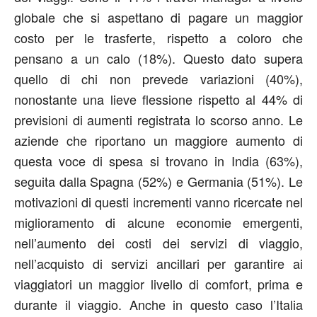
globale che si aspettano di pagare un maggior
costo per le trasferte, rispetto a coloro che
pensano a un calo (18%). Questo dato supera
quello di chi non prevede variazioni (40%),
nonostante una lieve flessione rispetto al 44% di
previsioni di aumenti registrata lo scorso anno. Le
aziende che riportano un maggiore aumento di
questa voce di spesa si trovano in India (63%),
seguita dalla Spagna (52%) e Germania (51%). Le
motivazioni di questi incrementi vanno ricercate nel
miglioramento di alcune economie emergenti,
nell’aumento dei costi dei servizi di viaggio,
nell’acquisto di servizi ancillari per garantire ai
viaggiatori un maggior livello di comfort, prima e
durante il viaggio. Anche in questo caso l’Italia