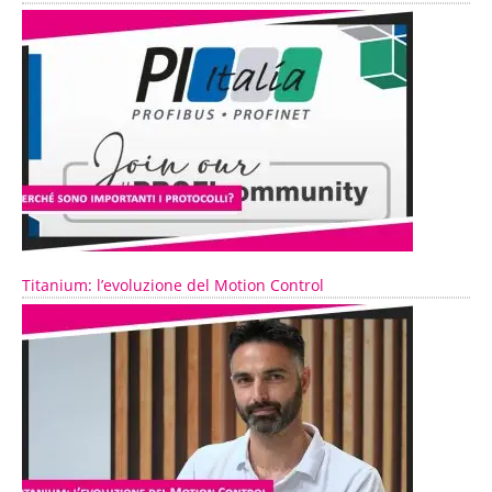
Titanium: l’evoluzione del Motion Control