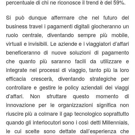
percentuale di chi ne riconosce il trend è del 59%.
Si può dunque affermare che nel futuro del
business travel i pagamenti digitali giocheranno un
ruolo centrale, diventando sempre più mobile,
virtuali e invisibili. Le aziende e i viaggiatori d’affari
beneficeranno di nuove soluzioni di pagamento
che quanto più saranno facili da utilizzare e
integrate nei processi di viaggio, tanto più la loro
efficacia crescerà, diventando strategiche per
controllare e gestire le policy aziendali dei viaggi
d’affari. Non sfruttare questo momento di
innovazione per le organizzazioni significa non
riuscire più a colmare il gap tecnologico soprattutto
quando gli interlocutori sono i così detti Millennials,
le cui scelte sono dettate dall’esperienza che