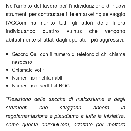
Nell’ambito del lavoro per l’individuazione di nuovi
strumenti per contrastare il telemarketing selvaggio
l’AGCom ha riunito tutti gli attori della filiera
individuando quattro vulnus che vengono
abitualmente sfruttati dagli operatori più aggressivi:
Second Call con il numero di telefono di chi chiama
nascosto
Chiamate VoIP
Numeri non richiamabili
Numeri non iscritti al ROC.
“Resistono delle sacche di malcostume e degli
strumenti che sfuggono ancora la
regolamentazione e plaudiamo a tutte le iniziative,
come questa dell’AGCom, adottate per mettere