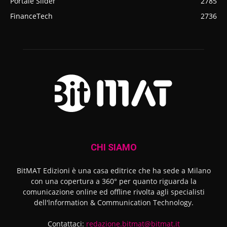
Portale Slider
2785
FinanceTech
2736
CHI SIAMO
BitMAT Edizioni è una casa editrice che ha sede a Milano
con una copertura a 360° per quanto riguarda la
comunicazione online ed offline rivolta agli specialisti
dell'lnformation & Communication Technology.
Contattaci:
redazione.bitmat@bitmat.it