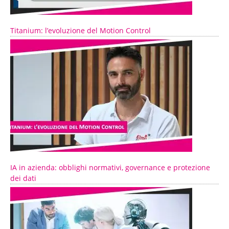
Titanium: l’evoluzione del Motion Control
IA in azienda: obblighi normativi, governance e protezione
dei dati