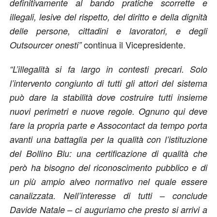
definitivamente al bando pratiche scorrette e
illegali, lesive del rispetto, del diritto e della dignità
delle persone, cittadini e lavoratori, e degli
continua il Vicepresidente.
Outsourcer onesti”
“L’illegalità si fa largo in contesti precari. Solo
l’intervento congiunto di tutti gli attori del sistema
può dare la stabilità dove costruire tutti insieme
nuovi perimetri e nuove regole. Ognuno qui deve
fare la propria parte e Assocontact da tempo porta
avanti una battaglia per la qualità con l’istituzione
del Bollino Blu: una certificazione di qualità che
però ha bisogno del riconoscimento pubblico e di
un più ampio alveo normativo nel quale essere
canalizzata. Nell’interesse di tutti – conclude
Davide Natale – ci auguriamo che presto si arrivi a