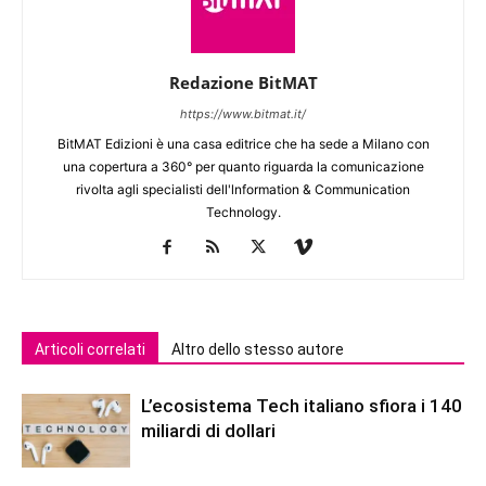
Redazione BitMAT
https://www.bitmat.it/
BitMAT Edizioni è una casa editrice che ha sede a Milano con
una copertura a 360° per quanto riguarda la comunicazione
rivolta agli specialisti dell'lnformation & Communication
Technology.
Articoli correlati
Altro dello stesso autore
L’ecosistema Tech italiano sfiora i 140
miliardi di dollari