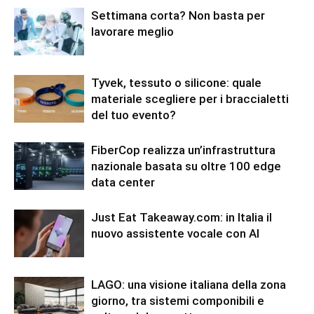
Settimana corta? Non basta per
lavorare meglio
Tyvek, tessuto o silicone: quale
materiale scegliere per i braccialetti
del tuo evento?
FiberCop realizza un’infrastruttura
nazionale basata su oltre 100 edge
data center
Just Eat Takeaway.com: in Italia il
nuovo assistente vocale con AI
LAGO: una visione italiana della zona
giorno, tra sistemi componibili e