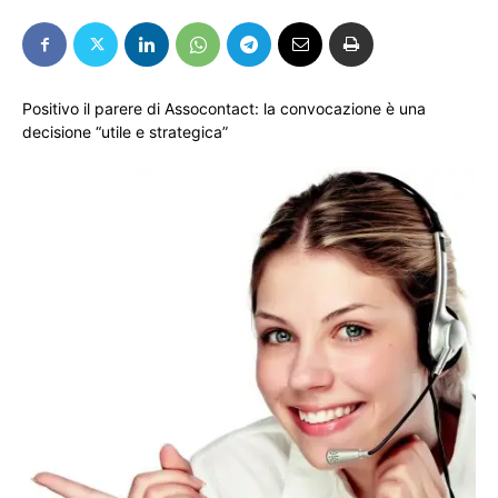
Positivo il parere di Assocontact: la convocazione è una
decisione “utile e strategica”