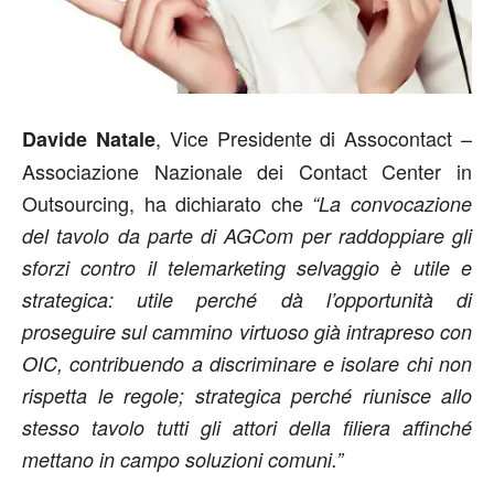
, Vice Presidente di Assocontact –
Davide Natale
Associazione Nazionale dei Contact Center in
Outsourcing, ha dichiarato che
“La convocazione
del tavolo da parte di AGCom per raddoppiare gli
sforzi contro il telemarketing selvaggio è utile e
strategica: utile perché dà l’opportunità di
proseguire sul cammino virtuoso già intrapreso con
OIC, contribuendo a discriminare e isolare chi non
rispetta le regole; strategica perché riunisce allo
stesso tavolo tutti gli attori della filiera affinché
mettano in campo soluzioni comuni.”