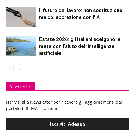
Il futuro del lavoro: non sostituzione
ma collaborazione con l’IA
Estate 2026: gli italiani scelgono le
mete con l’aiuto dell’intelligenza
artificiale
Newsletter
Iscriviti alla Newsletter per ricevere gli aggiornamenti dai
portali di BitMAT Edizioni.