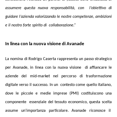
assumere questa nuova responsabilità, con l’obiettivo di
guidare l’azienda valorizzando le nostre competenze, ambizioni
e il nostro forte spirito di collaborazione.”
In linea con la nuova visione di Avanade
La nomina di Rodrigo Caserta rappresenta un passo strategico
per Avanade, in linea con la nuova visione di affiancare le
aziende del mid-market nel percorso di trasformazione
digitale verso il successo. In un contesto come quello italiano,
dove le piccole e medie imprese (PMI) costituiscono una
componente essenziale del tessuto economico, questa scelta
assume un’importanza particolare. Avanade riconosce il