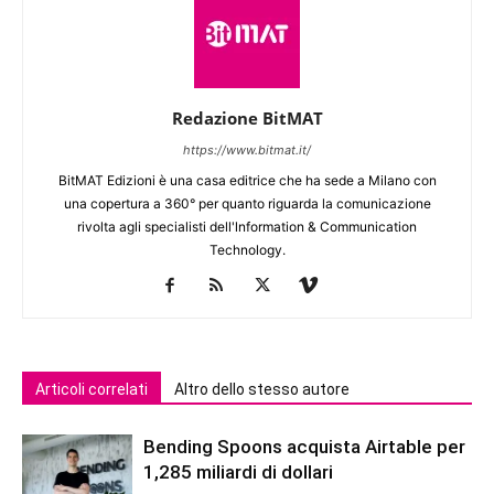
Redazione BitMAT
https://www.bitmat.it/
BitMAT Edizioni è una casa editrice che ha sede a Milano con
una copertura a 360° per quanto riguarda la comunicazione
rivolta agli specialisti dell'lnformation & Communication
Technology.
Articoli correlati
Altro dello stesso autore
Bending Spoons acquista Airtable per
1,285 miliardi di dollari