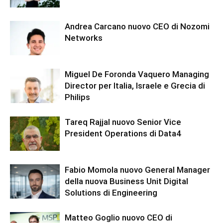
Andrea Carcano nuovo CEO di Nozomi
Networks
Miguel De Foronda Vaquero Managing
Director per Italia, Israele e Grecia di
Philips
Tareq Rajjal nuovo Senior Vice
President Operations di Data4
Fabio Momola nuovo General Manager
della nuova Business Unit Digital
Solutions di Engineering
Matteo Goglio nuovo CEO di