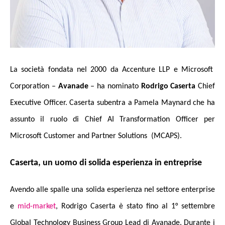
La
società fondata nel 2000 da Accenture LLP e Microsoft
Corporation –
Avanade
– ha nominato
Rodrigo Caserta
Chief
Executive Officer. Caserta subentra a Pamela Maynard che ha
assunto il ruolo di Chief AI Transformation Officer per
Microsoft Customer and Partner Solutions (MCAPS).
Caserta, un uomo di solida esperienza in entreprise
Avendo alle spalle una solida esperienza nel settore enterprise
e
mid-market
, Rodrigo Caserta è stato fino al 1° settembre
Global Technology Business Group Lead di Avanade. Durante i