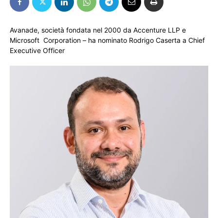
Avanade, società fondata nel 2000 da Accenture LLP e
Microsoft Corporation – ha nominato Rodrigo Caserta a Chief
Executive Officer