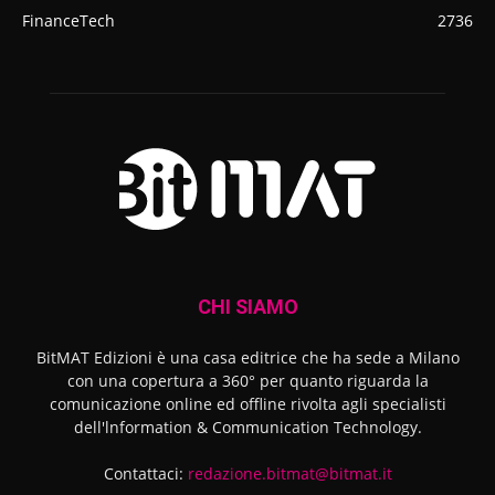
FinanceTech
2736
CHI SIAMO
BitMAT Edizioni è una casa editrice che ha sede a Milano
con una copertura a 360° per quanto riguarda la
comunicazione online ed offline rivolta agli specialisti
dell'lnformation & Communication Technology.
Contattaci:
redazione.bitmat@bitmat.it