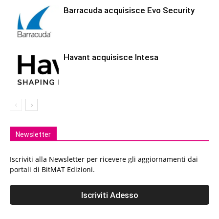
Barracuda acquisisce Evo Security
Havant acquisisce Intesa
Newsletter
Iscriviti alla Newsletter per ricevere gli aggiornamenti dai
portali di BitMAT Edizioni.