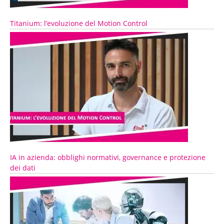
Titanium: l’evoluzione del Motion Control
IA in azienda: obblighi normativi, governance e protezione
dei dati