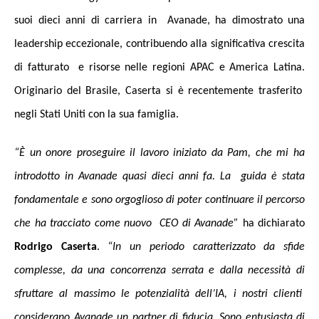
suoi dieci anni di carriera in Avanade, ha dimostrato una
leadership eccezionale, contribuendo alla significativa crescita
di fatturato e risorse nelle regioni APAC e America Latina.
Originario del Brasile, Caserta si è recentemente trasferito
negli Stati Uniti con la sua famiglia.
“È un onore proseguire il lavoro iniziato da Pam, che mi ha
introdotto in Avanade quasi dieci anni fa. La guida è stata
fondamentale e sono orgoglioso di poter continuare il percorso
che ha tracciato come nuovo CEO di Avanade”
ha dichiarato
Rodrigo Caserta
.
“In un periodo caratterizzato da sfide
complesse, da una concorrenza serrata e dalla necessità di
sfruttare al massimo le potenzialità dell’IA, i nostri clienti
considerano Avanade un partner di fiducia. Sono entusiasta di