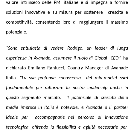
valore intrinseco delle PMI italiane e si impegna a fornire
soluzioni innovative e su misura per sostenere crescita e
competitività, consentendo loro di raggiungere il massimo
potenziale.
“Sono entusiasta di vedere Rodrigo, un leader di lunga
esperienza in Avanade, assumere il ruolo di Global CEO,”
ha
dichiarato Emiliano Rantucci, Country Manager di Avanade
Italia
. “La sua profonda conoscenza del mid-market sarà
fondamentale per rafforzare la nostra leadership anche in
questo segmento mercato. Il potenziale di crescita delle
medie imprese in Italia è notevole, e Avanade è il partner
ideale per accompagnarle nel percorso di innovazione
tecnologica, offrendo la flessibilità e agilità necessarie per