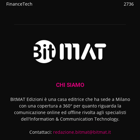
FinanceTech
2736
CHI SIAMO
BitMAT Edizioni è una casa editrice che ha sede a Milano
con una copertura a 360° per quanto riguarda la
comunicazione online ed offline rivolta agli specialisti
dell'lnformation & Communication Technology.
Contattaci:
redazione.bitmat@bitmat.it