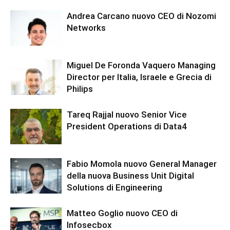
Andrea Carcano nuovo CEO di Nozomi
Networks
Miguel De Foronda Vaquero Managing
Director per Italia, Israele e Grecia di
Philips
Tareq Rajjal nuovo Senior Vice
President Operations di Data4
Fabio Momola nuovo General Manager
della nuova Business Unit Digital
Solutions di Engineering
Matteo Goglio nuovo CEO di
Infosecbox