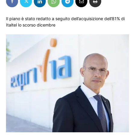
Il piano è stato redatto a seguito dell’acquisizione dell’81% di
Italtel lo scorso dicembre