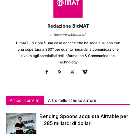
Redazione BitMAT
https://www.bitmat.it/
BitMAT Edizioni è una casa editrice che ha sede a Milano con
una copertura a 360° per quanto riguarda la comunicazione
rivolta agli specialisti dell'lnformation & Communication
Technology.
Articoli correlati
Altro dello stesso autore
Bending Spoons acquista Airtable per
1,285 miliardi di dollari