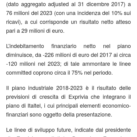
(dato aggregato adjusted al 31 dicembre 2017) a
76 milioni del 2023 (con una incidenza del 10% sui
ricavi), a cui corrisponde un risultato netto atteso
pari a 29 milioni di euro.
L’indebitamento finanziario netto nel piano
diminuisce, da -226 milioni di euro del 2017 ai circa
-120 milioni nel 2023; di tale ammontare le linee
committed coprono circa il 75% nel periodo.
Il piano industriale 2018-2023 è il risultato delle
previsioni di crescita di Exprivia che integrano il
piano di Italtel, i cui principali elementi economico-
finanziari sono oggetto della presentazione.
Le linee di sviluppo future, indicate dal presidente