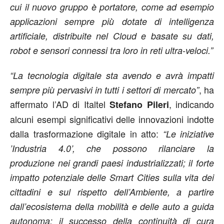
cui il nuovo gruppo è portatore, come ad esempio
applicazioni sempre più̀ dotate di intelligenza
artificiale, distribuite nel Cloud e basate su dati,
robot e sensori connessi tra loro in reti ultra-veloci.”
“La tecnologia digitale sta avendo e avrà impatti
, ha
sempre più pervasivi in tutti i settori di mercato”
affermato l’AD di Italtel
, indicando
Stefano Pileri
alcuni esempi significativi delle innovazioni indotte
dalla trasformazione digitale in atto:
“Le iniziative
’Industria 4.0’, che possono rilanciare la
produzione nei grandi paesi industrializzati; il forte
impatto potenziale delle Smart Cities sulla vita dei
cittadini e sul rispetto dell’Ambiente, a partire
dall’ecosistema della mobilità e delle auto a guida
autonoma; il successo della continuità di cura