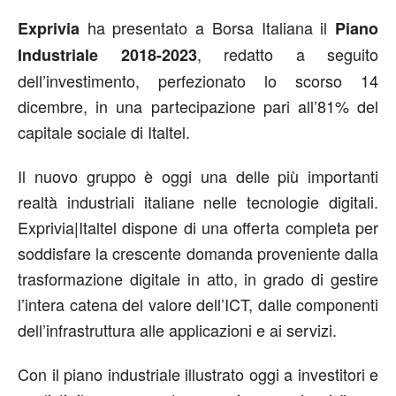
ha presentato a Borsa Italiana il
Exprivia
Piano
, redatto a seguito
Industriale 2018-2023
dell’investimento, perfezionato lo scorso 14
dicembre, in una partecipazione pari all’81% del
capitale sociale di Italtel.
Il nuovo gruppo è oggi una delle più importanti
realtà industriali italiane nelle tecnologie digitali.
Exprivia|Italtel dispone di una offerta completa per
soddisfare la crescente domanda proveniente dalla
trasformazione digitale in atto, in grado di gestire
l’intera catena del valore dell’ICT, dalle componenti
dell’infrastruttura alle applicazioni e ai servizi.
Con il piano industriale illustrato oggi a investitori e