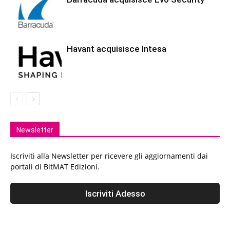
Havant acquisisce Intesa
Newsletter
Iscriviti alla Newsletter per ricevere gli aggiornamenti dai
portali di BitMAT Edizioni.