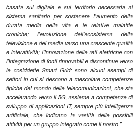
basata sul digitale e sul territorio necessaria al
sistema sanitario per sostenere l’aumento della
durata media della vita e le relative malattie
croniche; l’evoluzione dell’ecosistema della
televisione e dei media verso una crescente qualità
e interattività; l’innovazione delle reti elettriche con
l’integrazione di fonti rinnovabili e discontinue verso
le cosiddette Smart Grid: sono alcuni esempi di
settori in cui si riescono a mescolare competenze
tipiche del mondo delle telecomunicazioni, che sta
accelerando verso il 5G, assieme a competenze di
sviluppo di applicazioni IT, sempre più intelligenza
artificiale, che indicano la vastità delle possibili
attività per un gruppo integrato come il nostro.”