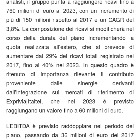
analisti, il gruppo punta a raggiungere ricavi fino a
760 milioni di euro al 2023, con un incremento di
più di 150 milioni rispetto al 2017 e un CAGR del
3,8%. La composizione dei ricavi si modificherà nel
corso della durata del piano incrementando la
quota realizzata all’estero, che si prevede di
aumentare dal 29% dei ricavi totali registrato nel
2017, fino al 40% nel 2023. In questo quadro è
ritenuto di importanza rilevante il contributo
proveniente dalle sinergie derivanti
dall’integrazione sui mercati di riferimento di
Exprivia|Italtel, che nel 2023 è previsto
raggiungano un valore fino a 60 milioni di euro.
L’EBITDA è previsto raddoppiare nel periodo del
piano, passando da 36 milioni di euro del 2017