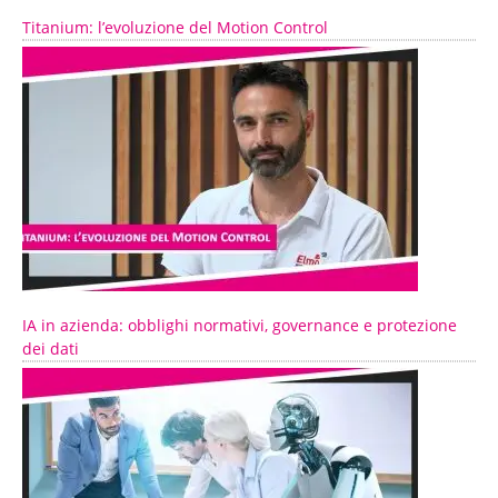
Titanium: l’evoluzione del Motion Control
IA in azienda: obblighi normativi, governance e protezione
dei dati