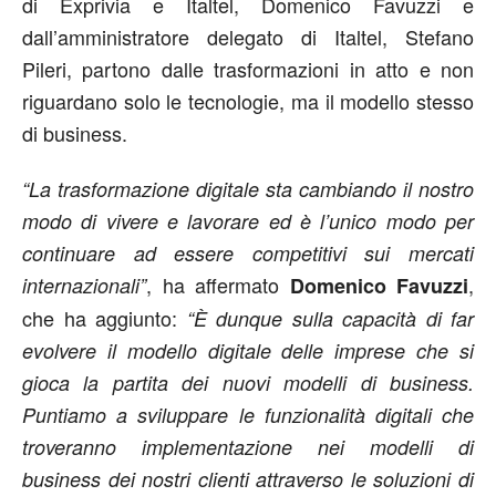
di Exprivia e Italtel, Domenico Favuzzi e
dall’amministratore delegato di Italtel, Stefano
Pileri, partono dalle trasformazioni in atto e non
riguardano solo le tecnologie, ma il modello stesso
di business.
“La trasformazione digitale sta cambiando il nostro
modo di vivere e lavorare ed è l’unico modo per
continuare ad essere competitivi sui mercati
, ha affermato
,
internazionali”
Domenico Favuzzi
che ha aggiunto:
“È dunque sulla capacità di far
evolvere il modello digitale delle imprese che si
gioca la partita dei nuovi modelli di business.
Puntiamo a sviluppare le funzionalità digitali che
troveranno implementazione nei modelli di
business dei nostri clienti attraverso le soluzioni di