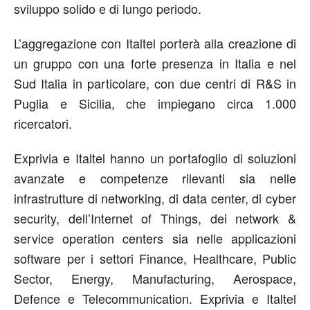
sviluppo solido e di lungo periodo.
L’aggregazione con Italtel porterà alla creazione di
un gruppo con una forte presenza in Italia e nel
Sud Italia in particolare, con due centri di R&S in
Puglia e Sicilia, che impiegano circa 1.000
ricercatori.
Exprivia e Italtel hanno un portafoglio di soluzioni
avanzate e competenze rilevanti sia nelle
infrastrutture di networking, di data center, di cyber
security, dell’Internet of Things, dei network &
service operation centers sia nelle applicazioni
software per i settori Finance, Healthcare, Public
Sector, Energy, Manufacturing, Aerospace,
Defence e Telecommunication. Exprivia e Italtel