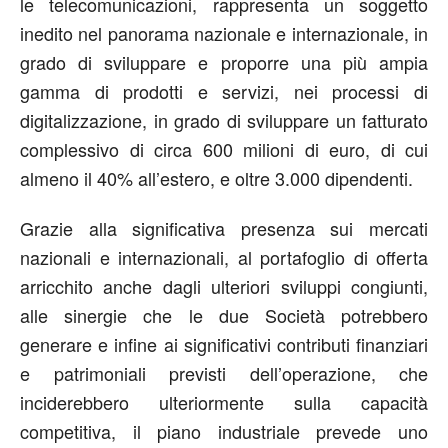
le telecomunicazioni, rappresenta un soggetto
inedito nel panorama nazionale e internazionale, in
grado di sviluppare e proporre una più ampia
gamma di prodotti e servizi, nei processi di
digitalizzazione, in grado di sviluppare un fatturato
complessivo di circa 600 milioni di euro, di cui
almeno il 40% all’estero, e oltre 3.000 dipendenti.
Grazie alla significativa presenza sui mercati
nazionali e internazionali, al portafoglio di offerta
arricchito anche dagli ulteriori sviluppi congiunti,
alle sinergie che le due Società potrebbero
generare e infine ai significativi contributi finanziari
e patrimoniali previsti dell’operazione, che
inciderebbero ulteriormente sulla capacità
competitiva, il piano industriale prevede uno