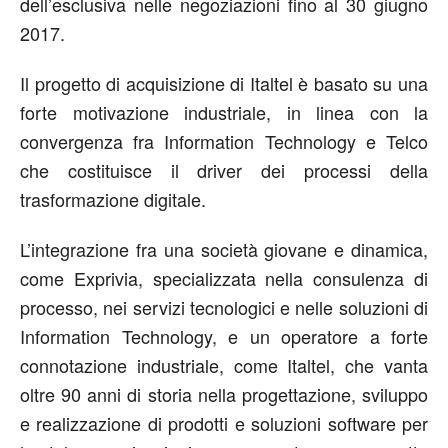
dell’esclusiva nelle negoziazioni fino al 30 giugno
2017.
Il progetto di acquisizione di Italtel è basato su una
forte motivazione industriale, in linea con la
convergenza fra Information Technology e Telco
che costituisce il driver dei processi della
trasformazione digitale.
L’integrazione fra una società giovane e dinamica,
come Exprivia, specializzata nella consulenza di
processo, nei servizi tecnologici e nelle soluzioni di
Information Technology, e un operatore a forte
connotazione industriale, come Italtel, che vanta
oltre 90 anni di storia nella progettazione, sviluppo
e realizzazione di prodotti e soluzioni software per