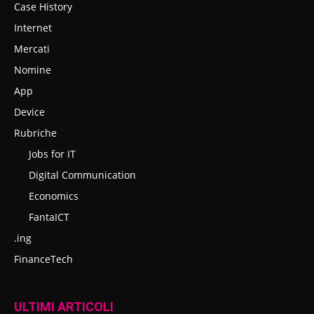
Case History
Internet
Mercati
Nomine
App
Device
Rubriche
Jobs for IT
Digital Communication
Economics
FantaICT
.ing
FinanceTech
ULTIMI ARTICOLI