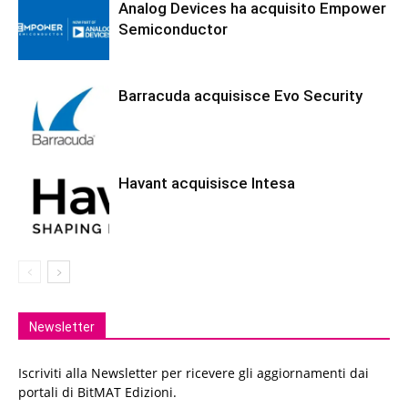
Analog Devices ha acquisito Empower
Semiconductor
Barracuda acquisisce Evo Security
Havant acquisisce Intesa
Newsletter
Iscriviti alla Newsletter per ricevere gli aggiornamenti dai
portali di BitMAT Edizioni.