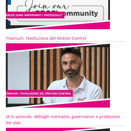
Titanium: l’evoluzione del Motion Control
IA in azienda: obblighi normativi, governance e protezione
dei dati