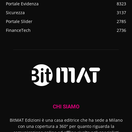
Portale Evidenza
8323
Sicurezza
3137
Portale Slider
2785
FinanceTech
2736
CHI SIAMO
BitMAT Edizioni è una casa editrice che ha sede a Milano
con una copertura a 360° per quanto riguarda la