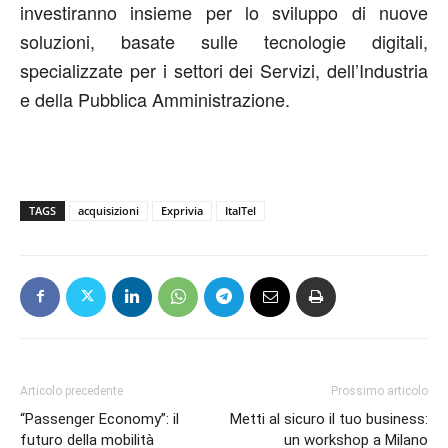
investiranno insieme per lo sviluppo di nuove
soluzioni, basate sulle tecnologie digitali,
specializzate per i settori dei Servizi, dell’Industria
e della Pubblica Amministrazione.
TAGS
acquisizioni
Exprivia
ItalTel
Articolo precedente
Prossimo articolo
“Passenger Economy”: il
Metti al sicuro il tuo business:
futuro della mobilità
un workshop a Milano