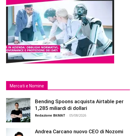
Mercati e Nomine
Bending Spoons acquista Airtable per
1,285 miliardi di dollari
Redazione BitMAT
-
05/08/2026
Andrea Carcano nuovo CEO di Nozomi