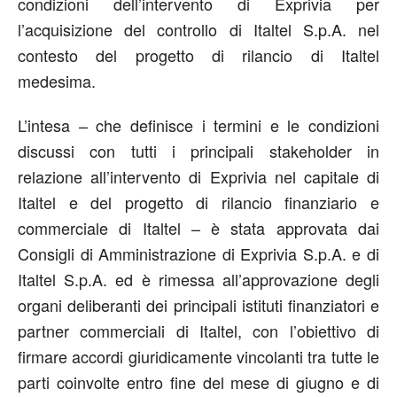
condizioni dell’intervento di Exprivia per
l’acquisizione del controllo di Italtel S.p.A. nel
contesto del progetto di rilancio di Italtel
medesima.
L’intesa – che definisce i termini e le condizioni
discussi con tutti i principali stakeholder in
relazione all’intervento di Exprivia nel capitale di
Italtel e del progetto di rilancio finanziario e
commerciale di Italtel – è stata approvata dai
Consigli di Amministrazione di Exprivia S.p.A. e di
Italtel S.p.A. ed è rimessa all’approvazione degli
organi deliberanti dei principali istituti finanziatori e
partner commerciali di Italtel, con l’obiettivo di
firmare accordi giuridicamente vincolanti tra tutte le
parti coinvolte entro fine del mese di giugno e di