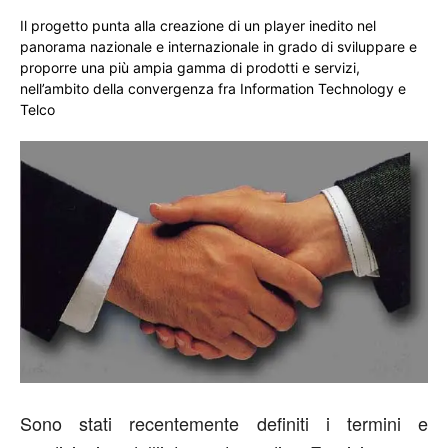
Il progetto punta alla creazione di un player inedito nel
panorama nazionale e internazionale in grado di sviluppare e
proporre una più ampia gamma di prodotti e servizi,
nell’ambito della convergenza fra Information Technology e
Telco
Sono stati recentemente definiti i termini e