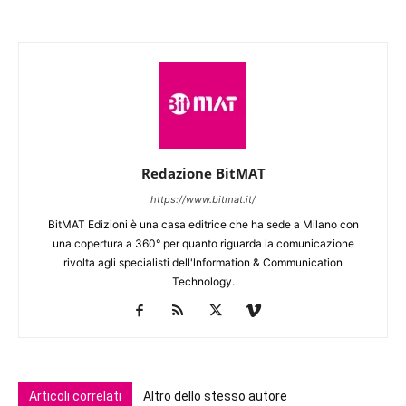
Redazione BitMAT
https://www.bitmat.it/
BitMAT Edizioni è una casa editrice che ha sede a Milano con
una copertura a 360° per quanto riguarda la comunicazione
rivolta agli specialisti dell'lnformation & Communication
Technology.
Articoli correlati
Altro dello stesso autore