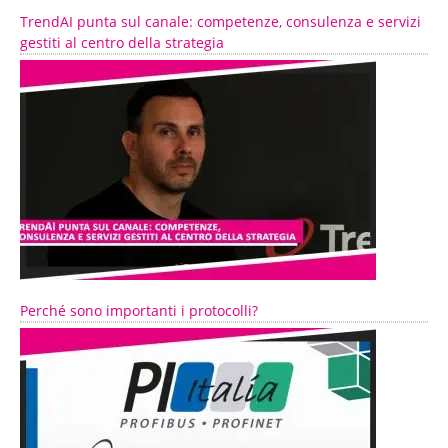
TrendAI punta sul canale: competenze, consulenza e servizi
gestiti al centro della strategia
Perché sono importanti i protocolli?