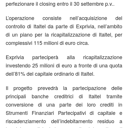
perfezionare il closing entro il 30 settembre p.v..
L’operazione consiste nell’acquisizione del
controllo di Italtel da parte di Exprivia, nell’ambito
di un piano per la ricapitalizzazione di Italtel, per
complessivi 115 milioni di euro circa.
Exprivia parteciperà alla ricapitalizzazione
investendo 25 milioni di euro a fronte di una quota
dell’81% del capitale ordinario di Italtel.
Il progetto prevedrà la partecipazione delle
principali banche creditrici di Italtel tramite
conversione di una parte dei loro crediti in
Strumenti Finanziari Partecipativi di capitale e
riscadenziamento dell’indebitamento residuo a