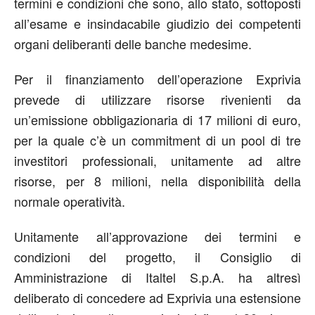
termini e condizioni che sono, allo stato, sottoposti
all’esame e insindacabile giudizio dei competenti
organi deliberanti delle banche medesime.
Per il finanziamento dell’operazione Exprivia
prevede di utilizzare risorse rivenienti da
un’emissione obbligazionaria di 17 milioni di euro,
per la quale c’è un commitment di un pool di tre
investitori professionali, unitamente ad altre
risorse, per 8 milioni, nella disponibilità della
normale operatività.
Unitamente all’approvazione dei termini e
condizioni del progetto, il Consiglio di
Amministrazione di Italtel S.p.A. ha altresì
deliberato di concedere ad Exprivia una estensione