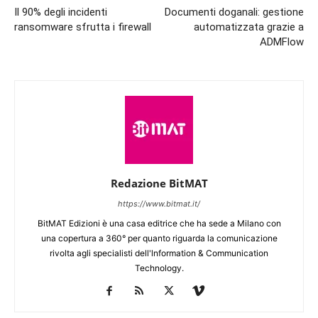
Il 90% degli incidenti
Documenti doganali: gestione
ransomware sfrutta i firewall
automatizzata grazie a
ADMFlow
Redazione BitMAT
https://www.bitmat.it/
BitMAT Edizioni è una casa editrice che ha sede a Milano con
una copertura a 360° per quanto riguarda la comunicazione
rivolta agli specialisti dell'lnformation & Communication
Technology.