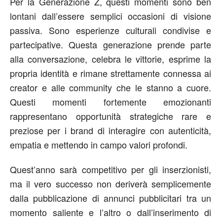
Per la Generazione Z, questi momenti sono ben
lontani dall’essere semplici occasioni di visione
passiva. Sono esperienze culturali condivise e
partecipative. Questa generazione prende parte
alla conversazione, celebra le vittorie, esprime la
propria identità e rimane strettamente connessa ai
creator e alle community che le stanno a cuore.
Questi momenti fortemente emozionanti
rappresentano opportunità strategiche rare e
preziose per i brand di interagire con autenticità,
empatia e mettendo in campo valori profondi.
Quest’anno sarà competitivo per gli inserzionisti,
ma il vero successo non deriverà semplicemente
dalla pubblicazione di annunci pubblicitari tra un
momento saliente e l’altro o dall’inserimento di