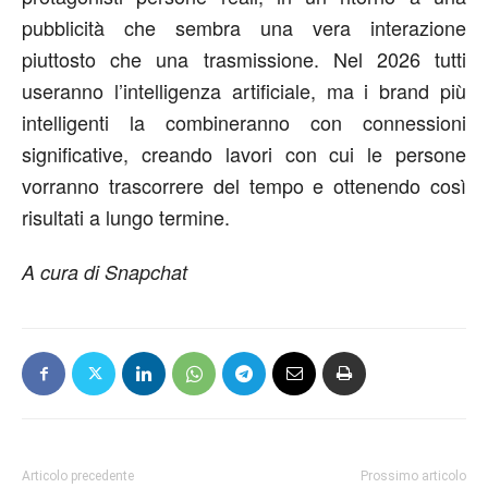
pubblicità che sembra una vera interazione
piuttosto che una trasmissione. Nel 2026 tutti
useranno l’intelligenza artificiale, ma i brand più
intelligenti la combineranno con connessioni
significative, creando lavori con cui le persone
vorranno trascorrere del tempo e ottenendo così
risultati a lungo termine.
A cura di Snapchat
Articolo precedente
Prossimo articolo