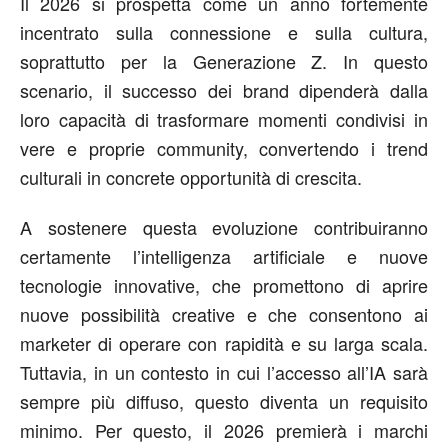
Il 2026 si prospetta come un anno fortemente
incentrato sulla connessione e sulla cultura,
soprattutto per la Generazione Z. In questo
scenario, il successo dei brand dipenderà dalla
loro capacità di trasformare momenti condivisi in
vere e proprie community, convertendo i trend
culturali in concrete opportunità di crescita.
A sostenere questa evoluzione contribuiranno
certamente l’intelligenza artificiale e nuove
tecnologie innovative, che promettono di aprire
nuove possibilità creative e che consentono ai
marketer di operare con rapidità e su larga scala.
Tuttavia, in un contesto in cui l’accesso all’IA sarà
sempre più diffuso, questo diventa un requisito
minimo. Per questo, il 2026 premierà i marchi