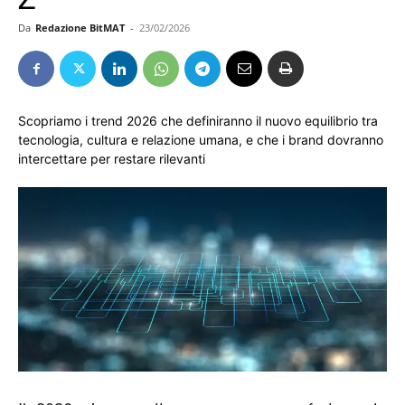
Da
Redazione BitMAT
-
23/02/2026
Scopriamo i trend 2026 che definiranno il nuovo equilibrio tra
tecnologia, cultura e relazione umana, e che i brand dovranno
intercettare per restare rilevanti