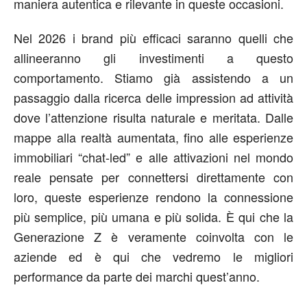
maniera autentica e rilevante in queste occasioni.
Nel 2026 i brand più efficaci saranno quelli che
allineeranno gli investimenti a questo
comportamento. Stiamo già assistendo a un
passaggio dalla ricerca delle impression ad attività
dove l’attenzione risulta naturale e meritata. Dalle
mappe alla realtà aumentata, fino alle esperienze
immobiliari “chat-led” e alle attivazioni nel mondo
reale pensate per connettersi direttamente con
loro, queste esperienze rendono la connessione
più semplice, più umana e più solida. È qui che la
Generazione Z è veramente coinvolta con le
aziende ed è qui che vedremo le migliori
performance da parte dei marchi quest’anno.