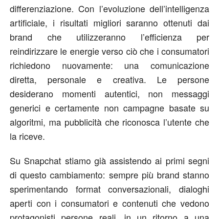
differenziazione. Con l’evoluzione dell’intelligenza
artificiale, i risultati migliori saranno ottenuti dai
brand che utilizzeranno l’efficienza per
reindirizzare le energie verso ciò che i consumatori
richiedono nuovamente: una comunicazione
diretta, personale e creativa. Le persone
desiderano momenti autentici, non messaggi
generici e certamente non campagne basate su
algoritmi, ma pubblicità che riconosca l’utente che
la riceve.
Su Snapchat stiamo già assistendo ai primi segni
di questo cambiamento: sempre più brand stanno
sperimentando format conversazionali, dialoghi
aperti con i consumatori e contenuti che vedono
protagonisti persone reali, in un ritorno a una