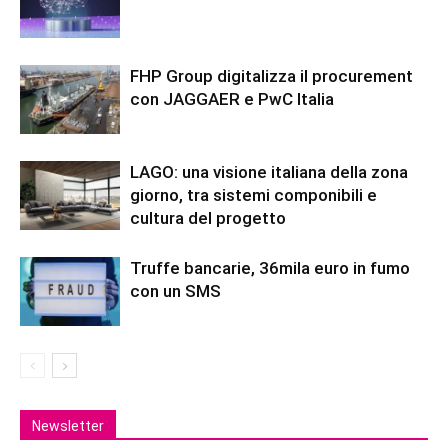
FHP Group digitalizza il procurement
con JAGGAER e PwC Italia
LAGO: una visione italiana della zona
giorno, tra sistemi componibili e
cultura del progetto
Truffe bancarie, 36mila euro in fumo
con un SMS
Newsletter