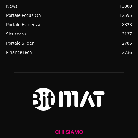
News
13800
Portale Focus On
12595
Portale Evidenza
8323
Sicurezza
3137
Portale Slider
2785
FinanceTech
2736
CHI SIAMO