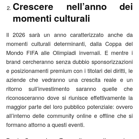
Crescere nell’anno dei
momenti culturali
Il 2026 sarà un anno caratterizzato anche da
momenti culturali determinanti, dalla Coppa del
Mondo FIFA alle Olimpiadi invernali. E mentre i
brand cercheranno senza dubbio sponsorizzazioni
e posizionamenti premium con i titolari dei diritti, le
aziende che vedranno una crescita reale e un
ritorno sull’investimento saranno quelle che
riconosceranno dove si riunisce effettivamente la
maggior parte del loro pubblico potenziale: ovvero
all’interno delle community online e offline che si
formano attorno a questi eventi.