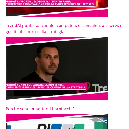
TrendAI punta sul canale: competenze, consulenza e servizi
gestiti al centro della strategia
Perché sono importanti i protocolli?