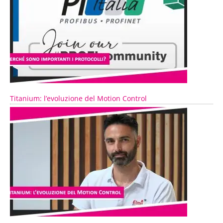
Titanium: l’evoluzione del Motion Control