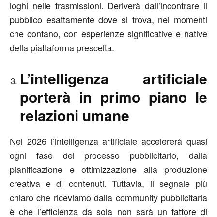
loghi nelle trasmissioni. Deriverà dall’incontrare il
pubblico esattamente dove si trova, nei momenti
che contano, con esperienze significative e native
della piattaforma prescelta.
L’intelligenza artificiale
porterà in primo piano le
relazioni umane
Nel 2026 l’intelligenza artificiale accelererà quasi
ogni fase del processo pubblicitario, dalla
pianificazione e ottimizzazione alla produzione
creativa e di contenuti. Tuttavia, il segnale più
chiaro che riceviamo dalla community pubblicitaria
è che l’efficienza da sola non sarà un fattore di