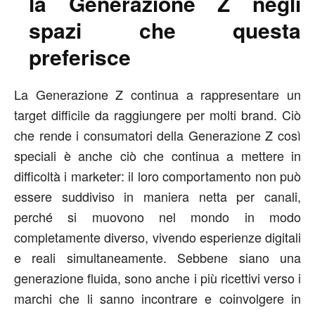
la Generazione Z negli
spazi che questa
preferisce
La Generazione Z continua a rappresentare un
target difficile da raggiungere per molti brand. Ciò
che rende i consumatori della Generazione Z così
speciali è anche ciò che continua a mettere in
difficoltà i marketer: il loro comportamento non può
essere suddiviso in maniera netta per canali,
perché si muovono nel mondo in modo
completamente diverso, vivendo esperienze digitali
e reali simultaneamente. Sebbene siano una
generazione fluida, sono anche i più ricettivi verso i
marchi che li sanno incontrare e coinvolgere in