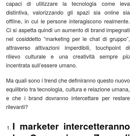
capaci di utilizzare la tecnologia come leva
distintiva, valorizzando gli spazi sia online sia
offline, in cui le persone interagiscono realmente.
Ci si aspetta quindi un aumento di brand impegnati
nel cosiddetto “marketing per le chat di gruppo”,
attraverso attivazioni imperdibili, touchpoint di
rilievo culturale e una creatività sempre più
incentrata sull’essere umano.
Ma quali sono i trend che definiranno questo nuovo
equilibrio tra tecnologia, cultura e relazione umana,
e che i brand dovranno intercettare per restare
rilevanti?
I marketer intercetteranno