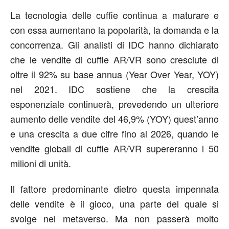
La tecnologia delle cuffie continua a maturare e
con essa aumentano la popolarità, la domanda e la
concorrenza. Gli analisti di IDC hanno dichiarato
che le vendite di cuffie AR/VR sono cresciute di
oltre il 92% su base annua (Year Over Year, YOY)
nel 2021. IDC sostiene che la crescita
esponenziale continuerà, prevedendo un ulteriore
aumento delle vendite del 46,9% (YOY) quest’anno
e una crescita a due cifre fino al 2026, quando le
vendite globali di cuffie AR/VR supereranno i 50
milioni di unità.
Il fattore predominante dietro questa impennata
delle vendite è il gioco, una parte del quale si
svolge nel metaverso. Ma non passerà molto