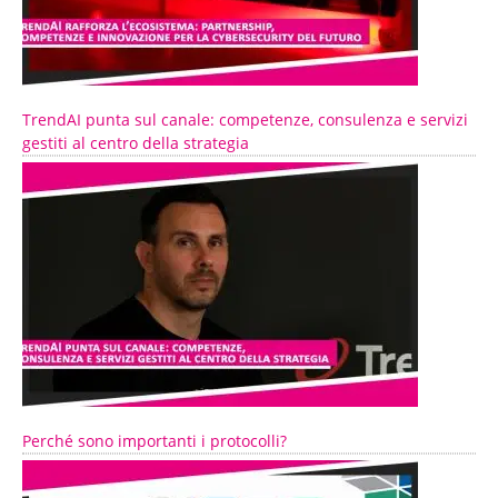
TrendAI punta sul canale: competenze, consulenza e servizi
gestiti al centro della strategia
Perché sono importanti i protocolli?