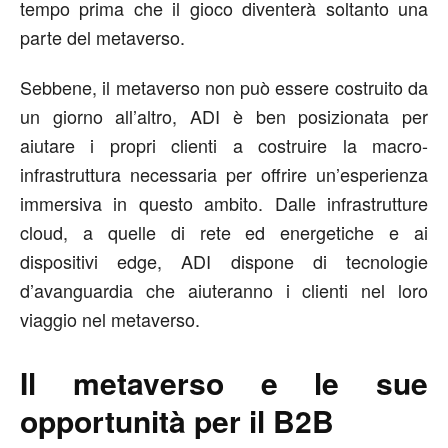
tempo prima che il gioco diventerà soltanto una
parte del metaverso.
Sebbene, il metaverso non può essere costruito da
un giorno all’altro, ADI è ben posizionata per
aiutare i propri clienti a costruire la macro-
infrastruttura necessaria per offrire un’esperienza
immersiva in questo ambito. Dalle infrastrutture
cloud, a quelle di rete ed energetiche e ai
dispositivi edge, ADI dispone di tecnologie
d’avanguardia che aiuteranno i clienti nel loro
viaggio nel metaverso.
Il metaverso e le sue
opportunità per il B2B