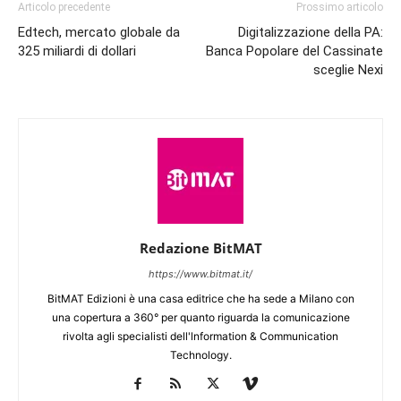
Articolo precedente
Prossimo articolo
Edtech, mercato globale da
Digitalizzazione della PA:
325 miliardi di dollari
Banca Popolare del Cassinate
sceglie Nexi
Redazione BitMAT
https://www.bitmat.it/
BitMAT Edizioni è una casa editrice che ha sede a Milano con
una copertura a 360° per quanto riguarda la comunicazione
rivolta agli specialisti dell'lnformation & Communication
Technology.