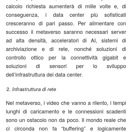
calcolo richiesta aumenterà di mille volte e, di
conseguenza, i data center più sofisticati
cresceranno di pari passo. Per alimentare con
successo il metaverso saranno necessari server
ad alta densità, acceleratori di AI, sistemi di
archiviazione e di rete, nonché soluzioni di
controllo ottico per la connettività gigabit e
soluzioni di sensori per lo sviluppo
dell’infrastruttura dei data center.
Infrastruttura di rete
Nel metaverso, i video che vanno a rilento, i tempi
lunghi di caricamento e le connessioni scadenti
sono un ostacolo non da poco. Il mondo reale che
ci circonda non fa “buffering” e logicamente