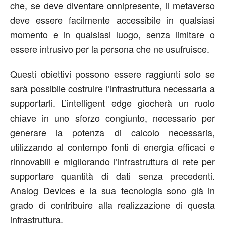
che, se deve diventare onnipresente, il metaverso
deve essere facilmente accessibile in qualsiasi
momento e in qualsiasi luogo, senza limitare o
essere intrusivo per la persona che ne usufruisce.
Questi obiettivi possono essere raggiunti solo se
sarà possibile costruire l’infrastruttura necessaria a
supportarli. L’intelligent edge giocherà un ruolo
chiave in uno sforzo congiunto, necessario per
generare la potenza di calcolo necessaria,
utilizzando al contempo fonti di energia efficaci e
rinnovabili e migliorando l’infrastruttura di rete per
supportare quantità di dati senza precedenti.
Analog Devices e la sua tecnologia sono già in
grado di contribuire alla realizzazione di questa
infrastruttura.