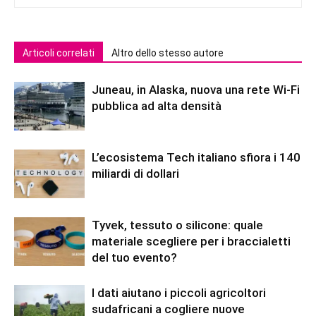
Articoli correlati
Altro dello stesso autore
Juneau, in Alaska, nuova una rete Wi-Fi
pubblica ad alta densità
L’ecosistema Tech italiano sfiora i 140
miliardi di dollari
Tyvek, tessuto o silicone: quale
materiale scegliere per i braccialetti
del tuo evento?
I dati aiutano i piccoli agricoltori
sudafricani a cogliere nuove