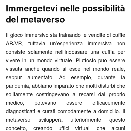
Immergetevi nelle possibilità
del metaverso
Il gioco immersivo sta trainando le vendite di cuffie
AR/VR, tuttavia un’esperienza immersiva non
consiste solamente nell’indossare una cuffia per
vivere in un mondo virtuale. Piuttosto può essere
vissuta anche quando si esce nel mondo reale,
seppur aumentato. Ad esempio, durante la
pandemia, abbiamo imparato che molti disturbi che
solitamente costringevano a recarsi dal proprio
medico, potevano essere efficacemente
diagnosticati e curati comodamente a domicilio. Il
metaverso svilupperà ulteriormente questo
concetto, creando uffici virtuali che alcuni