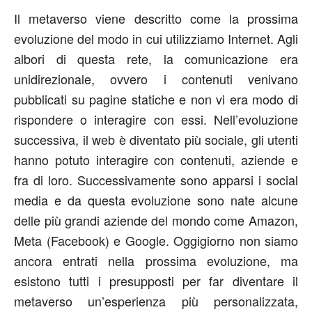
Il metaverso viene descritto come la prossima
evoluzione del modo in cui utilizziamo Internet. Agli
albori di questa rete, la comunicazione era
unidirezionale, ovvero i contenuti venivano
pubblicati su pagine statiche e non vi era modo di
rispondere o interagire con essi. Nell’evoluzione
successiva, il web è diventato più sociale, gli utenti
hanno potuto interagire con contenuti, aziende e
fra di loro. Successivamente sono apparsi i social
media e da questa evoluzione sono nate alcune
delle più grandi aziende del mondo come Amazon,
Meta (Facebook) e Google. Oggigiorno non siamo
ancora entrati nella prossima evoluzione, ma
esistono tutti i presupposti per far diventare il
metaverso un’esperienza più personalizzata,