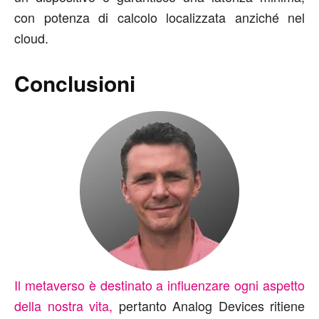
con potenza di calcolo localizzata anziché nel
cloud.
Conclusioni
Il metaverso è destinato a influenzare ogni aspetto
della nostra vita,
pertanto Analog Devices ritiene