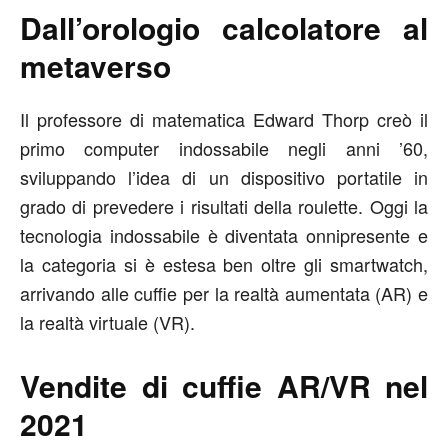
Dall’orologio calcolatore al
metaverso
Il professore di matematica Edward Thorp creò il
primo computer indossabile negli anni ’60,
sviluppando l’idea di un dispositivo portatile in
grado di prevedere i risultati della roulette. Oggi la
tecnologia indossabile è diventata onnipresente e
la categoria si è estesa ben oltre gli smartwatch,
arrivando alle cuffie per la realtà aumentata (AR) e
la realtà virtuale (VR).
Vendite di cuffie AR/VR nel
2021