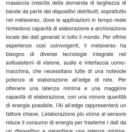
massiccia crescita della domanda di larghezza di
banda da parte dei dispositivi distribuiti, soprattutto
nel metaverso, dove le applicazioni in tempo reale
richiedono capacità di elaborazione e archiviazione
locale dei dati generati in tutto il mondo. Per offrire
esperienze così coinvolgenti, il metaverso ha
bisogno di diverse tecnologie integrate nei
sottosistemi di visione, audio e interfaccia uomo-
macchina, che necessitano tutte di una notevole
potenza di elaborazione all’edge di rete. Per
ottenere una latenza minima e una maggiore
capacità di elaborazione, con una minore quantità
di energia possibile, l’AI all’edge rappresenterà un
fattore chiave. L’elaborazione più vicina al sensore
riduce il consumo di energia per trasferire i dati da
un dispositivo e garantisce una latenza minima,