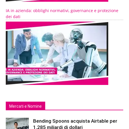
IA in azienda: obblighi normativi, governance e protezione
dei dati
Mercati e Nomine
Bending Spoons acquista Airtable per
1,285 miliardi di dollari