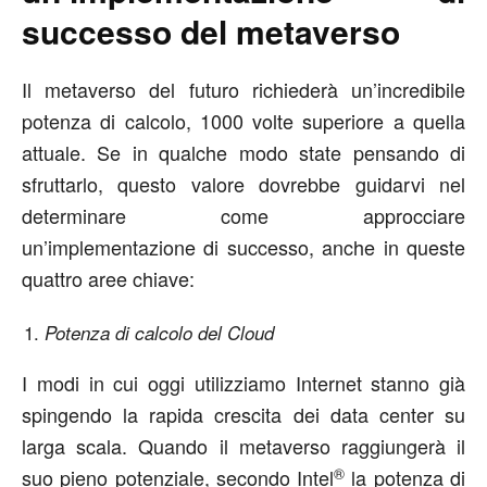
successo del metaverso
Il metaverso del futuro richiederà un’incredibile
potenza di calcolo, 1000 volte superiore a quella
attuale. Se in qualche modo state pensando di
sfruttarlo, questo valore dovrebbe guidarvi nel
determinare come approcciare
un’implementazione di successo, anche in queste
quattro aree chiave:
Potenza di calcolo del Cloud
I modi in cui oggi utilizziamo Internet stanno già
spingendo la rapida crescita dei data center su
larga scala. Quando il metaverso raggiungerà il
®
suo pieno potenziale, secondo Intel
la potenza di