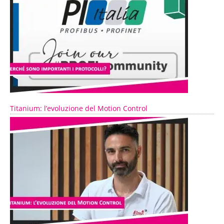
Titanium: l’evoluzione del Motion Control