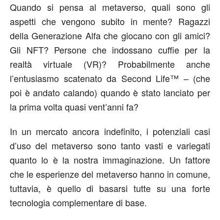
Quando si pensa al metaverso, quali sono gli
aspetti che vengono subito in mente? Ragazzi
della Generazione Alfa che giocano con gli amici?
Gli NFT? Persone che indossano cuffie per la
realtà virtuale (VR)? Probabilmente anche
l’entusiasmo scatenato da Second Life™ – (che
poi è andato calando) quando è stato lanciato per
la prima volta quasi vent’anni fa?
In un mercato ancora indefinito, i potenziali casi
d’uso del metaverso sono tanto vasti e variegati
quanto lo è la nostra immaginazione. Un fattore
che le esperienze del metaverso hanno in comune,
tuttavia, è quello di basarsi tutte su una forte
tecnologia complementare di base.