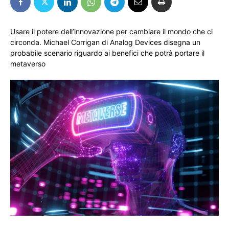
Usare il potere dell’innovazione per cambiare il mondo che ci
circonda. Michael Corrigan di Analog Devices disegna un
probabile scenario riguardo ai benefici che potrà portare il
metaverso