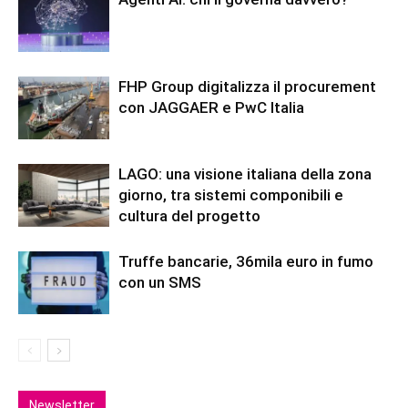
FHP Group digitalizza il procurement
con JAGGAER e PwC Italia
LAGO: una visione italiana della zona
giorno, tra sistemi componibili e
cultura del progetto
Truffe bancarie, 36mila euro in fumo
con un SMS
Newsletter