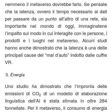
nemmeno il metaverso dovrebbe farlo. Se pensate
che la latenza, ovvero il tempo necessario ai dati
per passare da un punto all’altro di una rete, sia
importante nel mondo di oggi, immaginatene
l’impatto sul modo in cui interagite con le persone, i
prodotti e i luoghi nel metaverso. Alcuni studi
hanno anche dimostrato che la latenza è una delle
principali cause del “mal d’auto” indotto dalle cuffie
VR.
Energia
Uno studio ha dimostrato che l’impronta delle
emissioni di CO
di un modello di elaborazione
2
linguistica dell’AI è stata stimata in oltre 284
tonnellate. Per il metaverso, il consumo di energia