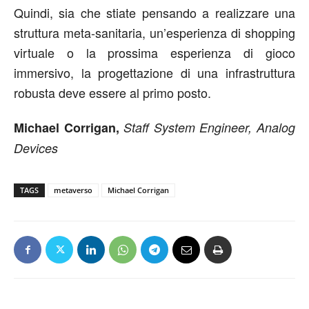
Quindi, sia che stiate pensando a realizzare una
struttura meta-sanitaria, un’esperienza di shopping
virtuale o la prossima esperienza di gioco
immersivo, la progettazione di una infrastruttura
robusta deve essere al primo posto.
Michael Corrigan,
Staff System Engineer,
Analog
Devices
TAGS
metaverso
Michael Corrigan