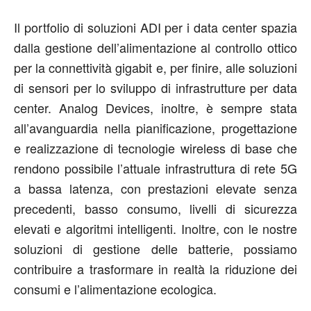
Il portfolio di soluzioni ADI per i data center spazia
dalla gestione dell’alimentazione al controllo ottico
per la connettività gigabit e, per finire, alle soluzioni
di sensori per lo sviluppo di infrastrutture per data
center. Analog Devices, inoltre, è sempre stata
all’avanguardia nella pianificazione, progettazione
e realizzazione di tecnologie wireless di base che
rendono possibile l’attuale infrastruttura di rete 5G
a bassa latenza, con prestazioni elevate senza
precedenti, basso consumo, livelli di sicurezza
elevati e algoritmi intelligenti. Inoltre, con le nostre
soluzioni di gestione delle batterie, possiamo
contribuire a trasformare in realtà la riduzione dei
consumi e l’alimentazione ecologica.