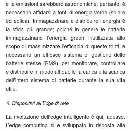
e le emissioni sarebbero astronomiche; pertanto, è
necessario affidarsi a fonti di energia verde (solare
ed eolica). Immagazzinare e distribuire l’energia è
la sfida più grande; poiché in genere le batterie
immagazzinano l’energia green inutilizzata allo
scopo di massimizzare l’efficacia di queste fonti, è
necessario un efficace sistema di gestione delle
batterie stesse (BMS), per monitorare, controllare
e distribuire in modo affidabile la carica e la scarica
dell’intero sistema di batterie durante la sua vita
utile.
Dispositivi all’Edge di rete
La rivoluzione dell’edge intelligente è qui, adesso.
L’edge computing si è sviluppato in risposta alla