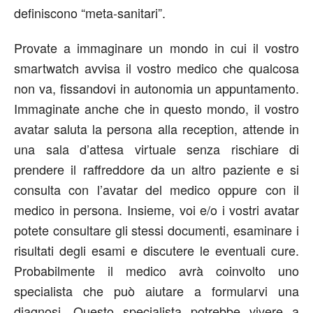
definiscono “meta-sanitari”.
Provate a immaginare un mondo in cui il vostro
smartwatch avvisa il vostro medico che qualcosa
non va, fissandovi in autonomia un appuntamento.
Immaginate anche che in questo mondo, il vostro
avatar saluta la persona alla reception, attende in
una sala d’attesa virtuale senza rischiare di
prendere il raffreddore da un altro paziente e si
consulta con l’avatar del medico oppure con il
medico in persona. Insieme, voi e/o i vostri avatar
potete consultare gli stessi documenti, esaminare i
risultati degli esami e discutere le eventuali cure.
Probabilmente il medico avrà coinvolto uno
specialista che può aiutare a formularvi una
diagnosi. Questo specialista potrebbe vivere a