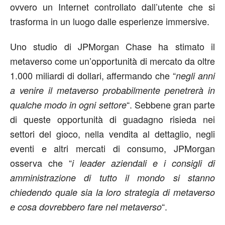
ovvero un Internet controllato dall’utente che si
trasforma in un luogo dalle esperienze immersive.
Uno studio di JPMorgan Chase ha stimato il
metaverso come un’opportunità di mercato da oltre
1.000 miliardi di dollari, affermando che “
negli anni
a venire il metaverso probabilmente penetrerà in
“. Sebbene gran parte
qualche modo in ogni settore
di queste opportunità di guadagno risieda nei
settori del gioco, nella vendita al dettaglio, negli
eventi e altri mercati di consumo, JPMorgan
osserva che “
i leader aziendali e i consigli di
amministrazione di tutto il mondo si stanno
chiedendo quale sia la loro strategia di metaverso
“.
e cosa dovrebbero fare nel metaverso