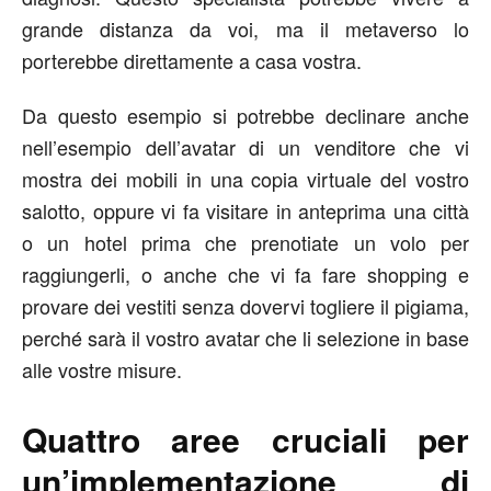
grande distanza da voi, ma il metaverso lo
porterebbe direttamente a casa vostra.
Da questo esempio si potrebbe declinare anche
nell’esempio dell’avatar di un venditore che vi
mostra dei mobili in una copia virtuale del vostro
salotto, oppure vi fa visitare in anteprima una città
o un hotel prima che prenotiate un volo per
raggiungerli, o anche che vi fa fare shopping e
provare dei vestiti senza dovervi togliere il pigiama,
perché sarà il vostro avatar che li selezione in base
alle vostre misure.
Quattro aree cruciali per
un’implementazione di