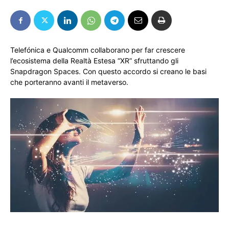
Telefónica e Qualcomm collaborano per far crescere
l’ecosistema della Realtà Estesa “XR” sfruttando gli
Snapdragon Spaces. Con questo accordo si creano le basi
che porteranno avanti il metaverso.