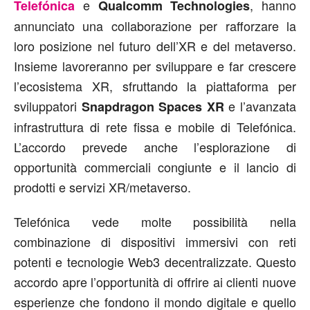
e
, hanno
Telefónica
Qualcomm Technologies
annunciato una collaborazione per rafforzare la
loro posizione nel futuro dell’XR e del metaverso.
Insieme lavoreranno per sviluppare e far crescere
l’ecosistema XR, sfruttando la piattaforma per
sviluppatori
e l’avanzata
Snapdragon Spaces XR
infrastruttura di rete fissa e mobile di Telefónica.
L’accordo prevede anche l’esplorazione di
opportunità commerciali congiunte e il lancio di
prodotti e servizi XR/metaverso.
Telefónica vede molte possibilità nella
combinazione di dispositivi immersivi con reti
potenti e tecnologie Web3 decentralizzate. Questo
accordo apre l’opportunità di offrire ai clienti nuove
esperienze che fondono il mondo digitale e quello