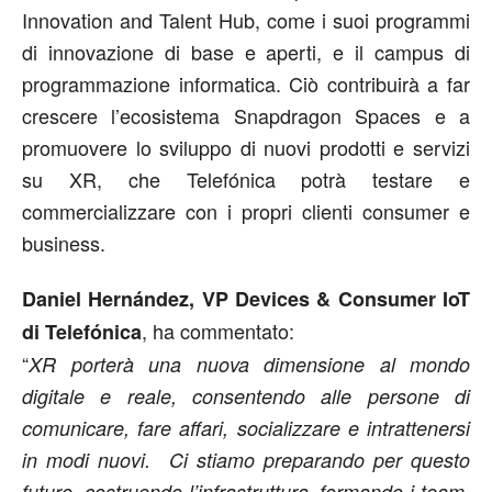
Innovation and Talent Hub, come i suoi programmi
di innovazione di base e aperti, e il campus di
programmazione informatica. Ciò contribuirà a far
crescere l’ecosistema Snapdragon Spaces e a
promuovere lo sviluppo di nuovi prodotti e servizi
su XR, che Telefónica potrà testare e
commercializzare con i propri clienti consumer e
business.
Daniel Hernández, VP Devices & Consumer IoT
, ha commentato:
di Telefónica
“
XR porterà una nuova dimensione al mondo
digitale e reale, consentendo alle persone di
comunicare, fare affari, socializzare e intrattenersi
in modi nuovi. Ci stiamo preparando per questo
futuro, costruendo l’infrastruttura, formando i team,