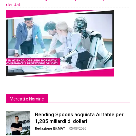
dei dati
Mercati e Nomine
Bending Spoons acquista Airtable per
1,285 miliardi di dollari
Redazione BitMAT
-
05/08/2026