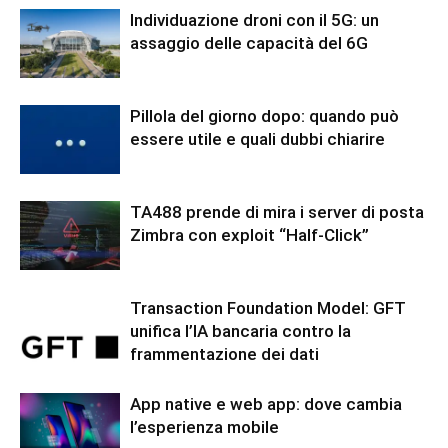
Individuazione droni con il 5G: un
assaggio delle capacità del 6G
Pillola del giorno dopo: quando può
essere utile e quali dubbi chiarire
TA488 prende di mira i server di posta
Zimbra con exploit “Half-Click”
Transaction Foundation Model: GFT
unifica l’IA bancaria contro la
frammentazione dei dati
App native e web app: dove cambia
l’esperienza mobile