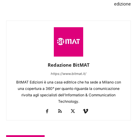
edizione
Redazione BitMAT
https://www.bitmat.it/
BitMAT Edizioni è una casa editrice che ha sede a Milano con
una copertura a 360° per quanto riguarda la comunicazione
rivolta agli specialisti dell'lnformation & Communication
Technology.