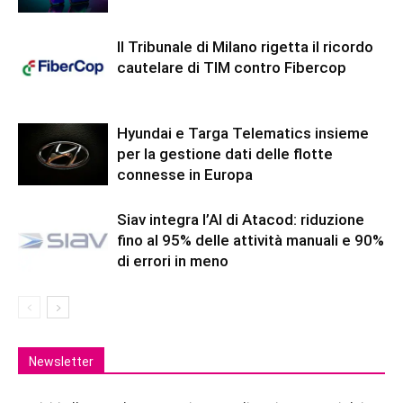
Il Tribunale di Milano rigetta il ricordo
cautelare di TIM contro Fibercop
Hyundai e Targa Telematics insieme
per la gestione dati delle flotte
connesse in Europa
Siav integra l’AI di Atacod: riduzione
fino al 95% delle attività manuali e 90%
di errori in meno
Newsletter