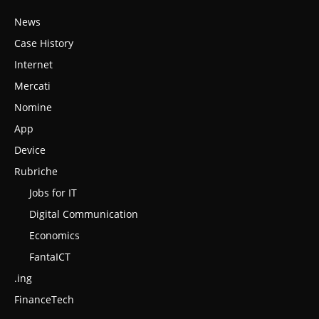
News
Case History
Internet
Mercati
Nomine
App
Device
Rubriche
Jobs for IT
Digital Communication
Economics
FantaICT
.ing
FinanceTech