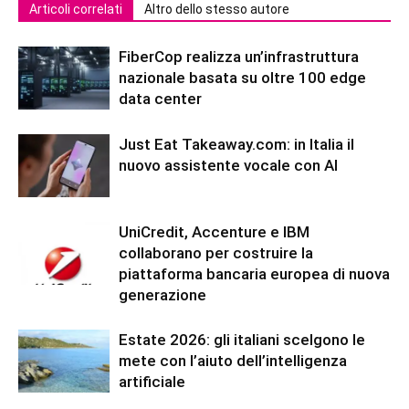
Articoli correlati
Altro dello stesso autore
FiberCop realizza un’infrastruttura
nazionale basata su oltre 100 edge
data center
Just Eat Takeaway.com: in Italia il
nuovo assistente vocale con AI
UniCredit, Accenture e IBM
collaborano per costruire la
piattaforma bancaria europea di nuova
generazione
Estate 2026: gli italiani scelgono le
mete con l’aiuto dell’intelligenza
artificiale