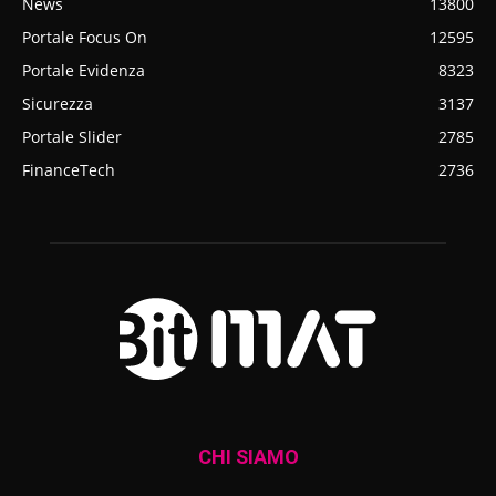
News
13800
Portale Focus On
12595
Portale Evidenza
8323
Sicurezza
3137
Portale Slider
2785
FinanceTech
2736
CHI SIAMO