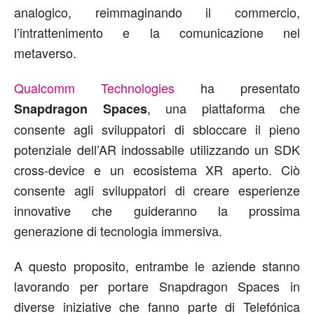
analogico, reimmaginando il commercio,
l’intrattenimento e la comunicazione nel
metaverso.
Qualcomm Technologies
ha presentato
, una piattaforma che
Snapdragon Spaces
consente agli sviluppatori di sbloccare il pieno
potenziale dell’AR indossabile utilizzando un SDK
cross-device e un ecosistema XR aperto. Ciò
consente agli sviluppatori di creare esperienze
innovative che guideranno la prossima
generazione di tecnologia immersiva.
A questo proposito, entrambe le aziende stanno
lavorando per portare Snapdragon Spaces in
diverse iniziative che fanno parte di Telefónica