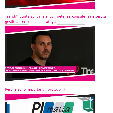
TrendAI punta sul canale: competenze, consulenza e servizi
gestiti al centro della strategia
Perché sono importanti i protocolli?