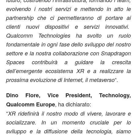
evolvendo i nostri servizi e mettendo in atto le
partnership che ci permetteranno di portare ai
clienti nuovi dispositivi e servizi innovativi.
Qualcomm Technologies ha svolto un ruolo
fondamentale in ogni fase dello sviluppo del nostro
settore e la nostra collaborazione con Snapdragon
Spaces contribuirà a guidare la crescita
dell’emergente ecosistema XR e a realizzare la
“.
prossima evoluzione di Internet, il metaverso
Dino Flore, Vice President, Technology,
, ha dichiarato:
Qualcomm Europe
“
XR ridefinirà il nostro modo di vivere, lavorare e
socializzare. In un momento cruciale per lo
sviluppo e la diffusione della tecnologia, siamo