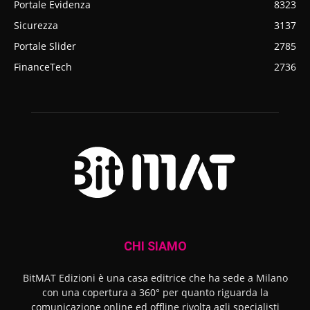
Portale Evidenza
8323
Sicurezza
3137
Portale Slider
2785
FinanceTech
2736
CHI SIAMO
BitMAT Edizioni è una casa editrice che ha sede a Milano
con una copertura a 360° per quanto riguarda la
comunicazione online ed offline rivolta agli specialisti