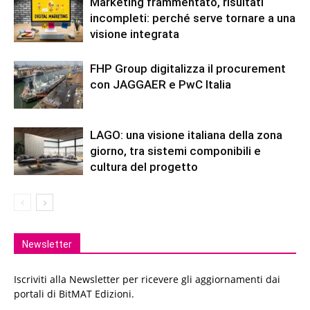
Marketing frammentato, risultati
incompleti: perché serve tornare a una
visione integrata
FHP Group digitalizza il procurement
con JAGGAER e PwC Italia
LAGO: una visione italiana della zona
giorno, tra sistemi componibili e
cultura del progetto
Newsletter
Iscriviti alla Newsletter per ricevere gli aggiornamenti dai
portali di BitMAT Edizioni.