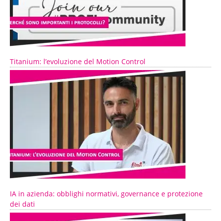
Titanium: l’evoluzione del Motion Control
IA in azienda: obblighi normativi, governance e protezione
dei dati