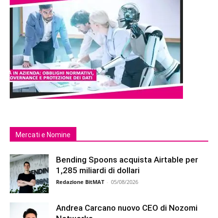
Mercati e Nomine
Bending Spoons acquista Airtable per
1,285 miliardi di dollari
Redazione BitMAT
-
05/08/2026
Andrea Carcano nuovo CEO di Nozomi