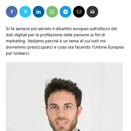
Si fa sempre più serrato il dibattito europeo sull’utilizzo dei
dati digitali per la profilazione delle persone ai fini di
marketing. Vediamo perché è un tema di cui tutti noi
dovremmo preoccuparci e cosa sta facendo l’Unione Europea
per tutelarci.