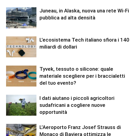
Juneau, in Alaska, nuova una rete Wi-Fi
pubblica ad alta densità
L’ecosistema Tech italiano sfiora i 140
miliardi di dollari
Tyvek, tessuto o silicone: quale
materiale scegliere per i braccialetti
del tuo evento?
I dati aiutano i piccoli agricoltori
sudafricani a cogliere nuove
opportunità
L’Aeroporto Franz Josef Strauss di
Monaco di Baviera ottimizza le