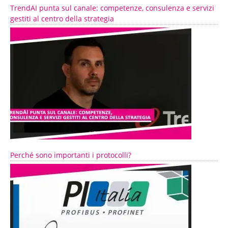
TrendAI punta sul canale: competenze, consulenza e servizi
gestiti al centro della strategia
Perché sono importanti i protocolli?