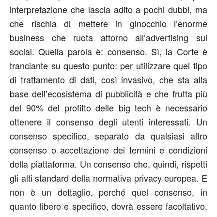
interpretazione che lascia adito a pochi dubbi, ma
che rischia di mettere in ginocchio l’enorme
business che ruota attorno all’advertising sui
social. Quella parola è: consenso. Sì, la Corte è
tranciante su questo punto: per utilizzare quel tipo
di trattamento di dati, così invasivo, che sta alla
base dell’ecosistema di pubblicità e che frutta più
del 90% del profitto delle big tech è necessario
ottenere il consenso degli utenti interessati. Un
consenso specifico, separato da qualsiasi altro
consenso o accettazione dei termini e condizioni
della piattaforma. Un consenso che, quindi, rispetti
gli alti standard della normativa privacy europea. E
non è un dettaglio, perché quel consenso, in
quanto libero e specifico, dovrà essere facoltativo.