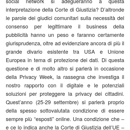
social network si adegueranno a questa
interpretazione della Corte di Giustizia? D’altronde
le parole dei giudici comunitari sulla necessità del
consenso per legittimare il business della
pubblicità hanno un peso e faranno certamente
giurisprudenza, oltre ad evidenziare ancora di più il
grande divario esistente tra USA e Unione
Europea in tema di protezione dei dati. Di questa
questione e di molto altro si parlerà in occasione
della Privacy Week, la rassegna che investiga il
nostro rapporto con il digitale e le potenziali
soluzioni per proteggere la privacy dei cittadini.
Quest’anno (25-29 settembre) si parlerà proprio
della spesso sottovalutata condizione di essere
sempre più “esposti” online. Una condizione che –
e ce lo indica anche la Corte di Giustizia dell’UE –