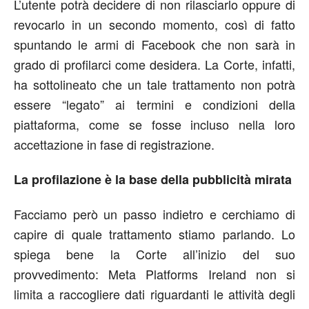
L’utente potrà decidere di non rilasciarlo oppure di
revocarlo in un secondo momento, così di fatto
spuntando le armi di Facebook che non sarà in
grado di profilarci come desidera. La Corte, infatti,
ha sottolineato che un tale trattamento non potrà
essere “legato” ai termini e condizioni della
piattaforma, come se fosse incluso nella loro
accettazione in fase di registrazione.
La profilazione è la base della pubblicità mirata
Facciamo però un passo indietro e cerchiamo di
capire di quale trattamento stiamo parlando. Lo
spiega bene la Corte all’inizio del suo
provvedimento: Meta Platforms Ireland non si
limita a raccogliere dati riguardanti le attività degli