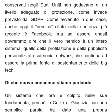
conservati negli Stati Uniti non godevano di un
livello adeguato di protezione, come invece
previsto dal GDPR. Come avvenuto in quel caso,
anche oggi il “nemico” citato nella sentenza più
recente è Facebook, ma ad essere onesti
dovremmo dire che il vero nemico è un intero
sistema, quello della profilazione e della pubblicità
personalizzata sui social network, che continua ad
essere la prima fonte di sostentamento delle big
tech.
Di che nuovo consenso stiamo parlando
Un sistema che ora è colpito nelle sue
fondamenta, perché la Corte di Giustizia con una
semplice parola ha dato una propria