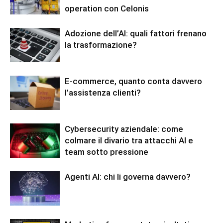
operation con Celonis
Adozione dell’AI: quali fattori frenano
la trasformazione?
E-commerce, quanto conta davvero
l’assistenza clienti?
Cybersecurity aziendale: come
colmare il divario tra attacchi AI e
team sotto pressione
Agenti AI: chi li governa davvero?