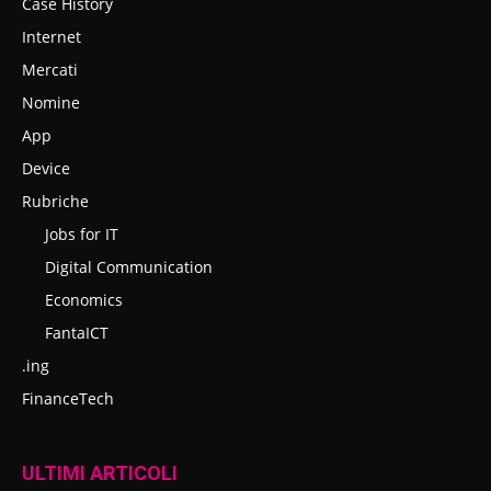
Case History
Internet
Mercati
Nomine
App
Device
Rubriche
Jobs for IT
Digital Communication
Economics
FantaICT
.ing
FinanceTech
ULTIMI ARTICOLI