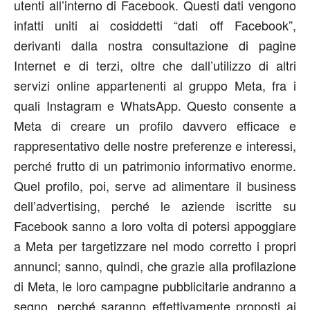
utenti all’interno di Facebook. Questi dati vengono
infatti uniti ai cosiddetti “dati off Facebook”,
derivanti dalla nostra consultazione di pagine
Internet e di terzi, oltre che dall’utilizzo di altri
servizi online appartenenti al gruppo Meta, fra i
quali Instagram e WhatsApp. Questo consente a
Meta di creare un profilo davvero efficace e
rappresentativo delle nostre preferenze e interessi,
perché frutto di un patrimonio informativo enorme.
Quel profilo, poi, serve ad alimentare il business
dell’advertising, perché le aziende iscritte su
Facebook sanno a loro volta di potersi appoggiare
a Meta per targetizzare nel modo corretto i propri
annunci; sanno, quindi, che grazie alla profilazione
di Meta, le loro campagne pubblicitarie andranno a
segno, perché saranno effettivamente proposti ai