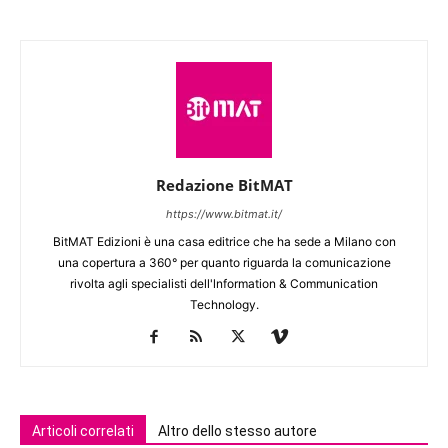
Redazione BitMAT
https://www.bitmat.it/
BitMAT Edizioni è una casa editrice che ha sede a Milano con
una copertura a 360° per quanto riguarda la comunicazione
rivolta agli specialisti dell'lnformation & Communication
Technology.
Articoli correlati
Altro dello stesso autore