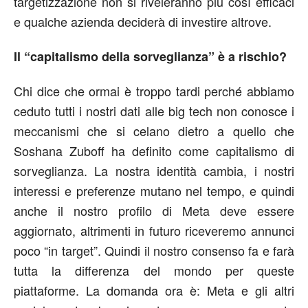
targetizzazione non si riveleranno più così efficaci
e qualche azienda deciderà di investire altrove.
Il “capitalismo della sorveglianza” è a rischio?
Chi dice che ormai è troppo tardi perché abbiamo
ceduto tutti i nostri dati alle big tech non conosce i
meccanismi che si celano dietro a quello che
Soshana Zuboff ha definito come capitalismo di
sorveglianza. La nostra identità cambia, i nostri
interessi e preferenze mutano nel tempo, e quindi
anche il nostro profilo di Meta deve essere
aggiornato, altrimenti in futuro riceveremo annunci
poco “in target”. Quindi il nostro consenso fa e farà
tutta la differenza del mondo per queste
piattaforme. La domanda ora è: Meta e gli altri