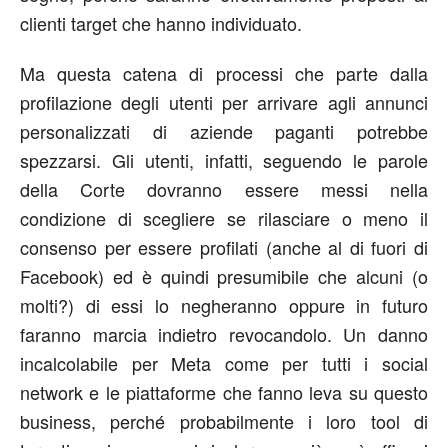
clienti target che hanno individuato.
Ma questa catena di processi che parte dalla
profilazione degli utenti per arrivare agli annunci
personalizzati di aziende paganti potrebbe
spezzarsi. Gli utenti, infatti, seguendo le parole
della Corte dovranno essere messi nella
condizione di scegliere se rilasciare o meno il
consenso per essere profilati (anche al di fuori di
Facebook) ed è quindi presumibile che alcuni (o
molti?) di essi lo negheranno oppure in futuro
faranno marcia indietro revocandolo. Un danno
incalcolabile per Meta come per tutti i social
network e le piattaforme che fanno leva su questo
business, perché probabilmente i loro tool di