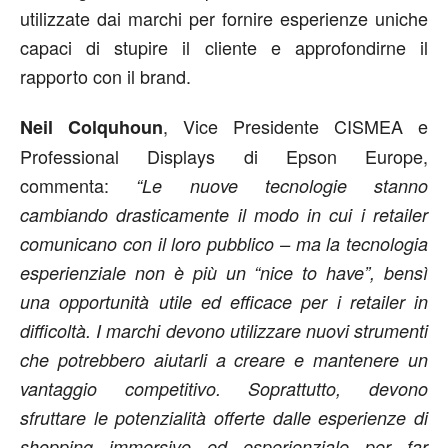
utilizzate dai marchi per fornire esperienze uniche
capaci di stupire il cliente e approfondirne il
rapporto con il brand.
, Vice Presidente CISMEA e
Neil Colquhoun
Professional Displays di Epson Europe,
commenta:
“Le nuove tecnologie stanno
cambiando drasticamente il modo in cui i retailer
comunicano con il loro pubblico – ma la tecnologia
esperienziale non è più un “nice to have”, bensì
una opportunità utile ed efficace per i retailer in
difficoltà. I marchi devono utilizzare nuovi strumenti
che potrebbero aiutarli a creare e mantenere un
vantaggio competitivo. Soprattutto, devono
sfruttare le potenzialità offerte dalle esperienze di
shopping immersivo ed esperienziale per far