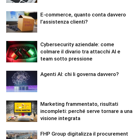
E-commerce, quanto conta davvero
l’assistenza clienti?
Cybersecurity aziendale: come
colmare il divario tra attacchi AI e
team sotto pressione
Agenti AI: chi li governa davvero?
Marketing frammentato, risultati
incompleti: perché serve tornare a una
visione integrata
FHP Group digitalizza il procurement