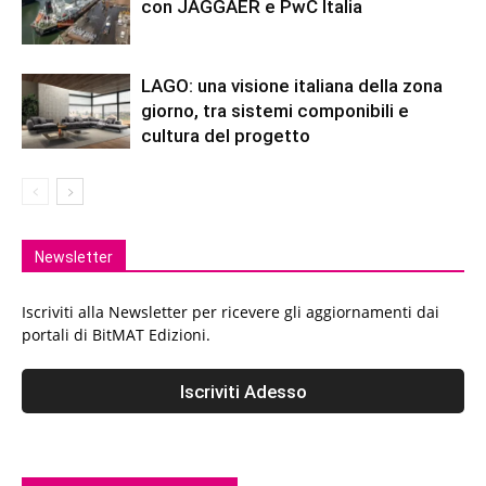
con JAGGAER e PwC Italia
LAGO: una visione italiana della zona
giorno, tra sistemi componibili e
cultura del progetto
Newsletter
Iscriviti alla Newsletter per ricevere gli aggiornamenti dai
portali di BitMAT Edizioni.