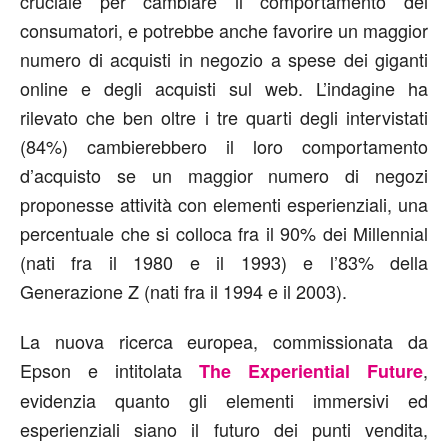
cruciale per cambiare il comportamento dei
consumatori, e potrebbe anche favorire un maggior
numero di acquisti in negozio a spese dei giganti
online e degli acquisti sul web. L’indagine ha
rilevato che ben oltre i tre quarti degli intervistati
(84%) cambierebbero il loro comportamento
d’acquisto se un maggior numero di negozi
proponesse attività con elementi esperienziali, una
percentuale che si colloca fra il 90% dei Millennial
(nati fra il 1980 e il 1993) e l’83% della
Generazione Z (nati fra il 1994 e il 2003).
La nuova ricerca europea, commissionata da
Epson e intitolata
,
The Experiential Future
evidenzia quanto gli elementi immersivi ed
esperienziali siano il futuro dei punti vendita,