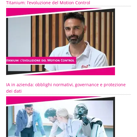
Titanium: l’evoluzione del Motion Control
IA in azienda: obblighi normativi, governance e protezione
dei dati