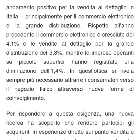
andamento positivo per la vendita al dettaglio in
Italia – principalmente per il commercio elettronico
e la grande distribuzione. Rispetto all’anno
precedente il commercio elettronico è cresciuto del
4,1% e le vendite al dettaglio per la grande
distribuzione del 3,3%, mentre le imprese operanti
su piccole superfici hanno registrato una
diminuzione dell’1,4%. In quest’ottica si rivela
sempre più necessario attrarre i consumatori verso
il negozio fisico attraverso nuove forme di
coinvolgimento.
Per rispondere a questa esigenza, una nuova
ricerca ha scoperto che rendere partecipi gli
acquirenti in esperienze dirette sul punto vendita è