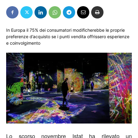
In Europa il 75% dei consumatori modificherebbe le proprie
preferenze d’acquisto se i punti vendita offrissero esperienze
e coinvolgimento
Lo scorso novembre Istat ha rilevato un