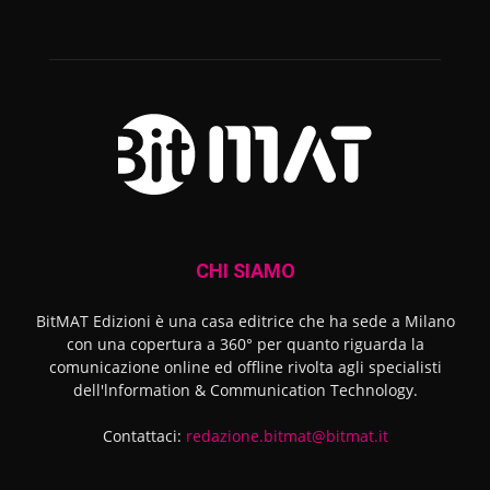
CHI SIAMO
BitMAT Edizioni è una casa editrice che ha sede a Milano
con una copertura a 360° per quanto riguarda la
comunicazione online ed offline rivolta agli specialisti
dell'lnformation & Communication Technology.
Contattaci:
redazione.bitmat@bitmat.it