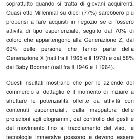
soprattutto quando si tratta di giovani acquirenti.
Quasi otto Millennial su dieci (77%) sarebbero più
propensi a fare acquisti in negozio se ci fossero
attività di tipo esperienziale, seguito dal 70% di
coloro che appartengono alla Generazione Z, dal
69% delle persone che fanno parte della
Generazione X (nati fra il 1965 e il 1979) e dal 58%
dei Baby Boomer (nati fra il 1946 e il 1964).
Questi risultati mostrano che per le aziende del
commercio al dettaglio è il momento di iniziare a
sfruttare le potenzialità offerte da attività con
contenuti esperienziali: dalla mappatura delle
proiezioni agli ologrammi, dal controllo dei gesti e
del movimento fino al tracciamento del viso, le
tecnologie immersive possono e devono essere