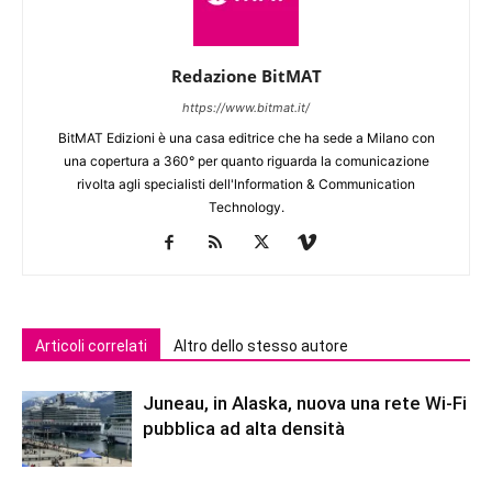
Redazione BitMAT
https://www.bitmat.it/
BitMAT Edizioni è una casa editrice che ha sede a Milano con
una copertura a 360° per quanto riguarda la comunicazione
rivolta agli specialisti dell'lnformation & Communication
Technology.
Articoli correlati
Altro dello stesso autore
Juneau, in Alaska, nuova una rete Wi-Fi
pubblica ad alta densità