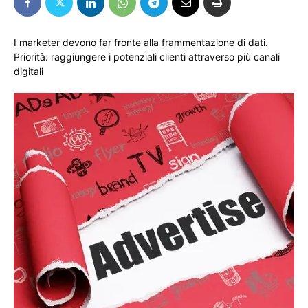
I marketer devono far fronte alla frammentazione di dati.
Priorità: raggiungere i potenziali clienti attraverso più canali
digitali