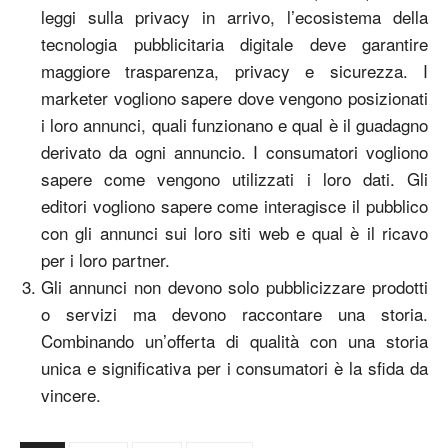
leggi sulla privacy in arrivo, l’ecosistema della
tecnologia pubblicitaria digitale deve garantire
maggiore trasparenza, privacy e sicurezza. I
marketer vogliono sapere dove vengono posizionati
i loro annunci, quali funzionano e qual è il guadagno
derivato da ogni annuncio. I consumatori vogliono
sapere come vengono utilizzati i loro dati. Gli
editori vogliono sapere come interagisce il pubblico
con gli annunci sui loro siti web e qual è il ricavo
per i loro partner.
Gli annunci non devono solo pubblicizzare prodotti
o servizi ma devono raccontare una storia.
Combinando un’offerta di qualità con una storia
unica e significativa per i consumatori è la sfida da
vincere.