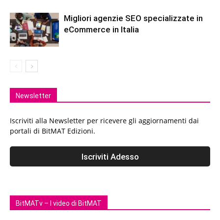
Migliori agenzie SEO specializzate in
eCommerce in Italia
Newsletter
Iscriviti alla Newsletter per ricevere gli aggiornamenti dai
portali di BitMAT Edizioni.
BitMATv – I video di BitMAT