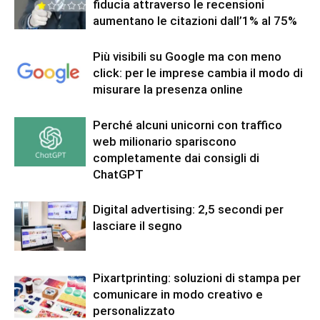
fiducia attraverso le recensioni
aumentano le citazioni dall’1% al 75%
Più visibili su Google ma con meno
click: per le imprese cambia il modo di
misurare la presenza online
Perché alcuni unicorni con traffico
web milionario spariscono
completamente dai consigli di
ChatGPT
Digital advertising: 2,5 secondi per
lasciare il segno
Pixartprinting: soluzioni di stampa per
comunicare in modo creativo e
personalizzato