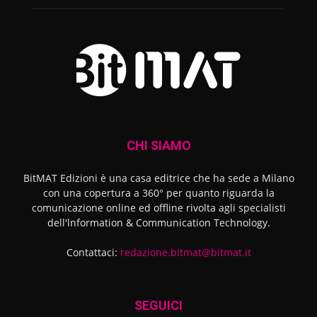
CHI SIAMO
BitMAT Edizioni è una casa editrice che ha sede a Milano
con una copertura a 360° per quanto riguarda la
comunicazione online ed offline rivolta agli specialisti
dell'lnformation & Communication Technology.
Contattaci:
redazione.bitmat@bitmat.it
SEGUICI