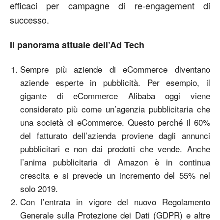
efficaci per campagne di re-engagement di
successo.
Il panorama attuale dell’Ad Tech
Sempre più aziende di eCommerce diventano
aziende esperte in pubblicità. Per esempio, il
gigante di eCommerce Alibaba oggi viene
considerato più come un’agenzia pubblicitaria che
una società di eCommerce. Questo perché il 60%
del fatturato dell’azienda proviene dagli annunci
pubblicitari e non dai prodotti che vende. Anche
l’anima pubblicitaria di Amazon è in continua
crescita e si prevede un incremento del 55% nel
solo 2019.
Con l’entrata in vigore del nuovo Regolamento
Generale sulla Protezione dei Dati (GDPR) e altre