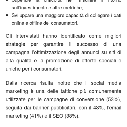
sull’investimento e altre metriche;
Sviluppare una maggiore capacità di collegare i dati
online e offline dei consumatori.
Gli intervistati hanno identificato come migliori
strategie per garantire il successo di una
campagna l’ottimizzazione degli annunci su siti di
alta qualità e la promozione di offerte speciali e
uniche per i consumatori.
Dalla ricerca risulta inoltre che il social media
marketing è una delle tattiche più comunemente
utilizzate per le campagne di conversione (53%),
seguita dai banner pubblicitari, con il 43%, l’email
marketing (41%) e il SEO (38%).