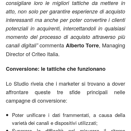
consigliare loro le migliori tattiche da mettere in
atto, non solo per garantire esperienze di acquisto
interessanti ma anche per poter convertire i clienti
potenziali in acquirenti, intercettandoli in qualsiasi
momento del processo di acquisto attraverso più
commenta
, Managing
canali digitali”
Alberto Torre
Director of Criteo Italia.
Conversione: le tattiche che funzionano
Lo Studio rivela che i marketer si trovano a dover
affrontare queste tre sfide principali nelle
campagne di conversione:
Poter unificare i dati frammentati, a causa della
varietà dei canali e dispositivi utilizzati;
Superare la difficoltà nel misurare il ritorno