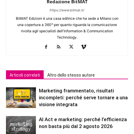
Redazione BitMAT
https://www.bitmat.it/
BitMAT Edizioni è una casa editrice che ha sede a Milano con
una copertura a 360° per quanto riguarda la comunicazione
rivolta agli specialisti dell'lnformation & Communication
Technology.
Articoli correlati
Altro dello stesso autore
Marketing frammentato, risultati
incompleti: perché serve tornare a una
visione integrata
AI Act e marketing: perché l’efficienza
non basta più dal 2 agosto 2026