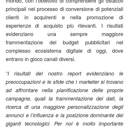
mondo, con l’obiettivo di comprendere gli ostacoli
principali nel processo di conversione di potenziali
clienti in acquirenti e nella promozione di
esperienze di acquisto più rilevanti. I risultati
evidenziano una sempre maggiore
frammentazione dei budget pubblicitari nel
complesso ecosistema digitale di oggi, dove
entrano in gioco canali diversi.
“I risultati del nostro report evidenziano le
preoccupazioni e le sfide che i marketer si trovano
ad affrontare nella pianificazione delle proprie
campagne, quali la frammentazione dei dati, la
ricerca di una maggiore personalizzazione degli
annunci e l’influenza e la posizione dominante dei
giganti tecnologici. Per noi è molto importante