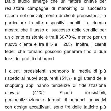
Dallo studio emerge che un fattore chiave per
realizzare campagne di marketing di successo
risiede nel coinvolgimento di clienti preesistenti, in
particolare tramite dispositivi mobili. La ricerca
mostra che il tasso di successo delle vendite per
un cliente esistente è tra il 60-70%, mentre per un
nuovo cliente è tra il 5 e il 20%. Inoltre, i clienti
fedeli che tornano possono generare fino a due
terzi dei profitti del brand.
I clienti preesistenti spendono in media di più
rispetto ai nuovi acquirenti (51%) e gli utenti delle
shopping app hanno tendenze di fidelizzazione
elevate (41%). Sconti irresistibili,
personalizzazione e formati di annunci innovativi
con design accattivanti sono tre delle tattiche più