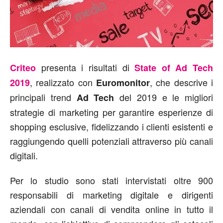
presenta i risultati di
Criteo
State of Ad Tech
, realizzato con
, che descrive i
2019
Euromonitor
principali trend
del 2019 e le migliori
Ad Tech
strategie di marketing per garantire esperienze di
shopping esclusive, fidelizzando i clienti esistenti e
raggiungendo quelli potenziali attraverso più canali
digitali.
Per lo studio sono stati intervistati oltre 900
responsabili di marketing digitale e dirigenti
aziendali con canali di vendita online in tutto il