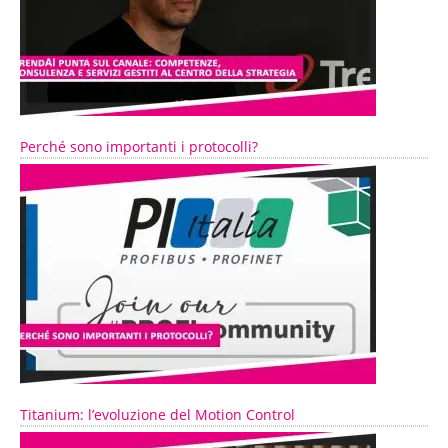
Perché sono importanti i protocolli?
Titanium: l’evoluzione del Motion Control