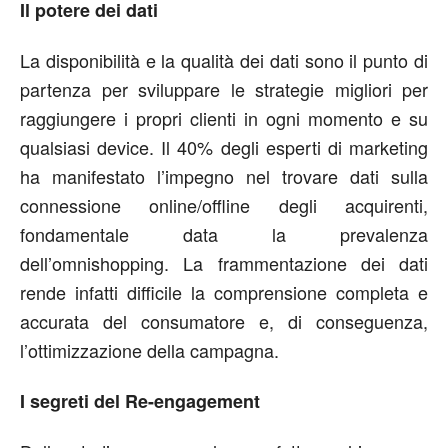
Il potere dei dati
La disponibilità e la qualità dei dati sono il punto di
partenza per sviluppare le strategie migliori per
raggiungere i propri clienti in ogni momento e su
qualsiasi device. Il 40% degli esperti di marketing
ha manifestato l’impegno nel trovare dati sulla
connessione online/offline degli acquirenti,
fondamentale data la prevalenza
dell’omnishopping. La frammentazione dei dati
rende infatti difficile la comprensione completa e
accurata del consumatore e, di conseguenza,
l’ottimizzazione della campagna.
I segreti del Re-engagement