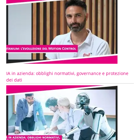
IA in azienda: obblighi normativi, governance e protezione
dei dati