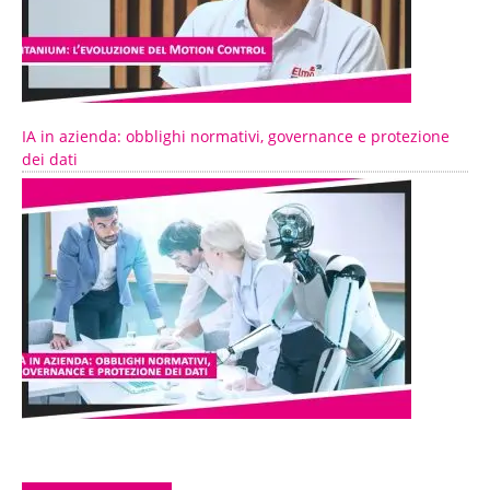
IA in azienda: obblighi normativi, governance e protezione
dei dati