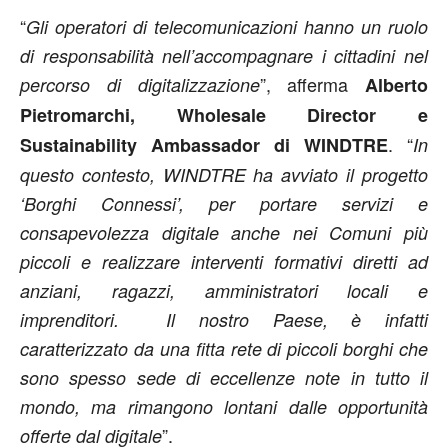
“
Gli operatori di telecomunicazioni hanno un ruolo
di responsabilità nell’accompagnare i cittadini nel
”, afferma
percorso di digitalizzazione
Alberto
Pietromarchi, Wholesale Director e
. “
Sustainability Ambassador di WINDTRE
In
questo contesto, WINDTRE ha avviato il progetto
‘Borghi Connessi’, per portare servizi e
consapevolezza digitale anche nei Comuni più
piccoli e realizzare interventi formativi diretti ad
anziani, ragazzi, amministratori locali e
imprenditori. Il nostro Paese, è infatti
caratterizzato da una fitta rete di piccoli borghi che
sono spesso sede di eccellenze note in tutto il
mondo, ma rimangono lontani dalle opportunità
”.
offerte dal digitale