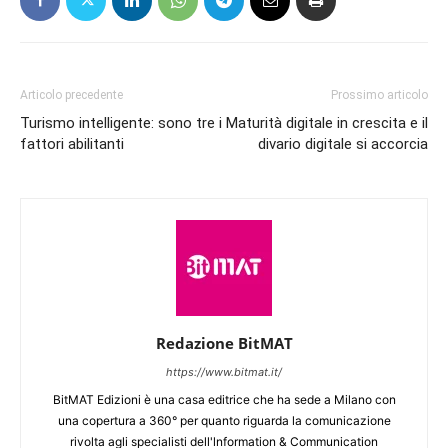
Articolo precedente
Prossimo articolo
Turismo intelligente: sono tre i
Maturità digitale in crescita e il
fattori abilitanti
divario digitale si accorcia
Redazione BitMAT
https://www.bitmat.it/
BitMAT Edizioni è una casa editrice che ha sede a Milano con
una copertura a 360° per quanto riguarda la comunicazione
rivolta agli specialisti dell'lnformation & Communication