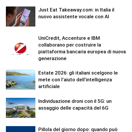
Just Eat Takeaway.com: in Italia il
nuovo assistente vocale con AI
UniCredit, Accenture e IBM
collaborano per costruire la
piattaforma bancaria europea di nuova
generazione
Estate 2026: gli italiani scelgono le
mete con l’aiuto dell’intelligenza
artificiale
Individuazione droni con il 5G: un
assaggio delle capacità del 6G
Pillola del giorno dopo: quando può