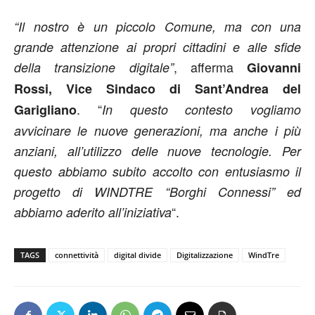
“Il nostro è un piccolo Comune, ma con una
grande attenzione ai propri cittadini e alle sfide
, afferma
della transizione digitale”
Giovanni
Rossi, Vice Sindaco di Sant’Andrea del
. “
Garigliano
In questo contesto vogliamo
avvicinare le nuove generazioni, ma anche i più
anziani, all’utilizzo delle nuove tecnologie. Per
questo abbiamo subito accolto con entusiasmo il
progetto di WINDTRE “Borghi Connessi” ed
“.
abbiamo aderito all’iniziativa
TAGS
connettività
digital divide
Digitalizzazione
WindTre