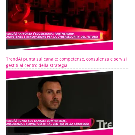
TrendAI punta sul canale: competenze, consulenza e servizi
gestiti al centro della strategia