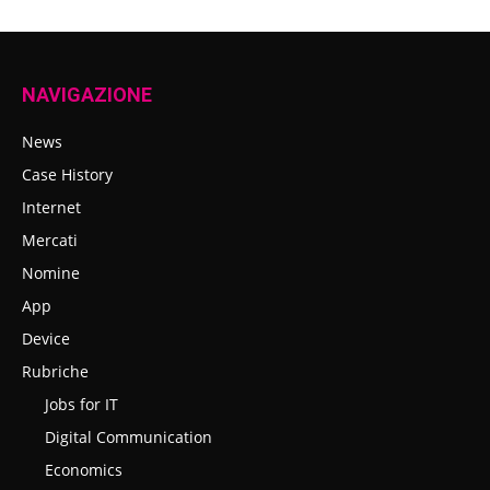
NAVIGAZIONE
News
Case History
Internet
Mercati
Nomine
App
Device
Rubriche
Jobs for IT
Digital Communication
Economics