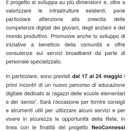
Il progetto si sviluppa su più dimensioni e, oltre a
valorizzare le infrastrutture esistenti, pone
particolare attenzione alla crescita delle
competenze digitali dei giovani, degli anziani e del
mondo produttivo. Promuove anche lo sviluppo di
iniziative a beneficio della comunità e offre
consulenze sui servizi broadband da parte di
personale specializzato.
In particolare, sono previsti
i
dal 17 al 24 maggio
primi incontri di un nuovo percorso di educazione
digitale dedicato ai ragazzi delle scuole elementari
e dei ‘senior’. Sarà l’occasione per fornire consigli
e strumenti utili per utilizzare alcuni servizi e per
vivere in sicurezza le opportunità della Rete, in
linea con le finalità del progetto
NeoConnessi