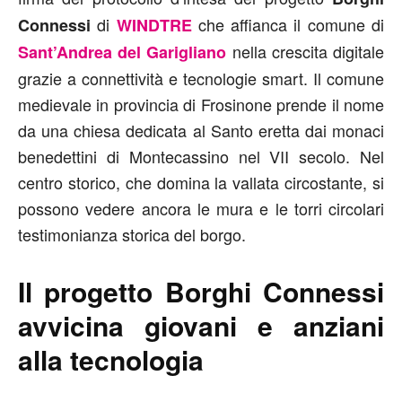
di
che affianca il comune di
Connessi
WINDTRE
nella crescita digitale
Sant’Andrea del Garigliano
grazie a connettività e tecnologie smart. Il comune
medievale in provincia di Frosinone prende il nome
da una chiesa dedicata al Santo eretta dai monaci
benedettini di Montecassino nel VII secolo. Nel
centro storico, che domina la vallata circostante, si
possono vedere ancora le mura e le torri circolari
testimonianza storica del borgo.
Il progetto Borghi Connessi
avvicina giovani e anziani
alla tecnologia