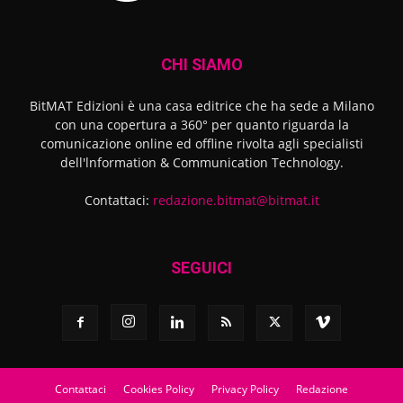
CHI SIAMO
BitMAT Edizioni è una casa editrice che ha sede a Milano
con una copertura a 360° per quanto riguarda la
comunicazione online ed offline rivolta agli specialisti
dell'lnformation & Communication Technology.
Contattaci:
redazione.bitmat@bitmat.it
SEGUICI
Contattaci
Cookies Policy
Privacy Policy
Redazione