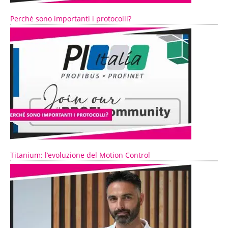
Perché sono importanti i protocolli?
Titanium: l’evoluzione del Motion Control