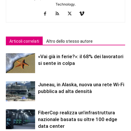
Technology.
Articoli correlati
Altro dello stesso autore
«Vai già in ferie?»: il 68% dei lavoratori
si sente in colpa
Juneau, in Alaska, nuova una rete Wi-Fi
pubblica ad alta densità
FiberCop realizza un’infrastruttura
nazionale basata su oltre 100 edge
data center