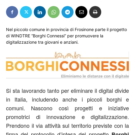
Nel piccolo comune in provincia di Frosinone parte il progetto
di WINDTRE “Borghi Connessi” per promuovere la
digitalizzazione tra giovani e anziani.
Si sta lavorando tanto per eliminare il digital divide
in Italia, includendo anche i piccoli borghi e
comuni. Nascono così progetti e iniziative
promotrici di innovazione e digitalizzazione.
Prendono il via attività sul territorio previste con la
firma del protocollo d’intesa del progetto
Borghi