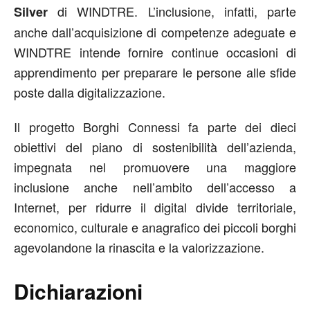
di WINDTRE. L’inclusione, infatti, parte
Silver
anche dall’acquisizione di competenze adeguate e
WINDTRE intende fornire continue occasioni di
apprendimento per preparare le persone alle sfide
poste dalla digitalizzazione.
Il progetto Borghi Connessi fa parte dei dieci
obiettivi del piano di sostenibilità dell’azienda,
impegnata nel promuovere una maggiore
inclusione anche nell’ambito dell’accesso a
Internet, per ridurre il digital divide territoriale,
economico, culturale e anagrafico dei piccoli borghi
agevolandone la rinascita e la valorizzazione.
Dichiarazioni