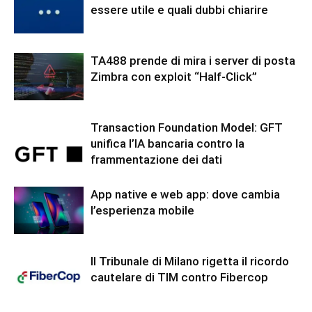
essere utile e quali dubbi chiarire
TA488 prende di mira i server di posta
Zimbra con exploit “Half-Click”
Transaction Foundation Model: GFT
unifica l’IA bancaria contro la
frammentazione dei dati
App native e web app: dove cambia
l’esperienza mobile
Il Tribunale di Milano rigetta il ricordo
cautelare di TIM contro Fibercop