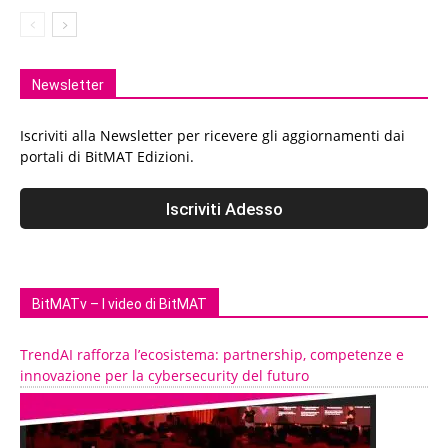
Newsletter
Iscriviti alla Newsletter per ricevere gli aggiornamenti dai
portali di BitMAT Edizioni.
BitMATv – I video di BitMAT
TrendAI rafforza l’ecosistema: partnership, competenze e
innovazione per la cybersecurity del futuro