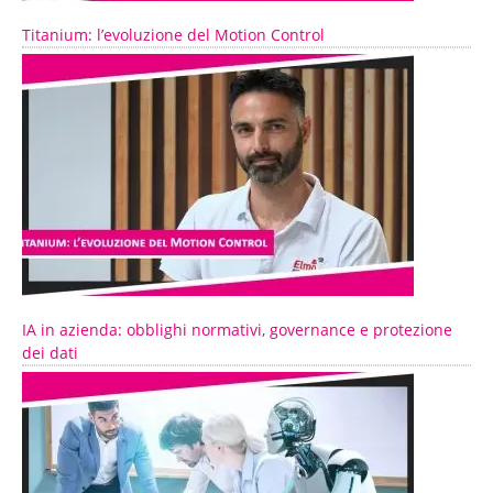
Titanium: l’evoluzione del Motion Control
IA in azienda: obblighi normativi, governance e protezione
dei dati