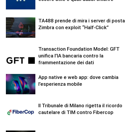
TA488 prende di mira i server di posta
Zimbra con exploit “Half-Click”
Transaction Foundation Model: GFT
unifica l’IA bancaria contro la
frammentazione dei dati
App native e web app: dove cambia
l’esperienza mobile
Il Tribunale di Milano rigetta il ricordo
cautelare di TIM contro Fibercop