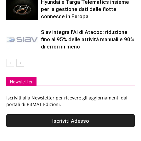
Hyundai e Targa Telematics insieme
per la gestione dati delle flotte
connesse in Europa
Siav integra l’AI di Atacod: riduzione
fino al 95% delle attività manuali e 90%
di errori in meno
Newsletter
Iscriviti alla Newsletter per ricevere gli aggiornamenti dai
portali di BitMAT Edizioni.