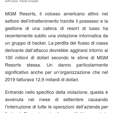
with pool. Travel concept.
MGM Resorts, il colosso americano attivo nel
settore dell’intrattenimento tramite il possesso e la
gestione di una catena di resort di lusso ha
recentemente subito una violazione informatica da
un gruppo di hacker. La perdita del flusso di cassa
derivante dall’attacco dovrebbe aggirarsi intorno ai
100 milioni di dollari secondo le stime di MGM
Resorts stessa. Un danno particolarmente
significativo anche per un’organizzazione che nel
2019 fatturava 12,9 miliardi di dollari.
Entrando nello specifico della violazione, questa è
avvenuta nel mese di settembre causando
l’interruzione di tutte le operazioni dell’azienda per