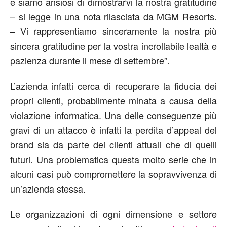
e siamo ansiosi di dimostrarvi la nostra gratitudine
– si legge in una nota rilasciata da MGM Resorts.
– Vi rappresentiamo sinceramente la nostra più
sincera gratitudine per la vostra incrollabile lealtà e
pazienza durante il mese di settembre”.
L’azienda infatti cerca di recuperare la fiducia dei
propri clienti, probabilmente minata a causa della
violazione informatica. Una delle conseguenze più
gravi di un attacco è infatti la perdita d’appeal del
brand sia da parte dei clienti attuali che di quelli
futuri. Una problematica questa molto serie che in
alcuni casi può compromettere la sopravvivenza di
un’azienda stessa.
Le organizzazioni di ogni dimensione e settore