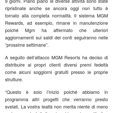
9 giorni. Piano piano le diverse attività sono state
ripristinate anche se ancora oggi non tutto è
tornato alla completa normalità. Il sistema MGM
Rewards, ad esempio, rimane in manutenzione
poiché Mgm ha affermato che ulteriori
aggiornamenti sui saldi dei conti seguiranno nelle
“prossime settimane”.
A seguito dell’attacco MGM Resorts ha deciso di
distribuire ai propri clienti diversi premi fedeltà
come alcuni soggiorni gratuiti presso le proprie
strutture.
“Questo è solo l’inizio poiché abbiamo in
programma altri progetti che verranno presto
svelati. La vostra lealtà non merita niente di meno