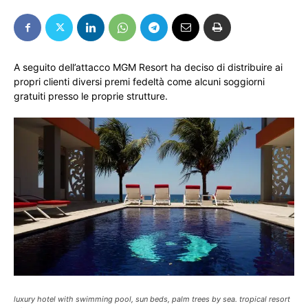
A seguito dell’attacco MGM Resort ha deciso di distribuire ai
propri clienti diversi premi fedeltà come alcuni soggiorni
gratuiti presso le proprie strutture.
luxury hotel with swimming pool, sun beds, palm trees by sea. tropical resort