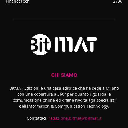
FinanceTech
2736
CHI SIAMO
BitMAT Edizioni è una casa editrice che ha sede a Milano
con una copertura a 360° per quanto riguarda la
comunicazione online ed offline rivolta agli specialisti
dell'lnformation & Communication Technology.
Contattaci:
redazione.bitmat@bitmat.it