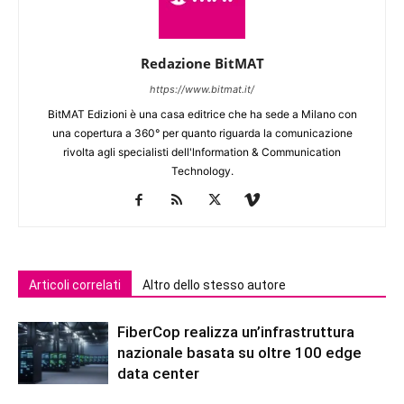
Redazione BitMAT
https://www.bitmat.it/
BitMAT Edizioni è una casa editrice che ha sede a Milano con
una copertura a 360° per quanto riguarda la comunicazione
rivolta agli specialisti dell'lnformation & Communication
Technology.
Articoli correlati
Altro dello stesso autore
FiberCop realizza un’infrastruttura
nazionale basata su oltre 100 edge
data center