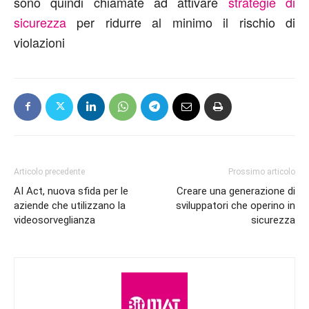
sono quindi chiamate ad attivare
strategie di
sicurezza
per ridurre al minimo il rischio di
violazioni
Articolo precedente
Prossimo articolo
AI Act, nuova sfida per le
Creare una generazione di
aziende che utilizzano la
sviluppatori che operino in
videosorveglianza
sicurezza