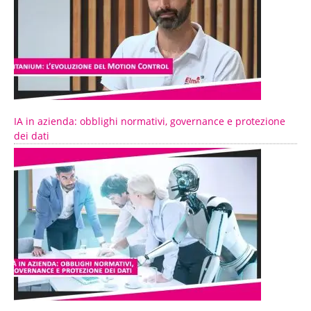
IA in azienda: obblighi normativi, governance e protezione
dei dati