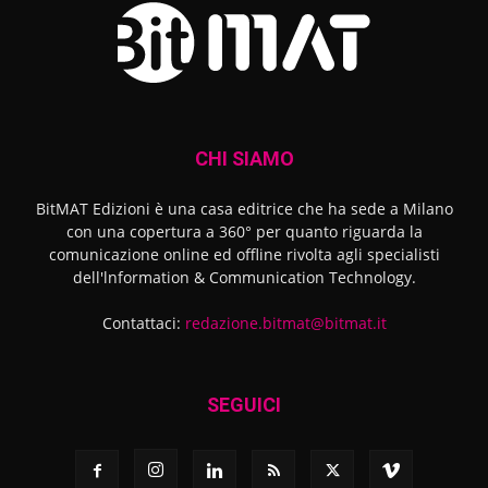
CHI SIAMO
BitMAT Edizioni è una casa editrice che ha sede a Milano
con una copertura a 360° per quanto riguarda la
comunicazione online ed offline rivolta agli specialisti
dell'lnformation & Communication Technology.
Contattaci:
redazione.bitmat@bitmat.it
SEGUICI