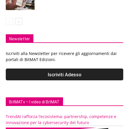
Newsletter
Iscriviti alla Newsletter per ricevere gli aggiornamenti dai
portali di BitMAT Edizioni.
BitMATv – I video di BitMAT
TrendAI rafforza l’ecosistema: partnership, competenze e
innovazione per la cybersecurity del futuro