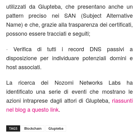
utilizzati da Glupteba, che presentano anche un
pattern preciso nei SAN (Subject Alternative
Name) e che, grazie alla trasparenza dei certificati,
possono essere tracciati e seguiti;
· Verifica di tutti i record DNS passivi a
disposizione per individuare potenziali domini e
host associati.
La ricerca dei Nozomi Networks Labs ha
identificato una serie di eventi che mostrano le
azioni intraprese dagli attori di Glupteba,
riassunti
nel blog a questo link
.
TAGS
Blockchain
Glupteba