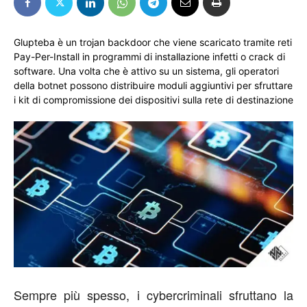
Glupteba è un trojan backdoor che viene scaricato tramite reti
Pay-Per-Install in programmi di installazione infetti o crack di
software. Una volta che è attivo su un sistema, gli operatori
della botnet possono distribuire moduli aggiuntivi per sfruttare
i kit di compromissione dei dispositivi sulla rete di destinazione
Sempre più spesso, i cybercriminali sfruttano la