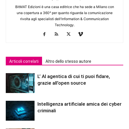
BitMAT Edizioni è una casa editrice che ha sede a Milano con
una copertura a 360° per quanto riguarda la comunicazione
rivolta agli specialisti dell'lnformation & Communication
Technology.
Articoli correlati
Altro dello stesso autore
L’ AI agentica di cui ti puoi fidare,
grazie all’open source
Intelligenza artificiale amica dei cyber
criminali