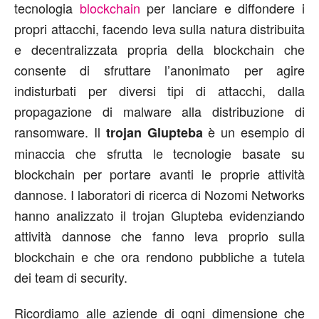
tecnologia
blockchain
per lanciare e diffondere i
propri attacchi, facendo leva sulla natura distribuita
e decentralizzata propria della blockchain che
consente di sfruttare l’anonimato per agire
indisturbati per diversi tipi di attacchi, dalla
propagazione di malware alla distribuzione di
ransomware. Il
è un esempio di
trojan Glupteba
minaccia che sfrutta le tecnologie basate su
blockchain per portare avanti le proprie attività
dannose. I laboratori di ricerca di Nozomi Networks
hanno analizzato il trojan Glupteba evidenziando
attività dannose che fanno leva proprio sulla
blockchain e che ora rendono pubbliche a tutela
dei team di security.
Ricordiamo alle aziende di ogni dimensione che