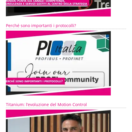
Perché sono importanti i protocolli?
Titanium: l’evoluzione del Motion Control