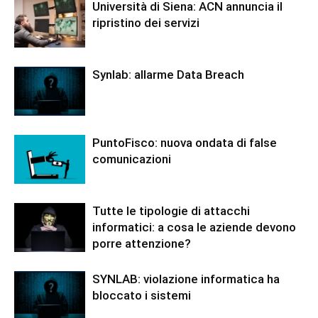
Università di Siena: ACN annuncia il
ripristino dei servizi
Synlab: allarme Data Breach
PuntoFisco: nuova ondata di false
comunicazioni
Tutte le tipologie di attacchi
informatici: a cosa le aziende devono
porre attenzione?
SYNLAB: violazione informatica ha
bloccato i sistemi