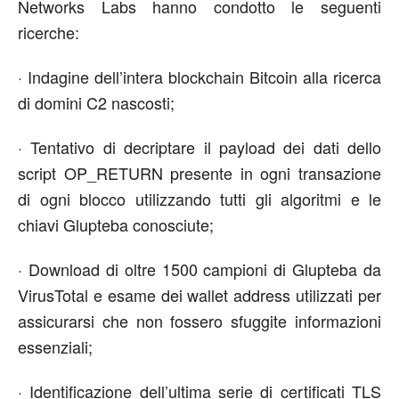
Networks Labs hanno condotto le seguenti
ricerche:
· Indagine dell’intera blockchain Bitcoin alla ricerca
di domini C2 nascosti;
· Tentativo di decriptare il payload dei dati dello
script OP_RETURN presente in ogni transazione
di ogni blocco utilizzando tutti gli algoritmi e le
chiavi Glupteba conosciute;
· Download di oltre 1500 campioni di Glupteba da
VirusTotal e esame dei wallet address utilizzati per
assicurarsi che non fossero sfuggite informazioni
essenziali;
· Identificazione dell’ultima serie di certificati TLS