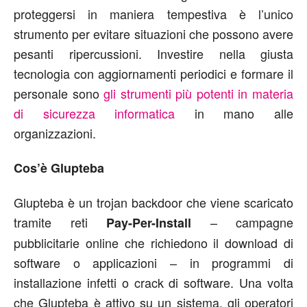
proteggersi in maniera tempestiva è l’unico
strumento per evitare situazioni che possono avere
pesanti ripercussioni. Investire nella giusta
tecnologia con aggiornamenti periodici e formare il
personale sono
gli strumenti più potenti in materia
di sicurezza informatica
in mano alle
organizzazioni.
Cos’è Glupteba
Glupteba è un trojan backdoor che viene scaricato
tramite reti
– campagne
Pay-Per-Install
pubblicitarie online che richiedono il download di
software o applicazioni – in programmi di
installazione infetti o crack di software. Una volta
che Glupteba è attivo su un sistema, gli operatori