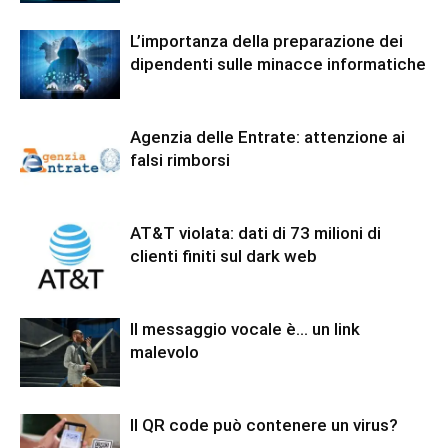
L’importanza della preparazione dei
dipendenti sulle minacce informatiche
Agenzia delle Entrate: attenzione ai
falsi rimborsi
AT&T violata: dati di 73 milioni di
clienti finiti sul dark web
Il messaggio vocale è… un link
malevolo
Il QR code può contenere un virus?