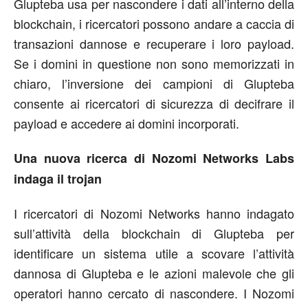
Glupteba usa per nascondere i dati all’interno della
blockchain, i ricercatori possono andare a caccia di
transazioni dannose e recuperare i loro payload.
Se i domini in questione non sono memorizzati in
chiaro, l’inversione dei campioni di Glupteba
consente ai ricercatori di sicurezza di decifrare il
payload e accedere ai domini incorporati.
Una nuova ricerca di Nozomi Networks Labs
indaga il trojan
I ricercatori di Nozomi Networks hanno indagato
sull’attività della blockchain di Glupteba per
identificare un sistema utile a scovare l’attività
dannosa di Glupteba e le azioni malevole che gli
operatori hanno cercato di nascondere. I Nozomi