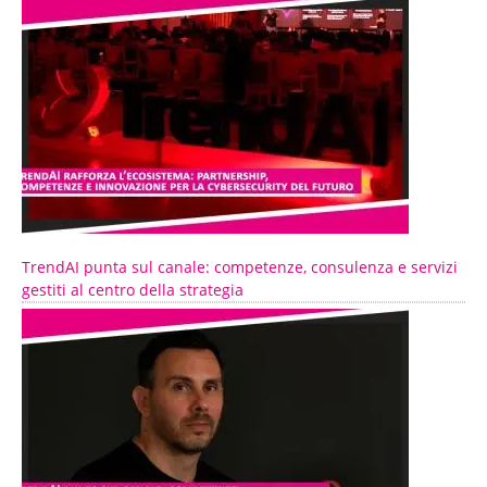
TrendAI punta sul canale: competenze, consulenza e servizi
gestiti al centro della strategia