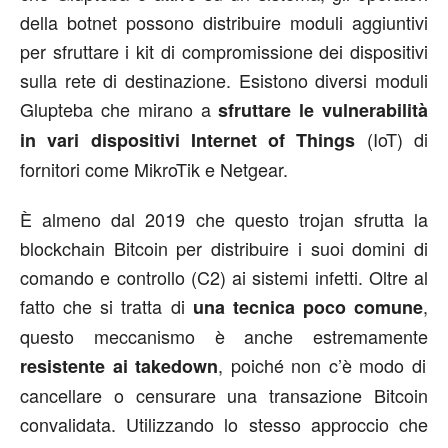
della botnet possono distribuire moduli aggiuntivi
per sfruttare i kit di compromissione dei dispositivi
sulla rete di destinazione. Esistono diversi moduli
Glupteba che mirano a
sfruttare le vulnerabilità
(IoT) di
in vari dispositivi Internet of Things
fornitori come MikroTik e Netgear.
È almeno dal 2019 che questo trojan sfrutta la
blockchain Bitcoin per distribuire i suoi domini di
comando e controllo (C2) ai sistemi infetti. Oltre al
fatto che si tratta di
,
una tecnica poco comune
questo meccanismo è anche estremamente
, poiché non c’è modo di
resistente ai takedown
cancellare o censurare una transazione Bitcoin
convalidata. Utilizzando lo stesso approccio che