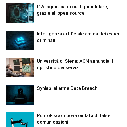
L’ AI agentica di cui ti puoi fidare,
grazie all’open source
Intelligenza artificiale amica dei cyber
criminali
Università di Siena: ACN annuncia il
ripristino dei servizi
Synlab: allarme Data Breach
PuntoFisco: nuova ondata di false
comunicazioni