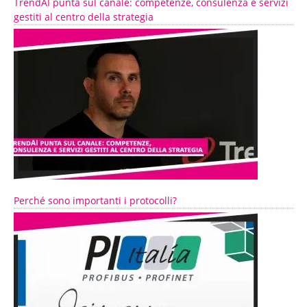
TrendAI punta sul canale: competenze, consulenza e servizi
gestiti al centro della strategia
Perché sono importanti i protocolli?