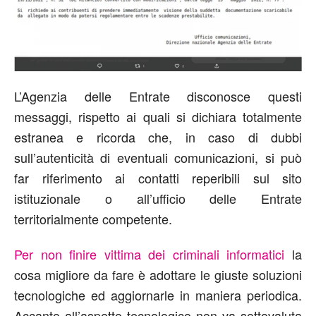
L’Agenzia delle Entrate disconosce questi
messaggi, rispetto ai quali si dichiara totalmente
estranea e ricorda che, in caso di dubbi
sull’autenticità di eventuali comunicazioni, si può
far riferimento ai contatti reperibili sul sito
istituzionale o all’ufficio delle Entrate
territorialmente competente.
Per non finire vittima dei criminali informatici
la
cosa migliore da fare è adottare le giuste soluzioni
tecnologiche ed aggiornarle in maniera periodica.
Accanto all’aspetto tecnologico non va sottovaluta