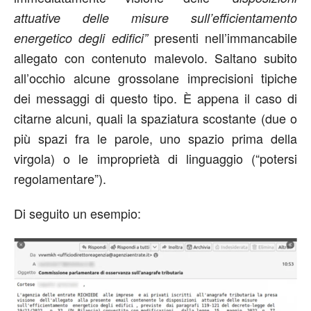
attuative delle misure sull’efficientamento
presenti nell’immancabile
energetico degli edifici”
allegato con contenuto malevolo. Saltano subito
all’occhio alcune grossolane imprecisioni tipiche
dei messaggi di questo tipo. È appena il caso di
citarne alcuni, quali la spaziatura scostante (due o
più spazi fra le parole, uno spazio prima della
virgola) o le improprietà di linguaggio (“potersi
regolamentare”).
Di seguito un esempio: