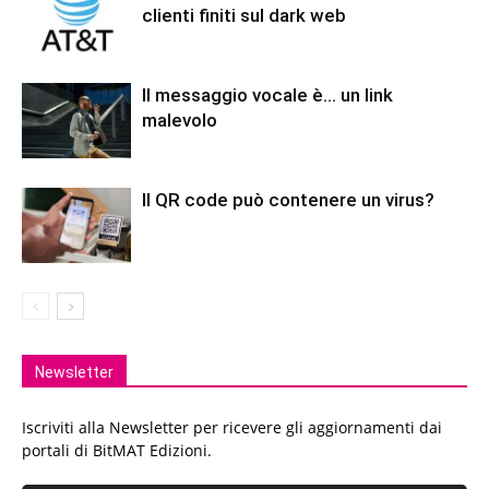
clienti finiti sul dark web
Il messaggio vocale è… un link
malevolo
Il QR code può contenere un virus?
Newsletter
Iscriviti alla Newsletter per ricevere gli aggiornamenti dai
portali di BitMAT Edizioni.