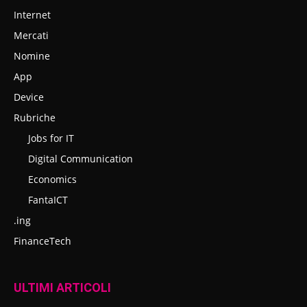
Internet
Mercati
Nomine
App
Device
Rubriche
Jobs for IT
Digital Communication
Economics
FantaICT
.ing
FinanceTech
ULTIMI ARTICOLI