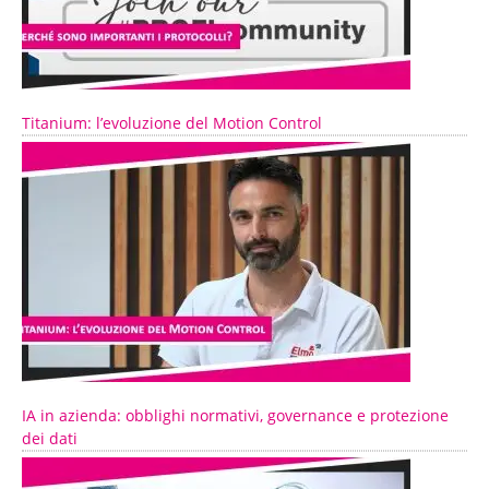
Titanium: l’evoluzione del Motion Control
IA in azienda: obblighi normativi, governance e protezione
dei dati