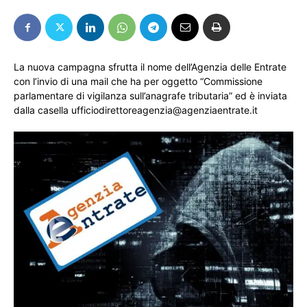
La nuova campagna sfrutta il nome dell’Agenzia delle Entrate
con l’invio di una mail che ha per oggetto “Commissione
parlamentare di vigilanza sull’anagrafe tributaria” ed è inviata
dalla casella ufficiodirettoreagenzia@agenziaentrate.it