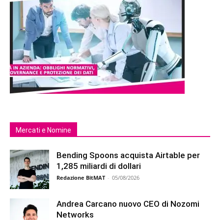
Mercati e Nomine
Bending Spoons acquista Airtable per
1,285 miliardi di dollari
Redazione BitMAT
-
05/08/2026
Andrea Carcano nuovo CEO di Nozomi
Networks