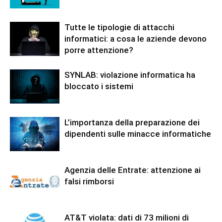
Tutte le tipologie di attacchi
informatici: a cosa le aziende devono
porre attenzione?
SYNLAB: violazione informatica ha
bloccato i sistemi
L’importanza della preparazione dei
dipendenti sulle minacce informatiche
Agenzia delle Entrate: attenzione ai
falsi rimborsi
AT&T violata: dati di 73 milioni di