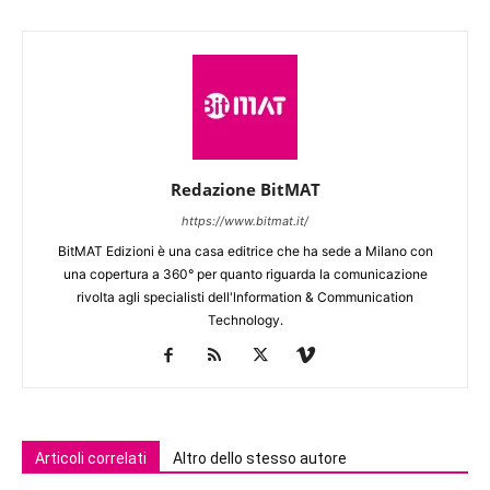
Redazione BitMAT
https://www.bitmat.it/
BitMAT Edizioni è una casa editrice che ha sede a Milano con
una copertura a 360° per quanto riguarda la comunicazione
rivolta agli specialisti dell'lnformation & Communication
Technology.
Articoli correlati
Altro dello stesso autore