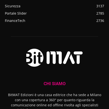
Sicurezza
3137
Portale Slider
2785
FinanceTech
2736
CHI SIAMO
BitMAT Edizioni è una casa editrice che ha sede a Milano
con una copertura a 360° per quanto riguarda la
comunicazione online ed offline rivolta agli specialisti