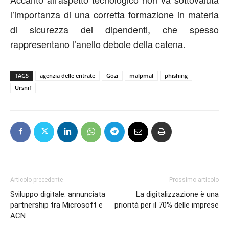
l’importanza di una corretta formazione in materia
di sicurezza dei dipendenti, che spesso
rappresentano l’anello debole della catena.
TAGS
agenzia delle entrate
Gozi
malpmal
phishing
Ursnif
Articolo precedente
Prossimo articolo
Sviluppo digitale: annunciata
La digitalizzazione è una
partnership tra Microsoft e
priorità per il 70% delle imprese
ACN