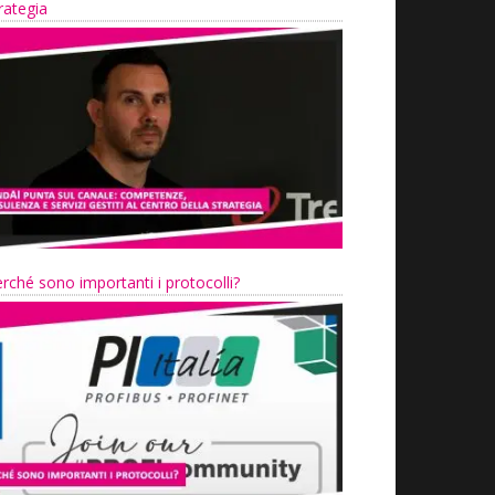
rategia
rché sono importanti i protocolli?