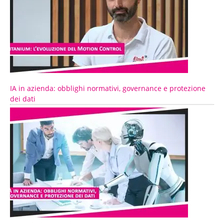
IA in azienda: obblighi normativi, governance e protezione
dei dati