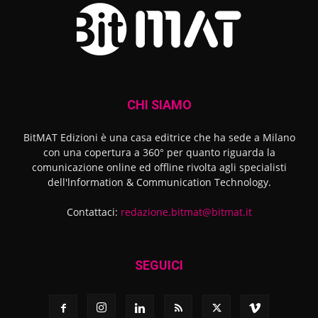
CHI SIAMO
BitMAT Edizioni è una casa editrice che ha sede a Milano
con una copertura a 360° per quanto riguarda la
comunicazione online ed offline rivolta agli specialisti
dell'lnformation & Communication Technology.
Contattaci:
redazione.bitmat@bitmat.it
SEGUICI