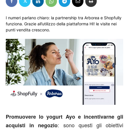
I numeri parlano chiaro: la partnership tra Arborea e Shopfully
funziona. Grazie all’utilizzo della piattaforma HI! le visite nei
punti vendita crescono.
Promuovere lo yogurt Ayo e incentivarne gli
: sono questi gli obiettivi
acquisti in negozio