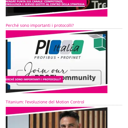
Perché sono importanti i protocolli?
Titanium: l’evoluzione del Motion Control