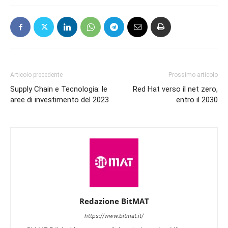
Articolo precedente
Prossimo articolo
Supply Chain e Tecnologia: le
Red Hat verso il net zero,
aree di investimento del 2023
entro il 2030
Redazione BitMAT
https://www.bitmat.it/