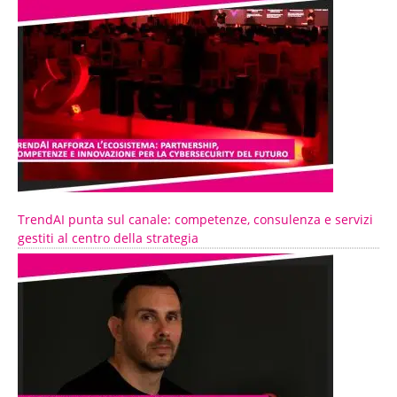
TrendAI punta sul canale: competenze, consulenza e servizi
gestiti al centro della strategia