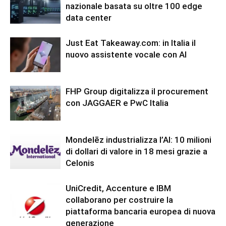
nazionale basata su oltre 100 edge
data center
Just Eat Takeaway.com: in Italia il
nuovo assistente vocale con AI
FHP Group digitalizza il procurement
con JAGGAER e PwC Italia
Mondelēz industrializza l’AI: 10 milioni
di dollari di valore in 18 mesi grazie a
Celonis
UniCredit, Accenture e IBM
collaborano per costruire la
piattaforma bancaria europea di nuova
generazione