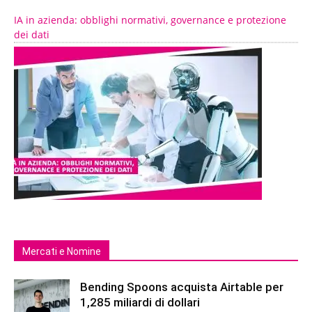
IA in azienda: obblighi normativi, governance e protezione
dei dati
Mercati e Nomine
Bending Spoons acquista Airtable per
1,285 miliardi di dollari