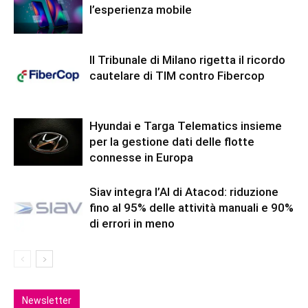
l’esperienza mobile
Il Tribunale di Milano rigetta il ricordo
cautelare di TIM contro Fibercop
Hyundai e Targa Telematics insieme
per la gestione dati delle flotte
connesse in Europa
Siav integra l’AI di Atacod: riduzione
fino al 95% delle attività manuali e 90%
di errori in meno
Newsletter