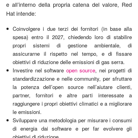
e all’interno della propria catena del valore, Red
Hat intende:
Coinvolgere i due terzi dei fornitori (in base alla
spesa) entro il 2027, chiedendo loro di stabilire
propri sistemi di gestione ambientale, di
assicurarne il rispetto nel tempo, e di fissare
obiettivi di riduzione delle emissioni di gas serra.
Investire nel software
open source
, nei progetti di
standardizzazione e nelle community, per sfruttare
la potenza dell’open source nell’aiutare clienti,
partner, fornitori e altre parti interessate a
raggiungere i propri obiettivi climatici e a migliorare
le emissioni.
Sviluppare una metodologia per misurare i consumi
di energia dai software e per far evolvere gli
obiettivi di riduzione.