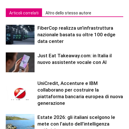
Articoli correlati
Altro dello stesso autore
FiberCop realizza un’infrastruttura
nazionale basata su oltre 100 edge
data center
Just Eat Takeaway.com: in Italia il
nuovo assistente vocale con AI
UniCredit, Accenture e IBM
collaborano per costruire la
piattaforma bancaria europea di nuova
generazione
Estate 2026: gli italiani scelgono le
mete con l’aiuto dell’intelligenza