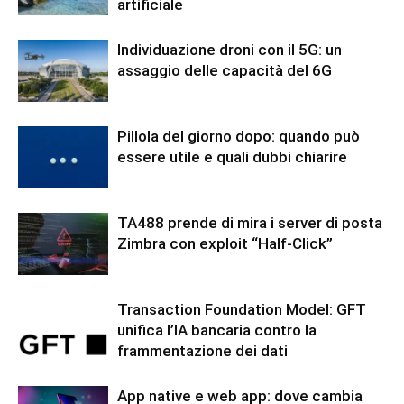
artificiale
Individuazione droni con il 5G: un
assaggio delle capacità del 6G
Pillola del giorno dopo: quando può
essere utile e quali dubbi chiarire
TA488 prende di mira i server di posta
Zimbra con exploit “Half-Click”
Transaction Foundation Model: GFT
unifica l’IA bancaria contro la
frammentazione dei dati
App native e web app: dove cambia