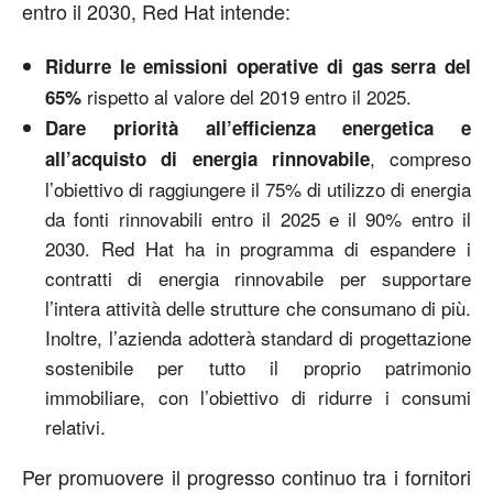
entro il 2030, Red Hat intende:
Ridurre le emissioni operative di gas serra del
rispetto al valore del 2019 entro il 2025.
65%
Dare priorità all’efficienza energetica e
, compreso
all’acquisto di energia rinnovabile
l’obiettivo di raggiungere il 75% di utilizzo di energia
da fonti rinnovabili entro il 2025 e il 90% entro il
2030. Red Hat ha in programma di espandere i
contratti di energia rinnovabile per supportare
l’intera attività delle strutture che consumano di più.
Inoltre, l’azienda adotterà standard di progettazione
sostenibile per tutto il proprio patrimonio
immobiliare, con l’obiettivo di ridurre i consumi
relativi.
Per promuovere il progresso continuo tra i fornitori