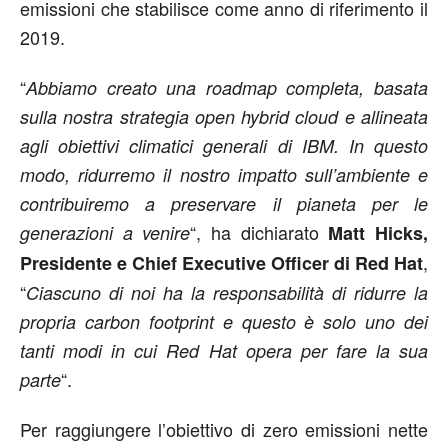
emissioni che stabilisce come anno di riferimento il
2019.
“
Abbiamo creato una roadmap completa, basata
sulla nostra strategia open hybrid cloud e allineata
agli obiettivi climatici generali di IBM. In questo
modo, ridurremo il nostro impatto sull’ambiente e
contribuiremo a preservare il pianeta per le
“, ha dichiarato
generazioni a venire
Matt Hicks,
,
Presidente e Chief Executive Officer di Red Hat
“
Ciascuno di noi ha la responsabilità di ridurre la
propria carbon footprint e questo è solo uno dei
tanti modi in cui Red Hat opera per fare la sua
“.
parte
Per raggiungere l’obiettivo di zero emissioni nette