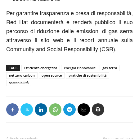
Per garantire trasparenza e presa di responsabilità,
Red Hat documenterà e renderà pubblico il suo
percorso di riduzione delle emissioni di gas serra
attraverso il sito web e il report annuale sulla
Community and Social Responsibility (CSR).
TAGS
Efficienza energetica
energia rinnovabile
gas serra
net zero carbon
open source
pratiche di sostenibilità
sostenibilità
Articolo precedente
Prossimo articolo