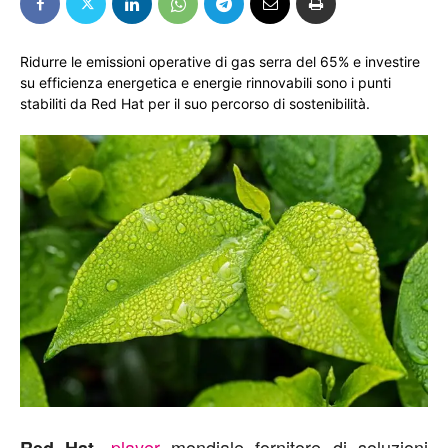
Ridurre le emissioni operative di gas serra del 65% e investire
su efficienza energetica e energie rinnovabili sono i punti
stabiliti da Red Hat per il suo percorso di sostenibilità.
,
player
mondiale fornitore di soluzioni
Red Hat