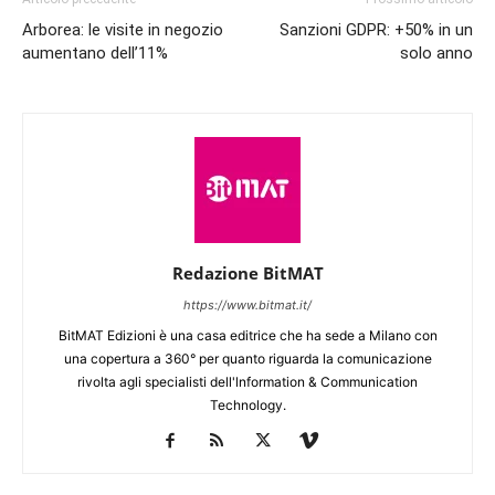
Arborea: le visite in negozio
Sanzioni GDPR: +50% in un
aumentano dell’11%
solo anno
Redazione BitMAT
https://www.bitmat.it/
BitMAT Edizioni è una casa editrice che ha sede a Milano con
una copertura a 360° per quanto riguarda la comunicazione
rivolta agli specialisti dell'lnformation & Communication
Technology.