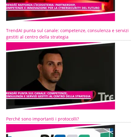
TrendAI punta sul canale: competenze, consulenza e servizi
gestiti al centro della strategia
Perché sono importanti i protocolli?