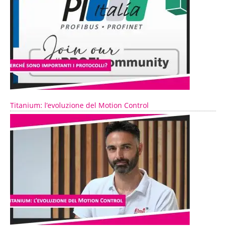
Titanium: l’evoluzione del Motion Control