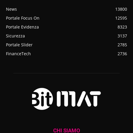
News
13800
Portale Focus On
12595
Portale Evidenza
8323
Sicurezza
3137
Portale Slider
2785
FinanceTech
2736
CHI SIAMO