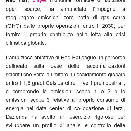
open source, ha annunciato l’impegno a
raggiungere emissioni zero nette di gas serra
(GHG) dalle proprie operazioni entro il 2030, per
fornire il proprio contributo nella lotta alla crisi
climatica globale.
L’ambizioso obiettivo di Red Hat segue un percorso
delineato sulla base delle raccomandazioni
scientifiche volte a limitare il riscaldamento globale
entro i 1,5 gradi Celsius oltre i livelli preindustriali,
e comprende le emissioni scope 1 e 2 e le
emissioni scope 3 relative al proprio consumo di
energia nei data center di co-locazione di terzi.
L’azienda ha svolto un esercizio rigoroso per
sviluppare un profilo di analisi e controllo delle