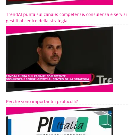
TrendAI punta sul canale: competenze, consulenza e servizi
gestiti al centro della strategia
Perché sono importanti i protocolli?