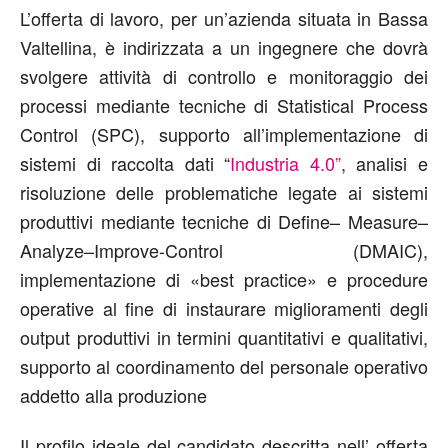
L’offerta di lavoro, per un’azienda situata in Bassa
Valtellina, è indirizzata a un ingegnere che dovrà
svolgere attività di controllo e monitoraggio dei
processi mediante tecniche di Statistical Process
Control (SPC), supporto all’implementazione di
sistemi di raccolta dati “
Industria 4.0”
, analisi e
risoluzione delle problematiche legate ai sistemi
produttivi mediante tecniche di Define– Measure–
Analyze–Improve-Control (DMAIC),
implementazione di «best practice» e procedure
operative al fine di instaurare miglioramenti degli
output produttivi in termini quantitativi e qualitativi,
supporto al coordinamento del personale operativo
addetto alla produzione
Il profilo ideale del candidato descritta nell’ offerta