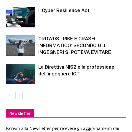
Il Cyber Resilience Act
CROWDSTRIKE E CRASH
INFORMATICO: SECONDO GLI
INGEGNERI SI POTEVA EVITARE
La Direttiva NIS2 e la professione
dell’ingegnere ICT
Newsletter
Iscriviti alla Newsletter per ricevere gli aggiornamenti dai