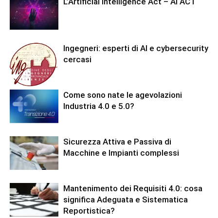
L’Artificial Intelligence Act – AI ACT
Ingegneri: esperti di AI e cybersecurity
cercasi
Come sono nate le agevolazioni
Industria 4.0 e 5.0?
Sicurezza Attiva e Passiva di
Macchine e Impianti complessi
Mantenimento dei Requisiti 4.0: cosa
significa Adeguata e Sistematica
Reportistica?