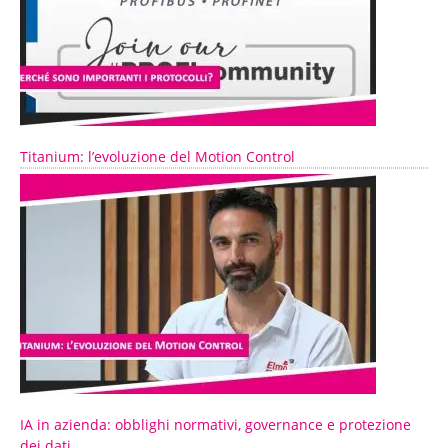
Titanium: l’evoluzione del Motion Control
IA in azienda: obblighi normativi, governance e protezione
dei dati