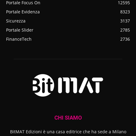
Portale Focus On
12595
Portale Evidenza
8323
Sicurezza
3137
Portale Slider
2785
FinanceTech
2736
CHI SIAMO
BitMAT Edizioni è una casa editrice che ha sede a Milano