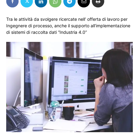
Tra le attività da svolgere ricercate nell’ offerta di lavoro per
Ingegnere di processo, anche il supporto all’implementazione
di sistemi di raccolta dati “Industria 4.0”