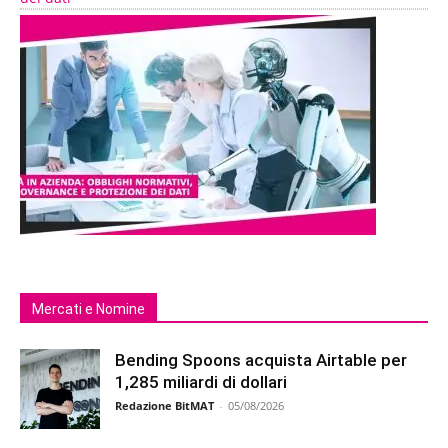
Mercati e Nomine
Bending Spoons acquista Airtable per
1,285 miliardi di dollari
Redazione BitMAT
-
05/08/2026