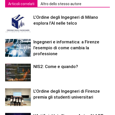
Articoli correlati
Altro dello stesso autore
L’Ordine degli Ingegneri di Milano
esplora l’AI nelle telco
Ingegneri e informatica: a Firenze
l’esempio di come cambia la
professione
NIS2: Come e quando?
L’Ordine degli Ingegneri di Firenze
premia gli studenti universitari