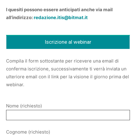
I quesiti possono essere anticipati anche via mail
all’indirizzo:
redazione.itis@bitmat.it
Iscrizione al webinar
Compila il form sottostante per ricevere una email di
conferma iscrizione, successivamente ti verrà inviata un
ulteriore email con il link per la visione il giorno prima del
webinar.
Nome (richiesto)
Cognome (richiesto)