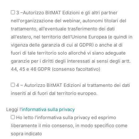
3 –Autorizzo BitMAT Edizioni e gli altri partner
nell'organizzazione del webinar, autonomi titolari del
trattamento, all'eventuale trasferimento dei dati
all'estero, nel territorio dell'Unione Europea (e quindi in
vigenza delle garanzia di cui al GDPR) o anche al di
fuori di tale territorio solo allorché vi siano adeguate
garanzie per i diritti degli interessati ai sensi degli artt.
44, 45 e 46 GDPR (consenso facoltativo)
4 – Autorizzo BitMAT Edizioni al trattamento dei dati
inseriti al di fuori dal territorio europeo.
Leggi l’
informativa sulla privacy
Ho letto l'informativa sulla privacy ed esprimo
liberamente il mio consenso, in modo specifico come
sopra indicato