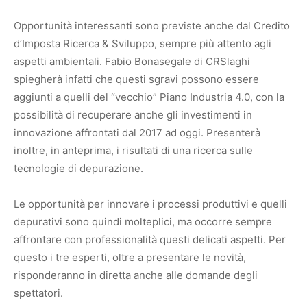
Opportunità interessanti sono previste anche dal Credito
d’Imposta Ricerca & Sviluppo, sempre più attento agli
aspetti ambientali. Fabio Bonasegale di CRSlaghi
spiegherà infatti che questi sgravi possono essere
aggiunti a quelli del “vecchio” Piano Industria 4.0, con la
possibilità di recuperare anche gli investimenti in
innovazione affrontati dal 2017 ad oggi. Presenterà
inoltre, in anteprima, i risultati di una ricerca sulle
tecnologie di depurazione.
Le opportunità per innovare i processi produttivi e quelli
depurativi sono quindi molteplici, ma occorre sempre
affrontare con professionalità questi delicati aspetti. Per
questo i tre esperti, oltre a presentare le novità,
risponderanno in diretta anche alle domande degli
spettatori.