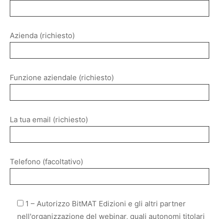
Azienda (richiesto)
Funzione aziendale (richiesto)
La tua email (richiesto)
Telefono (facoltativo)
1 – Autorizzo BitMAT Edizioni e gli altri partner
nell'organizzazione del webinar, quali autonomi titolari