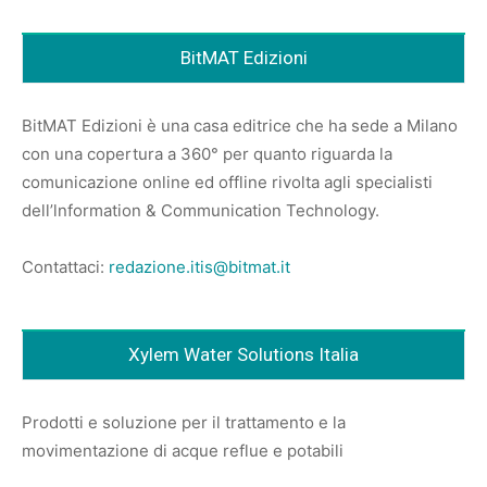
BitMAT Edizioni
BitMAT Edizioni è una casa editrice che ha sede a Milano
con una copertura a 360° per quanto riguarda la
comunicazione online ed offline rivolta agli specialisti
dell’lnformation & Communication Technology.
Contattaci:
redazione.itis@bitmat.it
Xylem Water Solutions Italia
Prodotti e soluzione per il trattamento e la
movimentazione di acque reflue e potabili