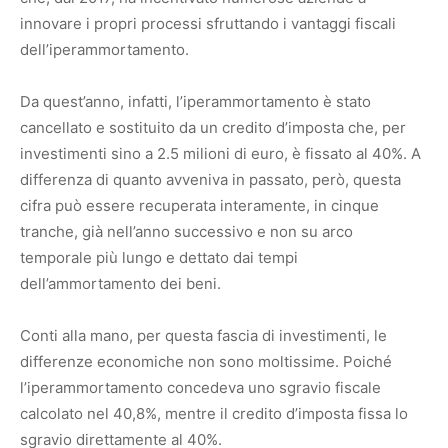
innovare i propri processi sfruttando i vantaggi fiscali
dell’iperammortamento.
Da quest’anno, infatti, l’iperammortamento è stato
cancellato e sostituito da un credito d’imposta che, per
investimenti sino a 2.5 milioni di euro, è fissato al 40%. A
differenza di quanto avveniva in passato, però, questa
cifra può essere recuperata interamente, in cinque
tranche, già nell’anno successivo e non su arco
temporale più lungo e dettato dai tempi
dell’ammortamento dei beni.
Conti alla mano, per questa fascia di investimenti, le
differenze economiche non sono moltissime. Poiché
l’iperammortamento concedeva uno sgravio fiscale
calcolato nel 40,8%, mentre il credito d’imposta fissa lo
sgravio direttamente al 40%.