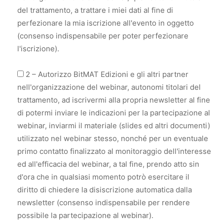
del trattamento, a trattare i miei dati al fine di
perfezionare la mia iscrizione all'evento in oggetto
(consenso indispensabile per poter perfezionare
l'iscrizione).
2 – Autorizzo BitMAT Edizioni e gli altri partner
nell'organizzazione del webinar, autonomi titolari del
trattamento, ad iscrivermi alla propria newsletter al fine
di potermi inviare le indicazioni per la partecipazione al
webinar, inviarmi il materiale (slides ed altri documenti)
utilizzato nel webinar stesso, nonché per un eventuale
primo contatto finalizzato al monitoraggio dell'interesse
ed all'efficacia del webinar, a tal fine, prendo atto sin
d'ora che in qualsiasi momento potrò esercitare il
diritto di chiedere la disiscrizione automatica dalla
newsletter (consenso indispensabile per rendere
possibile la partecipazione al webinar).