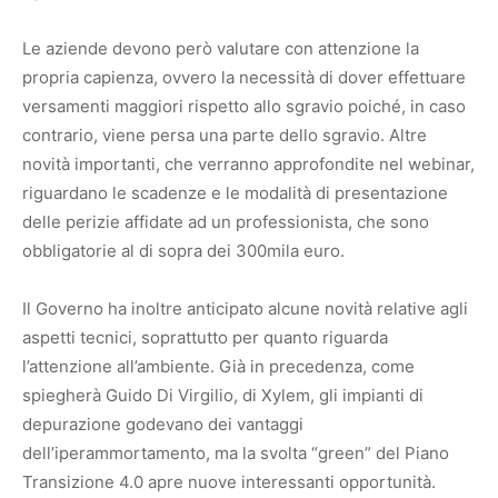
Le aziende devono però valutare con attenzione la
propria capienza, ovvero la necessità di dover effettuare
versamenti maggiori rispetto allo sgravio poiché, in caso
contrario, viene persa una parte dello sgravio. Altre
novità importanti, che verranno approfondite nel webinar,
riguardano le scadenze e le modalità di presentazione
delle perizie affidate ad un professionista, che sono
obbligatorie al di sopra dei 300mila euro.
Il Governo ha inoltre anticipato alcune novità relative agli
aspetti tecnici, soprattutto per quanto riguarda
l’attenzione all’ambiente. Già in precedenza, come
spiegherà Guido Di Virgilio, di Xylem, gli impianti di
depurazione godevano dei vantaggi
dell’iperammortamento, ma la svolta “green” del Piano
Transizione 4.0 apre nuove interessanti opportunità.