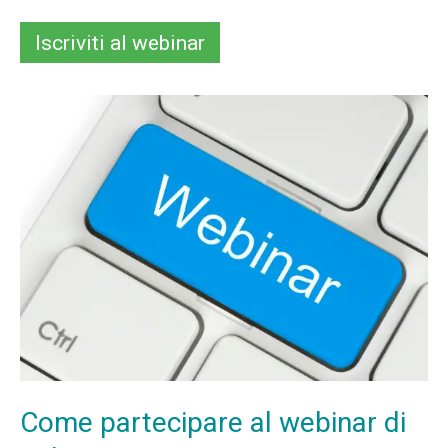
Come partecipare al webinar di