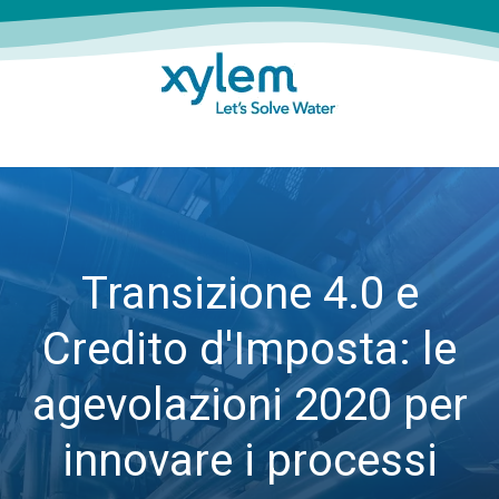
Transizione 4.0 e
Credito d'Imposta: le
agevolazioni 2020 per
innovare i processi