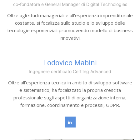
co-fondatore e General Manager di Digital Technologies
Oltre agli studi manageriali e all'esperienza imprenditoriale
costante, si focalizza sullo studio e lo sviluppo delle
tecnologie esponenziali promuovendo modello di business
innovativi.
Lodovico Mabini
Ingegnere certificato Cert'Ing Advanced
Oltre all'esperienza tecnica in ambito di sviluppo software
e sistemistico, ha focalizzato la propria crescita
professionale sugli aspetti di organizzazione interna,
formazione, coordinamento e processi, GDPR.