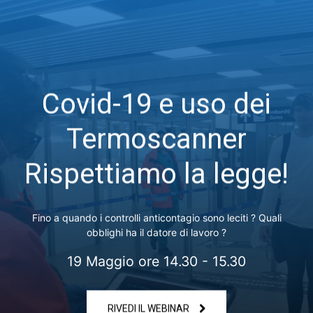
Covid-19 e uso dei
Termoscanner
Rispettiamo la legge!
Fino a quando i controlli anticontagio sono leciti ? Quali
obblighi ha il datore di lavoro ?
19 Maggio ore 14.30 - 15.30
RIVEDI IL WEBINAR