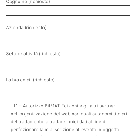
Cognome (richiesto)
Azienda (richiesto)
Settore attività (richiesto)
La tua email (richiesto)
1 – Autorizzo BitMAT Edizioni e gli altri partner
nell'organizzazione del webinar, quali autonomi titolari
del trattamento, a trattare i miei dati al fine di
perfezionare la mia iscrizione all'evento in oggetto