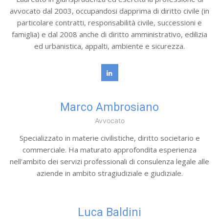
avvocato dal 2003, occupandosi dapprima di diritto civile (in
particolare contratti, responsabilità civile, successioni e
famiglia) e dal 2008 anche di diritto amministrativo, edilizia
ed urbanistica, appalti, ambiente e sicurezza.
Marco Ambrosiano
Avvocato
Specializzato in materie civilistiche, diritto societario e
commerciale. Ha maturato approfondita esperienza
nell'ambito dei servizi professionali di consulenza legale alle
aziende in ambito stragiudiziale e giudiziale.
Luca Baldini