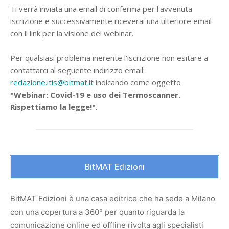
Ti verrà inviata una email di conferma per l'avvenuta
iscrizione e successivamente riceverai una ulteriore email
con il link per la visione del webinar.
Per qualsiasi problema inerente l'iscrizione non esitare a
contattarci al seguente indirizzo email:
redazione.itis@bitmat.it
indicando come oggetto
"Webinar: Covid-19 e uso dei Termoscanner.
Rispettiamo la legge!"
.
BitMAT Edizioni
BitMAT Edizioni è una casa editrice che ha sede a Milano
con una copertura a 360° per quanto riguarda la
comunicazione online ed offline rivolta agli specialisti