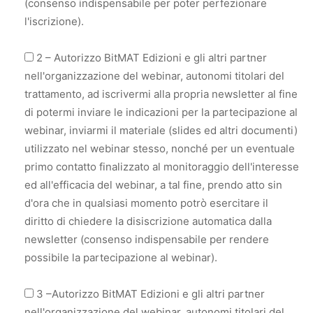
(consenso indispensabile per poter perfezionare
l'iscrizione).
2 – Autorizzo BitMAT Edizioni e gli altri partner
nell'organizzazione del webinar, autonomi titolari del
trattamento, ad iscrivermi alla propria newsletter al fine
di potermi inviare le indicazioni per la partecipazione al
webinar, inviarmi il materiale (slides ed altri documenti)
utilizzato nel webinar stesso, nonché per un eventuale
primo contatto finalizzato al monitoraggio dell'interesse
ed all'efficacia del webinar, a tal fine, prendo atto sin
d'ora che in qualsiasi momento potrò esercitare il
diritto di chiedere la disiscrizione automatica dalla
newsletter (consenso indispensabile per rendere
possibile la partecipazione al webinar).
3 –Autorizzo BitMAT Edizioni e gli altri partner
nell'organizzazione del webinar, autonomi titolari del