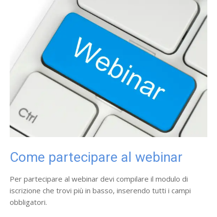
Come partecipare al webinar
Per partecipare al webinar devi compilare il modulo di
iscrizione che trovi più in basso, inserendo tutti i campi
obbligatori.