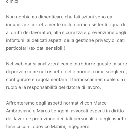
clinici.
Non dobbiamo dimenticare che tali azioni sono da
inquadrare correttamente nelle norme esistenti riguardo
ai diritti dei lavoratori, alla sicurezza e prevenzione degli
infortuni, ai delicati aspetti della gestione privacy di dati
particolari (ex dati sensibili).
Nel webinar si analizzerà come introdurre queste misure
di prevenzione nel rispetto delle norme, come scegliere,
configurare e regolamentare il termoscanner, quale sia il
ruolo e la responsabilità del datore di lavoro.
Affronteremo degli aspetti normativi con Marco
Ambrosiano e Marco Longoni, avvocati esperti in diritto
del lavoro e protezione dei dati personali, e degli aspetti
tecnici con Lodovico Mabini, ingegnere.