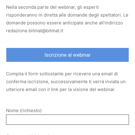
Nella seconda parte del webinar, gli esperti
risponderanno in diretta alle domande degli spettatori. Le
domande possono essere anticipate anche all’indirizzo
redazione.bitmat@bitmat.it
Iscrizione al webinar
Compila il form sottostante per ricevere una email di
conferma iscrizione, successivamente ti verrà inviata un
ulteriore email con il link per la visione del webinar.
Nome (richiesto)