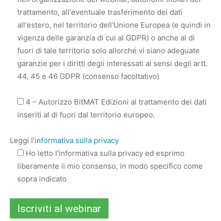
trattamento, all'eventuale trasferimento dei dati
all'estero, nel territorio dell'Unione Europea (e quindi in
vigenza delle garanzia di cui al GDPR) o anche al di
fuori di tale territorio solo allorché vi siano adeguate
garanzie per i diritti degli interessati ai sensi degli artt.
44, 45 e 46 GDPR (consenso facoltativo)
4 – Autorizzo BitMAT Edizioni al trattamento dei dati
inseriti al di fuori dal territorio europeo.
Leggi l’
informativa sulla privacy
Ho letto l'informativa sulla privacy ed esprimo
liberamente il mio consenso, in modo specifico come
sopra indicato