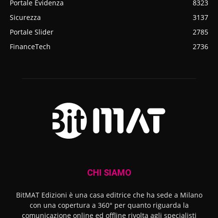
Portale Evidenza
8323
Sicurezza
3137
Portale Slider
2785
FinanceTech
2736
CHI SIAMO
BitMAT Edizioni è una casa editrice che ha sede a Milano
con una copertura a 360° per quanto riguarda la
comunicazione online ed offline rivolta agli specialisti