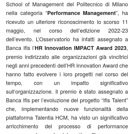
School of Management del Politecnico di Milano
nella categoria “
”, ha
Performance Management
ricevuto un ulteriore riconoscimento lo scorso 11
maggio, nel corso dell’edizione 2022-23
dell’evento. L’Osservatorio ha infatti assegnato a
Banca Ifis l’
,
HR Innovation IMPACT Award 2023
premio indirizzato alle organizzazioni già vincitrici
negli anni precedenti dell’HR Innovation Award che
hanno fatto evolvere i loro progetti nel corso del
tempo, con un impatto significativo
sull’organizzazione. Il premio è stato assegnato a
Banca Ifis per l’evoluzione del progetto “Ifis Talent”
che, implementando nuove funzionalità della
piattaforma Talentia HCM, ha visto un significativo
arricchimento del processo di performance