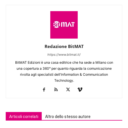
Redazione BitMAT
https://www.bitmat.it/
BitMAT Edizioni è una casa editrice che ha sede a Milano con
una copertura a 360° per quanto riguarda la comunicazione
rivolta agli specialisti dell'lnformation & Communication
Technology.
Articoli correlati
Altro dello stesso autore