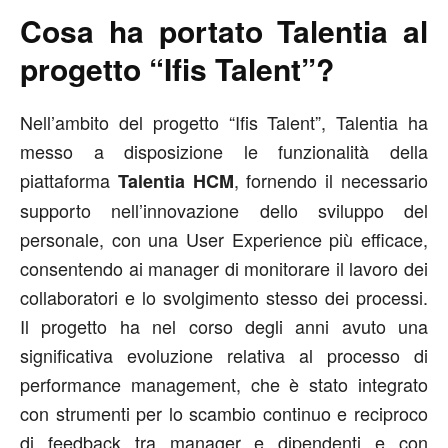
Cosa ha portato Talentia al
progetto “Ifis Talent”?
Nell’ambito del progetto “Ifis Talent”, Talentia ha
messo a disposizione le funzionalità della
piattaforma
, fornendo il necessario
Talentia HCM
supporto nell’innovazione dello sviluppo del
personale, con una User Experience più efficace,
consentendo ai manager di monitorare il lavoro dei
collaboratori e lo svolgimento stesso dei processi.
Il progetto ha nel corso degli anni avuto una
significativa evoluzione relativa al processo di
performance management, che è stato integrato
con strumenti per lo scambio continuo e reciproco
di feedback tra manager e dipendenti e con