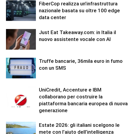
FiberCop realizza un’infrastruttura
nazionale basata su oltre 100 edge
data center
Just Eat Takeaway.com: in Italia il
nuovo assistente vocale con AI
Truffe bancarie, 36mila euro in fumo
con un SMS
UniCredit, Accenture e IBM
collaborano per costruire la
piattaforma bancaria europea di nuova
generazione
Estate 2026: gli italiani scelgono le
mete con l’aiuto dell’intelligenza