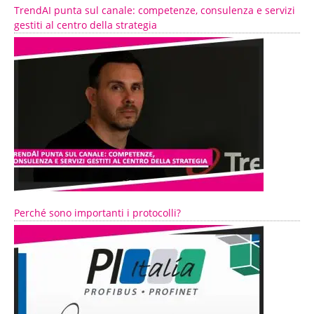
TrendAI punta sul canale: competenze, consulenza e servizi
gestiti al centro della strategia
Perché sono importanti i protocolli?