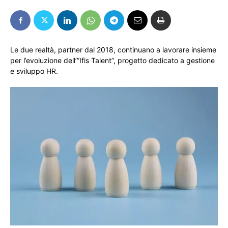
Le due realtà, partner dal 2018, continuano a lavorare insieme
per l’evoluzione dell’”Ifis Talent”, progetto dedicato a gestione
e sviluppo HR.