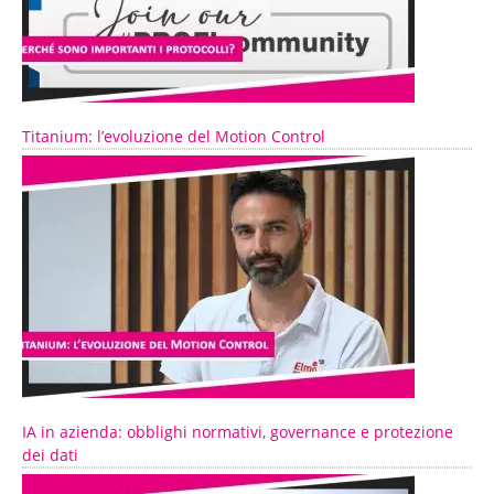
Titanium: l’evoluzione del Motion Control
IA in azienda: obblighi normativi, governance e protezione
dei dati