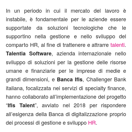
In un periodo in cui il mercato del lavoro è
instabile, è fondamentale per le aziende essere
supportate da soluzioni tecnologiche che le
supportino nella gestione e nello sviluppo del
comparto HR, al fine di trattenere e attrarre
talenti
.
, azienda internazionale nello
Talentia Software
sviluppo di soluzioni per la gestione delle risorse
umane e finanziarie per le imprese di medie e
grandi dimensioni, e
, Challenger Bank
Banca Ifis
italiana, focalizzata nei servizi di specialty finance,
hanno collaborato all’implementazione del progetto
“
”, avviato nel 2018 per rispondere
Ifis Talent
all’esigenza della Banca di digitalizzazione proprio
dei processi di gestione e sviluppo
HR
.