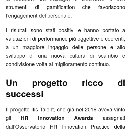
strumenti di gamification che favoriscono
l’engagement del personale.
I risultati sono stati positivi e hanno portato a
valutazioni di performance più oggettive e coerenti,
a un maggiore ingaggio delle persone e allo
sviluppo di una nuova cultura di scambio e
condivisione volta al miglioramento continuo.
Un progetto ricco di
successi
Il progetto Ifis Talent, che già nel 2019 aveva vinto
gli
assegnati
HR Innovation Awards
dall’Osservatorio HR Innovation Practice della