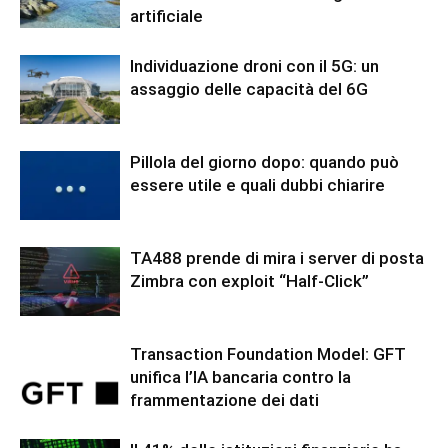
artificiale
Individuazione droni con il 5G: un
assaggio delle capacità del 6G
Pillola del giorno dopo: quando può
essere utile e quali dubbi chiarire
TA488 prende di mira i server di posta
Zimbra con exploit “Half-Click”
Transaction Foundation Model: GFT
unifica l’IA bancaria contro la
frammentazione dei dati