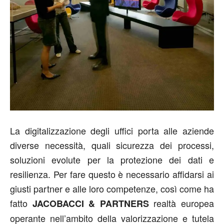
La digitalizzazione degli uffici porta alle aziende
diverse necessità, quali sicurezza dei processi,
soluzioni evolute per la protezione dei dati e
resilienza. Per fare questo è necessario affidarsi ai
giusti partner e alle loro competenze, così come ha
fatto
realtà europea
JACOBACCI & PARTNERS
operante nell’ambito della valorizzazione e tutela