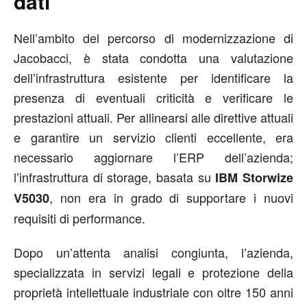
dati
Nell’ambito del percorso di modernizzazione di
Jacobacci, è stata condotta una valutazione
dell’infrastruttura esistente per identificare la
presenza di eventuali criticità e verificare le
prestazioni attuali. Per allinearsi alle direttive attuali
e garantire un servizio clienti eccellente, era
necessario aggiornare l’ERP dell’azienda;
l’infrastruttura di storage, basata su
IBM Storwize
, non era in grado di supportare i nuovi
V5030
requisiti di performance.
Dopo un’attenta analisi congiunta, l’azienda,
specializzata in servizi legali e protezione della
proprietà intellettuale industriale con oltre 150 anni