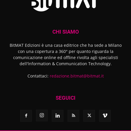
CHI SIAMO
BitMAT Edizioni è una casa editrice che ha sede a Milano
con una copertura a 360° per quanto riguarda la
comunicazione online ed offline rivolta agli specialisti
dell'lnformation & Communication Technology.
Contattaci:
redazione.bitmat@bitmat.it
SEGUICI