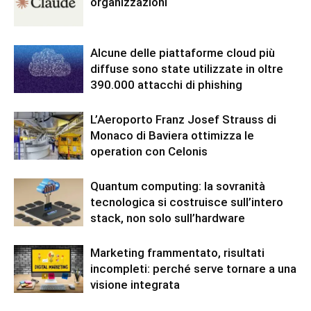
organizzazioni
Alcune delle piattaforme cloud più
diffuse sono state utilizzate in oltre
390.000 attacchi di phishing
L’Aeroporto Franz Josef Strauss di
Monaco di Baviera ottimizza le
operation con Celonis
Quantum computing: la sovranità
tecnologica si costruisce sull’intero
stack, non solo sull’hardware
Marketing frammentato, risultati
incompleti: perché serve tornare a una
visione integrata