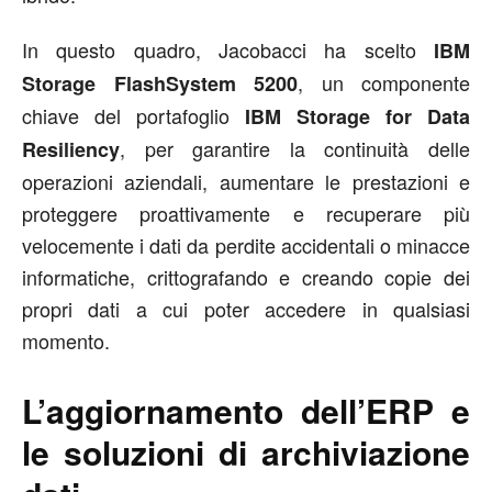
In questo quadro, Jacobacci ha scelto
IBM
, un componente
Storage FlashSystem 5200
chiave del portafoglio
IBM Storage for Data
, per garantire la continuità delle
Resiliency
operazioni aziendali, aumentare le prestazioni e
proteggere proattivamente e recuperare più
velocemente i dati da perdite accidentali o minacce
informatiche, crittografando e creando copie dei
propri dati a cui poter accedere in qualsiasi
momento.
L’aggiornamento dell’ERP e
le soluzioni di archiviazione