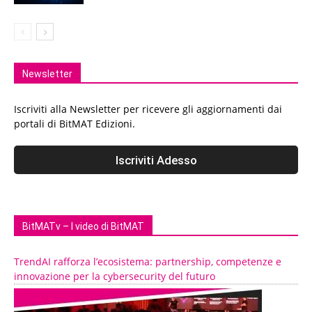
Newsletter
Iscriviti alla Newsletter per ricevere gli aggiornamenti dai
portali di BitMAT Edizioni.
BitMATv – I video di BitMAT
TrendAI rafforza l’ecosistema: partnership, competenze e
innovazione per la cybersecurity del futuro