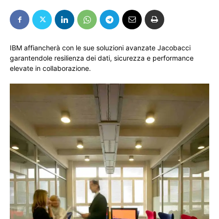
IBM affiancherà con le sue soluzioni avanzate Jacobacci
garantendole resilienza dei dati, sicurezza e performance
elevate in collaborazione.