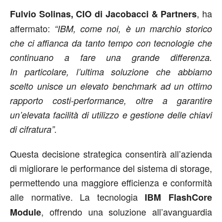
, ha
Fulvio Solinas, CIO di Jacobacci & Partners
affermato:
“IBM, come noi, è un marchio storico
che ci affianca da tanto tempo con tecnologie che
continuano a fare una grande differenza.
In particolare, l’ultima soluzione che abbiamo
scelto unisce un elevato benchmark ad un ottimo
rapporto costi-performance, oltre a garantire
un’elevata facilità di utilizzo e gestione delle chiavi
di cifratura”.
Questa decisione strategica consentirà all’azienda
di migliorare le performance del sistema di storage,
permettendo una maggiore efficienza e conformità
alle normative. La tecnologia
IBM FlashCore
, offrendo una soluzione all’avanguardia
Module