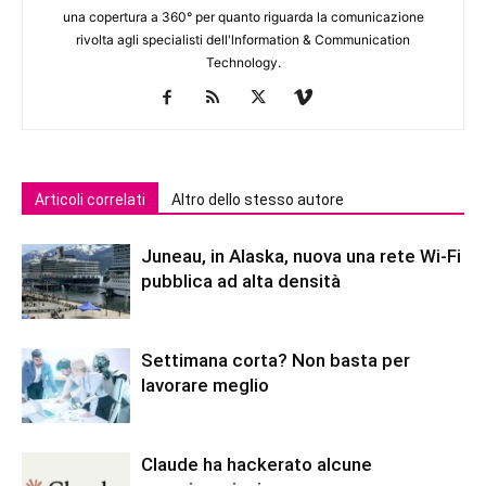
una copertura a 360° per quanto riguarda la comunicazione
rivolta agli specialisti dell'lnformation & Communication
Technology.
Articoli correlati
Altro dello stesso autore
Juneau, in Alaska, nuova una rete Wi-Fi
pubblica ad alta densità
Settimana corta? Non basta per
lavorare meglio
Claude ha hackerato alcune