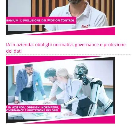
IA in azienda: obblighi normativi, governance e protezione
dei dati