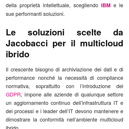
della proprietà intellettuale, scegliendo
e le
IBM
sue performanti soluzioni.
Le soluzioni scelte da
Jacobacci per il multicloud
ibrido
Il crescente bisogno di archiviazione dei dati e di
performance nonché la necessità di compliance
normativa, soprattutto con l’introduzione del
GDPR
, impone alle aziende di qualunque settore
un aggiornamento continuo dell’infrastruttura IT e
dei processi e i leader dell’IT devono mantenere e
dimostrare la conformità nell’ambiente multicloud
ibrido.