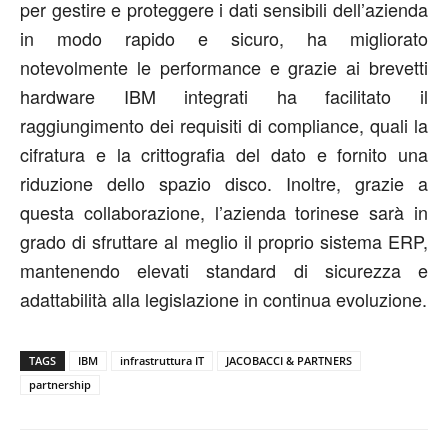
per gestire e proteggere i dati sensibili dell’azienda
in modo rapido e sicuro, ha migliorato
notevolmente le performance e grazie ai brevetti
hardware IBM integrati ha facilitato il
raggiungimento dei requisiti di compliance, quali la
cifratura e la crittografia del dato e fornito una
riduzione dello spazio disco. Inoltre, grazie a
questa collaborazione, l’azienda torinese sarà in
grado di sfruttare al meglio il proprio sistema ERP,
mantenendo elevati standard di sicurezza e
adattabilità alla legislazione in continua evoluzione.
TAGS
IBM
infrastruttura IT
JACOBACCI & PARTNERS
partnership