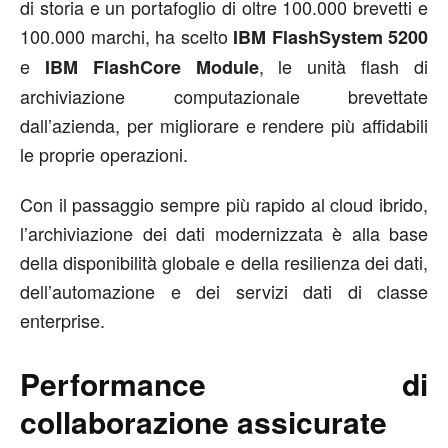
di storia e un portafoglio di oltre 100.000 brevetti e
100.000 marchi, ha scelto
IBM FlashSystem 5200
e
, le unità flash di
IBM FlashCore Module
archiviazione computazionale brevettate
dall’azienda, per migliorare e rendere più affidabili
le proprie operazioni.
Con il passaggio sempre più rapido al cloud ibrido,
l’archiviazione dei dati modernizzata è alla base
della disponibilità globale e della resilienza dei dati,
dell’automazione e dei servizi dati di classe
enterprise.
Performance di
collaborazione assicurate