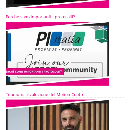
Perché sono importanti i protocolli?
Titanium: l’evoluzione del Motion Control