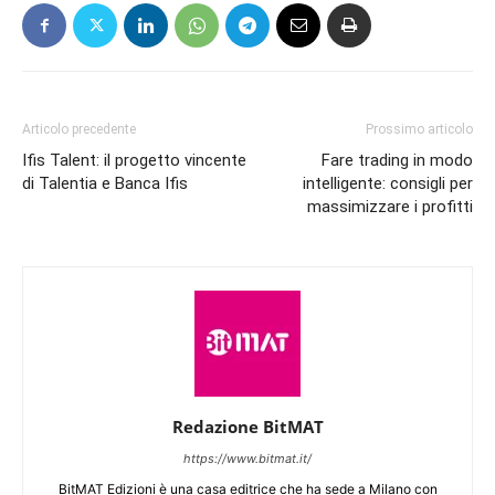
Articolo precedente
Prossimo articolo
Ifis Talent: il progetto vincente
Fare trading in modo
di Talentia e Banca Ifis
intelligente: consigli per
massimizzare i profitti
Redazione BitMAT
https://www.bitmat.it/
BitMAT Edizioni è una casa editrice che ha sede a Milano con