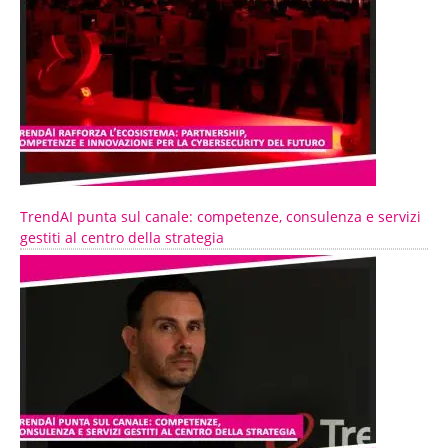
TrendAI punta sul canale: competenze, consulenza e servizi
gestiti al centro della strategia