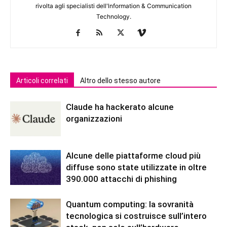
rivolta agli specialisti dell'lnformation & Communication
Technology.
Articoli correlati
Altro dello stesso autore
Claude ha hackerato alcune
organizzazioni
Alcune delle piattaforme cloud più
diffuse sono state utilizzate in oltre
390.000 attacchi di phishing
Quantum computing: la sovranità
tecnologica si costruisce sull’intero