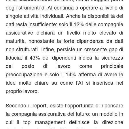
degli strumenti di AI continua a operare a livello di
singole attività individuali. Anche la disponibilità dei
dati resta insufficiente: solo il 12% delle compagnie
assicurative dichiara un livello molto elevato di
maturità, nonostante la forte dipendenza da dati
non strutturati. Infine, persiste un crescente gap di
fiducia: il 43% dei dipendenti indica la sicurezza
del posto di lavoro come principale
preoccupazione e solo il 14% afferma di avere le
idee molto chiare su come l’AI si inserisca nel
proprio lavoro.
Secondo il report, esiste l’opportunità di ripensare
la compagnia assicurativa del futuro: un modello in
cui il top management definisce la direzione