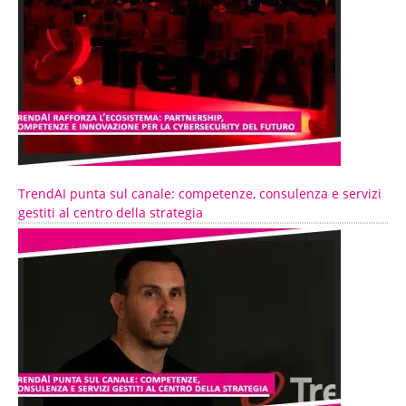
TrendAI punta sul canale: competenze, consulenza e servizi
gestiti al centro della strategia