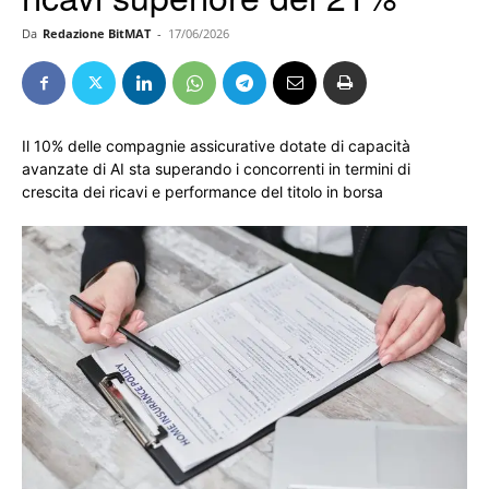
Da
Redazione BitMAT
-
17/06/2026
Il 10% delle compagnie assicurative dotate di capacità
avanzate di AI sta superando i concorrenti in termini di
crescita dei ricavi e performance del titolo in borsa