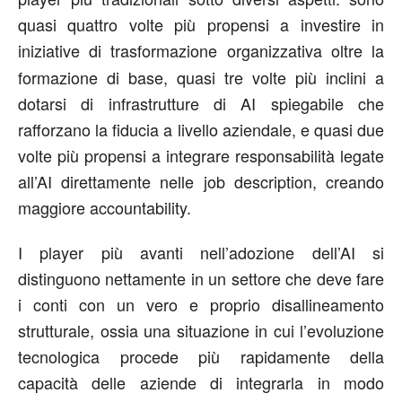
quasi quattro volte più propensi a investire in
iniziative di trasformazione organizzativa
oltre la
formazione di base, quasi tre volte più inclini a
dotarsi di infrastrutture di AI spiegabile che
rafforzano la fiducia a livello aziendale, e quasi due
volte più propensi a integrare responsabilità legate
all’AI direttamente nelle job description, creando
maggiore accountability.
I player più avanti nell’adozione dell’AI si
distinguono nettamente in un settore che deve fare
i conti con un vero e proprio disallineamento
strutturale, ossia una situazione in cui l’evoluzione
tecnologica procede più rapidamente della
capacità delle aziende di integrarla in modo