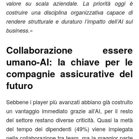
valore su scala aziendale. La priorità oggi è
costruire una disciplina organizzativa capace di
rendere strutturale e duraturo l’impatto dell’AI sul
business.»
Collaborazione essere
umano-AI: la chiave per le
compagnie assicurative del
futuro
Sebbene i player più avanzati abbiano già costruito
un vantaggio immediato grazie all’AI, per il resto
del settore restano diverse criticità. Quasi la metà
del tempo dei dipendenti (49%) viene impiegata
nella collaborazione tra team, ma la maggior parte