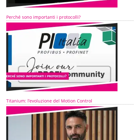
Perché sono importanti i protocolli?
Titanium: l’evoluzione del Motion Control