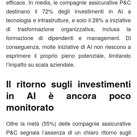
efficace. In media, le compagnie assicurative P&C
destinano il 72% degli investimenti in AI a
tecnologia e infrastrutture, e solo il 28% a iniziative
di trasformazione organizzativa, inclusa la
formazione di dipendenti e management. Di
conseguenza, molte iniziative di AI non riescono a
esprimere il proprio pieno potenziale, limitando
l’impatto su scala aziendale.
Il ritorno sugli investimenti
in AI è ancora poco
monitorato
Oltre la metà (55%) delle compagnie assicurative
P&C segnala l’assenza di un chiaro ritorno sugli