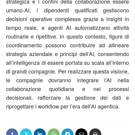
strategica e i confini della collaborazione essere
umano-AI, i dipendenti qualificati gestiscono
decisioni operative complesse grazie a insight in
tempo reale, e agenti AI automatizzano attività
routinarie e ripetitive. In questo contesto, figure di
coordinamento possono contribuire ad allineare
strategia aziendale e principi dell’AI, consentendo
all’intelligenza di essere portata su scala all’interno
di grandi compagnie. Per realizzare questa visione,
le compagnie dovranno integrare l’AI nella
collaborazione quotidiana e nei processi
decisionali, rafforzare la gestione dei dati e
riprogettare i workflow per l’era dell’AI agentica.