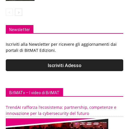
Newsletter
Iscriviti alla Newsletter per ricevere gli aggiornamenti dai
portali di BitMAT Edizioni.
BitMATv – I video di BitMAT
TrendAI rafforza l’ecosistema: partnership, competenze e
innovazione per la cybersecurity del futuro