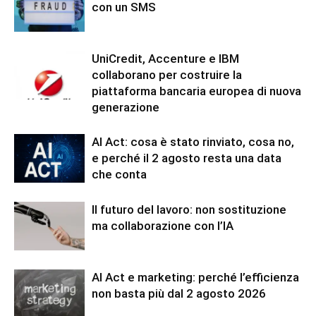
con un SMS
UniCredit, Accenture e IBM
collaborano per costruire la
piattaforma bancaria europea di nuova
generazione
AI Act: cosa è stato rinviato, cosa no,
e perché il 2 agosto resta una data
che conta
Il futuro del lavoro: non sostituzione
ma collaborazione con l’IA
AI Act e marketing: perché l’efficienza
non basta più dal 2 agosto 2026