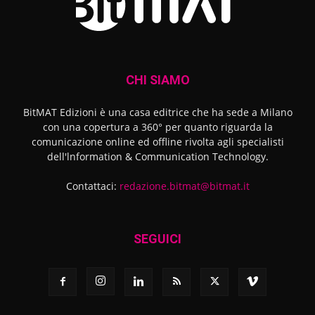
CHI SIAMO
BitMAT Edizioni è una casa editrice che ha sede a Milano
con una copertura a 360° per quanto riguarda la
comunicazione online ed offline rivolta agli specialisti
dell'lnformation & Communication Technology.
Contattaci:
redazione.bitmat@bitmat.it
SEGUICI