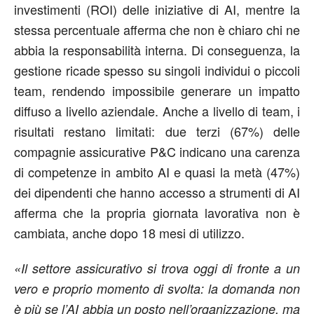
investimenti (ROI) delle iniziative di AI, mentre la
stessa percentuale afferma che non è chiaro chi ne
abbia la responsabilità interna. Di conseguenza, la
gestione ricade spesso su singoli individui o piccoli
team, rendendo impossibile generare un impatto
diffuso a livello aziendale. Anche a livello di team, i
risultati restano limitati: due terzi (67%) delle
compagnie assicurative P&C indicano una carenza
di competenze in ambito AI e quasi la metà (47%)
dei dipendenti che hanno accesso a strumenti di AI
afferma che la propria giornata lavorativa non è
cambiata, anche dopo 18 mesi di utilizzo.
«Il settore assicurativo si trova oggi di fronte a un
vero e proprio momento di svolta: la domanda non
è più se l’AI abbia un posto nell’organizzazione, ma