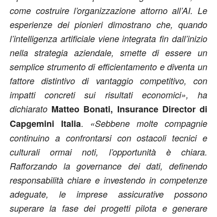
come costruire l’organizzazione attorno all’AI. Le
esperienze dei pionieri dimostrano che, quando
l’intelligenza artificiale viene integrata fin dall’inizio
nella strategia aziendale, smette di essere un
semplice strumento di efficientamento e diventa un
fattore distintivo di vantaggio competitivo, con
impatti concreti sui risultati economici», ha
dichiarato
Matteo Bonati, Insurance Director di
.
Capgemini Italia
«Sebbene molte compagnie
continuino a confrontarsi con ostacoli tecnici e
culturali ormai noti, l’opportunità è chiara.
Rafforzando la governance dei dati, definendo
responsabilità chiare e investendo in competenze
adeguate, le imprese assicurative possono
superare la fase dei progetti pilota e generare