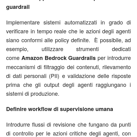
guardrail
Implementare sistemi automatizzati in grado di
verificare in tempo reale che le azioni degli agenti
siano conformi alle policy definite.
È possibile, ad
esempio, utilizzare strumenti dedicati
come
per introdurre
Amazon Bedrock Guardrails
meccanismi di filtraggio dei contenuti, rilevamento
di dati personali (PII) e validazione delle risposte
prima che gli output degli agenti raggiungano i
sistemi di produzione.
Definire workflow di supervisione umana
Introdurre flussi di revisione che fungano da punti
di controllo per le azioni critiche degli agenti, con