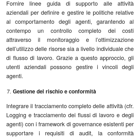
Fornire linee guida di supporto alle attività
aziendali per definire e gestire le politiche relative
al comportamento degli agenti, garantendo al
contempo un controllo completo dei costi
attraverso il monitoraggio e l’ottimizzazione
dell’utilizzo delle risorse sia a livello individuale che
di flusso di lavoro. Grazie a questo approccio, gli
utenti aziendali possono gestire i vincoli degli
agenti.
Gestione del rischio e conformità
Integrare il tracciamento completo delle attività (cfr.
Logging e tracciamento dei flussi di lavoro e degli
agenti) con i framework di governance esistenti per
supportare i requisiti di audit, la conformità