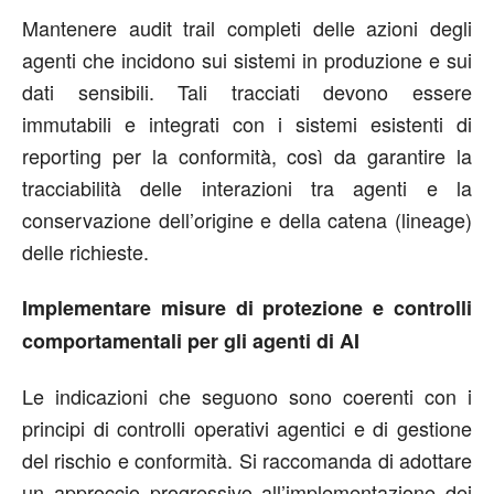
Mantenere audit trail completi delle azioni degli
agenti che incidono sui sistemi in produzione e sui
dati sensibili. Tali tracciati devono essere
immutabili e integrati con i sistemi esistenti di
reporting per la conformità, così da garantire la
tracciabilità delle interazioni tra agenti e la
conservazione dell’origine e della catena (lineage)
delle richieste.
Implementare misure di protezione e controlli
comportamentali per gli agenti di AI
Le indicazioni che seguono sono coerenti con i
principi di controlli operativi agentici e di gestione
del rischio e conformità. Si raccomanda di adottare
un approccio progressivo all’implementazione dei