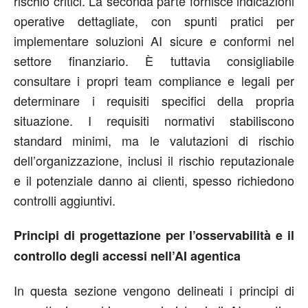
rischio critici. La seconda parte fornisce indicazioni
operative dettagliate, con spunti pratici per
implementare soluzioni AI sicure e conformi nel
settore finanziario. È tuttavia consigliabile
consultare i propri team compliance e legali per
determinare i requisiti specifici della propria
situazione. I requisiti normativi stabiliscono
standard minimi, ma le valutazioni di rischio
dell’organizzazione, inclusi il rischio reputazionale
e il potenziale danno ai clienti, spesso richiedono
controlli aggiuntivi.
Principi di progettazione per l’osservabilità e il
controllo degli accessi nell’AI agentica
In questa sezione vengono delineati i principi di