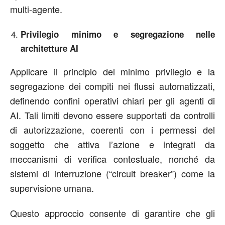
multi-agente.
Privilegio minimo e segregazione nelle
architetture AI
Applicare il principio del minimo privilegio e la
segregazione dei compiti nei flussi automatizzati,
definendo confini operativi chiari per gli agenti di
AI. Tali limiti devono essere supportati da controlli
di autorizzazione, coerenti con i permessi del
soggetto che attiva l’azione e integrati da
meccanismi di verifica contestuale, nonché da
sistemi di interruzione (“circuit breaker”) come la
supervisione umana.
Questo approccio consente di garantire che gli