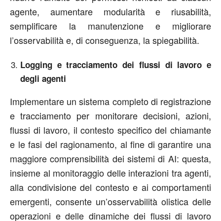
agente, aumentare modularità e riusabilità,
semplificare la manutenzione e migliorare
l’osservabilità e, di conseguenza, la spiegabilità.
Logging e tracciamento dei flussi di lavoro e
degli agenti
Implementare un sistema completo di registrazione
e tracciamento per monitorare decisioni, azioni,
flussi di lavoro, il contesto specifico del chiamante
e le fasi del ragionamento, al fine di garantire una
maggiore comprensibilità dei sistemi di AI: questa,
insieme al monitoraggio delle interazioni tra agenti,
alla condivisione del contesto e ai comportamenti
emergenti, consente un’osservabilità olistica delle
operazioni e delle dinamiche dei flussi di lavoro