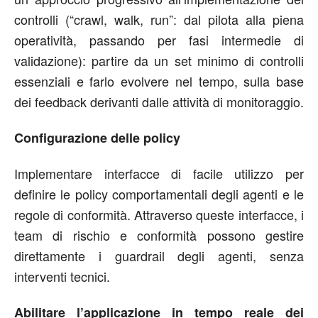
controlli (“crawl, walk, run”: dal pilota alla piena
operatività, passando per fasi intermedie di
validazione): partire da un set minimo di controlli
essenziali e farlo evolvere nel tempo, sulla base
dei feedback derivanti dalle attività di monitoraggio.
Configurazione delle policy
Implementare interfacce di facile utilizzo per
definire le policy comportamentali degli agenti e le
regole di conformità. Attraverso queste interfacce, i
team di rischio e conformità possono gestire
direttamente i guardrail degli agenti, senza
interventi tecnici.
Abilitare l’applicazione in tempo reale dei