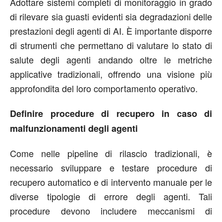
Adottare sistemi completi di monitoraggio in grado
di rilevare sia guasti evidenti sia degradazioni delle
prestazioni degli agenti di AI. È importante disporre
di strumenti che permettano di valutare lo stato di
salute degli agenti andando oltre le metriche
applicative tradizionali, offrendo una visione più
approfondita del loro comportamento operativo.
Definire procedure di recupero in caso di
malfunzionamenti degli agenti
Come nelle pipeline di rilascio tradizionali, è
necessario sviluppare e testare procedure di
recupero automatico e di intervento manuale per le
diverse tipologie di errore degli agenti. Tali
procedure devono includere meccanismi di