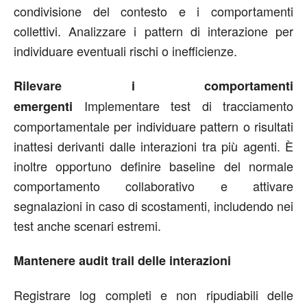
condivisione del contesto e i comportamenti
collettivi. Analizzare i pattern di interazione per
individuare eventuali rischi o inefficienze.
Rilevare i comportamenti
Implementare test di tracciamento
emergenti
comportamentale per individuare pattern o risultati
inattesi derivanti dalle interazioni tra più agenti. È
inoltre opportuno definire baseline del normale
comportamento collaborativo e attivare
segnalazioni in caso di scostamenti, includendo nei
test anche scenari estremi.
Mantenere audit trail delle interazioni
Registrare log completi e non ripudiabili delle