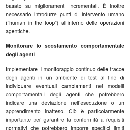
basato su miglioramenti incrementali. È inoltre
necessario introdurre punti di intervento umano
(“human in the loop”) all’interno delle operazioni
agentiche.
Monitorare lo scostamento comportamentale
degli agenti
Implementare il monitoraggio continuo delle tracce
degli agenti in un ambiente di test al fine di
individuare eventuali cambiamenti nei modelli
comportamentali degli agenti che potrebbero
indicare una deviazione nell’esecuzione o un
apprendimento inatteso. Ciò è particolarmente
importante per garantire la conformità a requisiti
normativi che potrebbero imporre specifici limiti