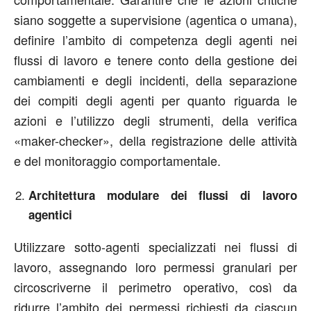
siano soggette a supervisione (agentica o umana),
definire l’ambito di competenza degli agenti nei
flussi di lavoro e tenere conto della gestione dei
cambiamenti e degli incidenti, della separazione
dei compiti degli agenti per quanto riguarda le
azioni e l’utilizzo degli strumenti, della verifica
«maker-checker», della registrazione delle attività
e del monitoraggio comportamentale.
Architettura modulare dei flussi di lavoro
agentici
Utilizzare sotto-agenti specializzati nei flussi di
lavoro, assegnando loro permessi granulari per
circoscriverne il perimetro operativo, così da
ridurre l’ambito dei permessi richiesti da ciascun