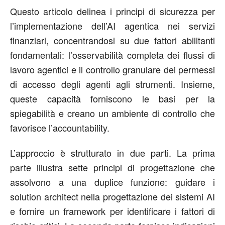
Questo articolo delinea i principi di sicurezza per
l’implementazione dell’AI agentica nei servizi
finanziari, concentrandosi su due fattori abilitanti
fondamentali: l’osservabilità completa dei flussi di
lavoro agentici e il controllo granulare dei permessi
di accesso degli agenti agli strumenti. Insieme,
queste capacità forniscono le basi per la
spiegabilità e creano un ambiente di controllo che
favorisce l’accountability.
L’approccio è strutturato in due parti. La prima
parte illustra sette principi di progettazione che
assolvono a una duplice funzione: guidare i
solution architect nella progettazione dei sistemi AI
e fornire un framework per identificare i fattori di