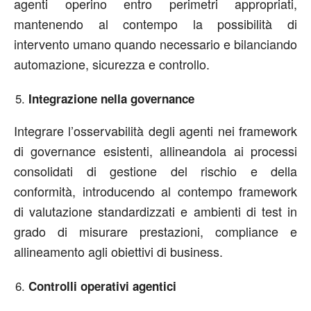
agenti operino entro perimetri appropriati,
mantenendo al contempo la possibilità di
intervento umano quando necessario e bilanciando
automazione, sicurezza e controllo.
Integrazione nella governance
Integrare l’osservabilità degli agenti nei framework
di governance esistenti, allineandola ai processi
consolidati di gestione del rischio e della
conformità, introducendo al contempo framework
di valutazione standardizzati e ambienti di test in
grado di misurare prestazioni, compliance e
allineamento agli obiettivi di business.
Controlli operativi agentici