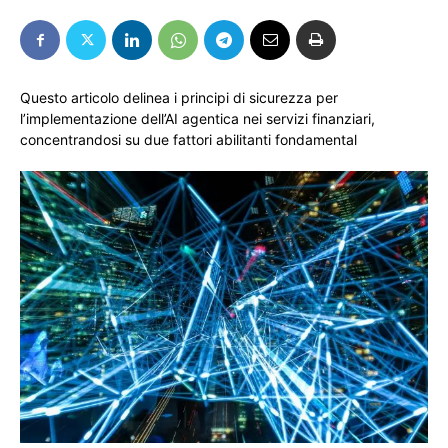
Questo articolo delinea i principi di sicurezza per
l’implementazione dell’AI agentica nei servizi finanziari,
concentrandosi su due fattori abilitanti fondamental