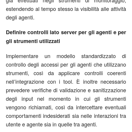
estendendo al tempo stesso la visibilità alle attività
degli agenti.
Definire controlli lato server per gli agenti e per
gli strumenti utilizzati
Implementare un modello standardizzato di
controllo degli accessi per gli agenti che utilizzano
strumenti, così da applicare controlli coerenti
nell’integrazione con i tool. È inoltre necessario
prevedere verifiche di validazione e sanitizzazione
degli input nel momento in cui gli strumenti
vengono richiamati, così da intercettare eventuali
comportamenti indesiderati sia nelle interazioni tra
utente e agente sia in quelle tra agenti.