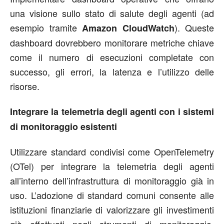
una visione sullo stato di salute degli agenti (ad
esempio tramite
). Queste
Amazon CloudWatch
dashboard dovrebbero monitorare metriche chiave
come il numero di esecuzioni completate con
successo, gli errori, la latenza e l’utilizzo delle
risorse.
Integrare la telemetria degli agenti con i sistemi
di monitoraggio esistenti
Utilizzare standard condivisi come OpenTelemetry
(OTel) per integrare la telemetria degli agenti
all’interno dell’infrastruttura di monitoraggio già in
uso. L’adozione di standard comuni consente alle
istituzioni finanziarie di valorizzare gli investimenti
già effettuati negli strumenti di monitoraggio,