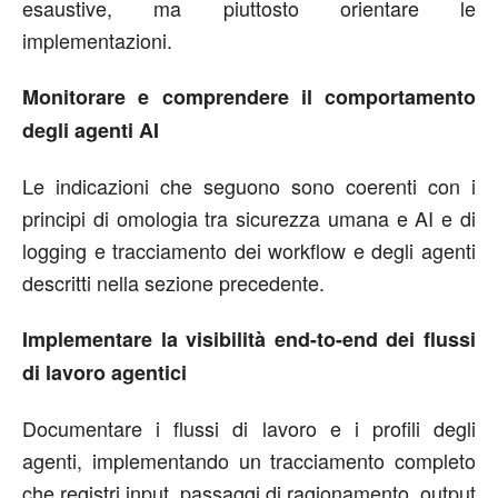
esaustive, ma piuttosto orientare le
implementazioni.
Monitorare e comprendere il comportamento
degli agenti AI
Le indicazioni che seguono sono coerenti con i
principi di omologia tra sicurezza umana e AI e di
logging e tracciamento dei workflow e degli agenti
descritti nella sezione precedente.
Implementare la visibilità end-to-end dei flussi
di lavoro agentici
Documentare i flussi di lavoro e i profili degli
agenti, implementando un tracciamento completo
che registri input, passaggi di ragionamento, output