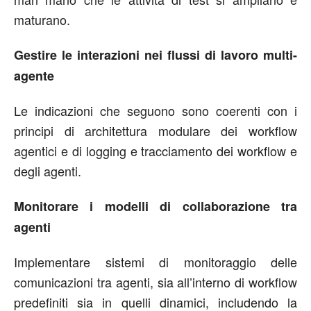
maturano.
Gestire le interazioni nei flussi di lavoro multi-
agente
Le indicazioni che seguono sono coerenti con i
principi di architettura modulare dei workflow
agentici e di logging e tracciamento dei workflow e
degli agenti.
Monitorare i modelli di collaborazione tra
agenti
Implementare sistemi di monitoraggio delle
comunicazioni tra agenti, sia all’interno di workflow
predefiniti sia in quelli dinamici, includendo la