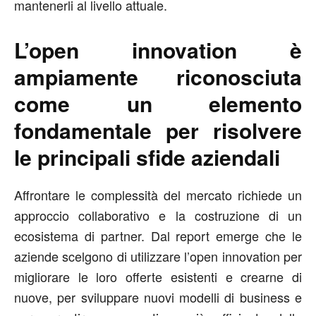
mantenerli al livello attuale.
L’open innovation è
ampiamente riconosciuta
come un elemento
fondamentale per risolvere
le principali sfide aziendali
Affrontare le complessità del mercato richiede un
approccio collaborativo e la costruzione di un
ecosistema di partner. Dal report emerge che le
aziende scelgono di utilizzare l’open innovation per
migliorare le loro offerte esistenti e crearne di
nuove, per sviluppare nuovi modelli di business e