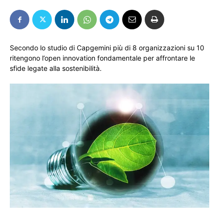
Secondo lo studio di Capgemini più di 8 organizzazioni su 10
ritengono l’open innovation fondamentale per affrontare le
sfide legate alla sostenibilità.