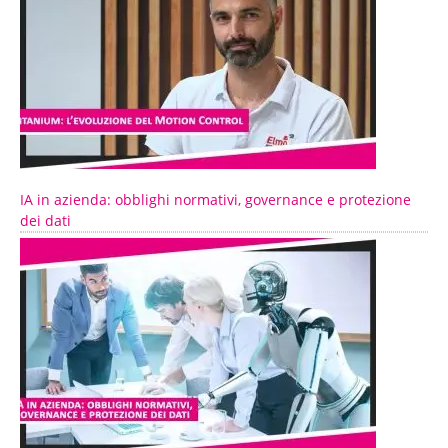
IA in azienda: obblighi normativi, governance e protezione
dei dati