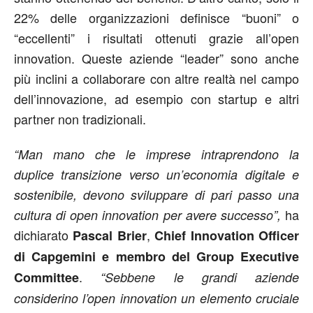
22% delle organizzazioni definisce “buoni” o
“eccellenti” i risultati ottenuti grazie all’open
innovation. Queste aziende “leader” sono anche
più inclini a collaborare con altre realtà nel campo
dell’innovazione, ad esempio con startup e altri
partner non tradizionali.
“Man mano che le imprese intraprendono la
duplice transizione verso un’economia digitale e
sostenibile, devono sviluppare di pari passo una
ha
cultura di open innovation per avere successo”,
dichiarato
,
Pascal Brier
Chief Innovation Officer
di Capgemini e membro del Group Executive
.
Committee
“Sebbene le grandi aziende
considerino l’open innovation un elemento cruciale