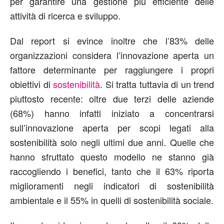
per garantire una gestione più efficiente delle
attività di ricerca e sviluppo.
Dal report si evince inoltre che l’83% delle
organizzazioni considera l’innovazione aperta un
fattore determinante per raggiungere i propri
obiettivi di
sostenibilità
. Si tratta tuttavia di un trend
piuttosto recente: oltre due terzi delle aziende
(68%) hanno infatti iniziato a concentrarsi
sull’innovazione aperta per scopi legati alla
sostenibilità solo negli ultimi due anni. Quelle che
hanno sfruttato questo modello ne stanno già
raccogliendo i benefici, tanto che il 63% riporta
miglioramenti negli indicatori di sostenibilità
ambientale e il 55% in quelli di sostenibilità sociale.