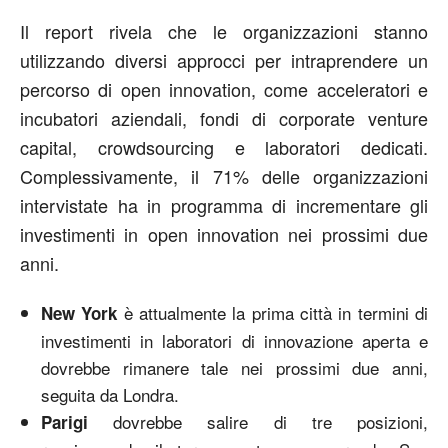
Il report rivela che le organizzazioni stanno
utilizzando diversi approcci per intraprendere un
percorso di open innovation, come acceleratori e
incubatori aziendali, fondi di corporate venture
capital, crowdsourcing e laboratori dedicati.
Complessivamente, il 71% delle organizzazioni
intervistate ha in programma di incrementare gli
investimenti in open innovation nei prossimi due
anni.
è attualmente la prima città in termini di
New York
investimenti in laboratori di innovazione aperta e
dovrebbe rimanere tale nei prossimi due anni,
seguita da Londra.
dovrebbe salire di tre posizioni,
Parigi