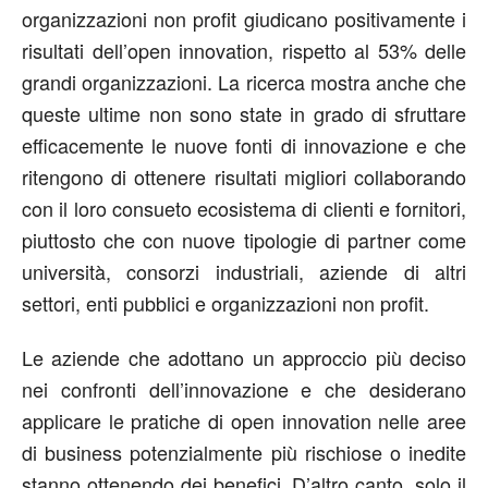
organizzazioni non profit giudicano positivamente i
risultati dell’open innovation, rispetto al 53% delle
grandi organizzazioni. La ricerca mostra anche che
queste ultime non sono state in grado di sfruttare
efficacemente le nuove fonti di innovazione e che
ritengono di ottenere risultati migliori collaborando
con il loro consueto ecosistema di clienti e fornitori,
piuttosto che con nuove tipologie di partner come
università, consorzi industriali, aziende di altri
settori, enti pubblici e organizzazioni non profit.
Le aziende che adottano un approccio più deciso
nei confronti dell’innovazione e che desiderano
applicare le pratiche di open innovation nelle aree
di business potenzialmente più rischiose o inedite
stanno ottenendo dei benefici. D’altro canto, solo il