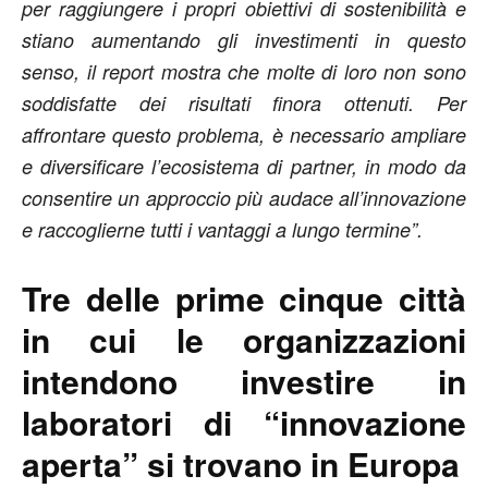
per raggiungere i propri obiettivi di sostenibilità e
stiano aumentando gli investimenti in questo
senso, il report mostra che molte di loro non sono
soddisfatte dei risultati finora ottenuti. Per
affrontare questo problema, è necessario ampliare
e diversificare l’ecosistema di partner, in modo da
consentire un approccio più audace all’innovazione
e raccoglierne tutti i vantaggi a lungo termine”.
Tre delle prime cinque città
in cui le organizzazioni
intendono investire in
laboratori di “innovazione
aperta” si trovano in Europa