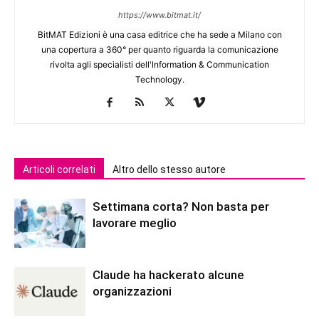
https://www.bitmat.it/
BitMAT Edizioni è una casa editrice che ha sede a Milano con
una copertura a 360° per quanto riguarda la comunicazione
rivolta agli specialisti dell'lnformation & Communication
Technology.
Articoli correlati
Altro dello stesso autore
Settimana corta? Non basta per
lavorare meglio
Claude ha hackerato alcune
organizzazioni