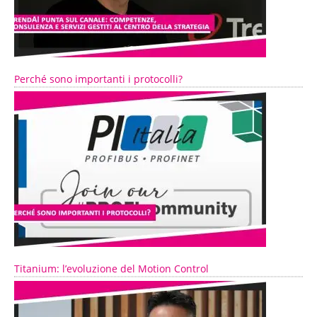
Perché sono importanti i protocolli?
Titanium: l’evoluzione del Motion Control