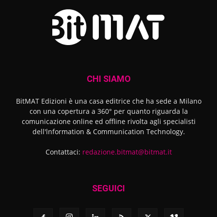
CHI SIAMO
BitMAT Edizioni è una casa editrice che ha sede a Milano
con una copertura a 360° per quanto riguarda la
comunicazione online ed offline rivolta agli specialisti
dell'lnformation & Communication Technology.
Contattaci:
redazione.bitmat@bitmat.it
SEGUICI