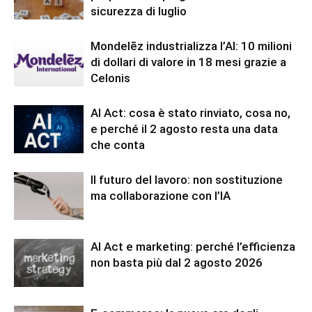
sicurezza di luglio
Mondelēz industrializza l’AI: 10 milioni
di dollari di valore in 18 mesi grazie a
Celonis
AI Act: cosa è stato rinviato, cosa no,
e perché il 2 agosto resta una data
che conta
Il futuro del lavoro: non sostituzione
ma collaborazione con l’IA
AI Act e marketing: perché l’efficienza
non basta più dal 2 agosto 2026