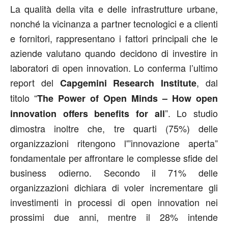
La qualità della vita e delle infrastrutture urbane,
nonché la vicinanza a partner tecnologici e a clienti
e fornitori, rappresentano i fattori principali che le
aziende valutano quando decidono di investire in
laboratori di open innovation. Lo conferma l’ultimo
report del
, dal
Capgemini Research Institute
titolo “
The Power of Open Minds – How open
”. Lo studio
innovation offers benefits for all
dimostra inoltre che, tre quarti (75%) delle
organizzazioni ritengono l'”innovazione aperta”
fondamentale per affrontare le complesse sfide del
business odierno. Secondo il 71% delle
organizzazioni dichiara di voler incrementare gli
investimenti in processi di open innovation nei
prossimi due anni, mentre il 28% intende