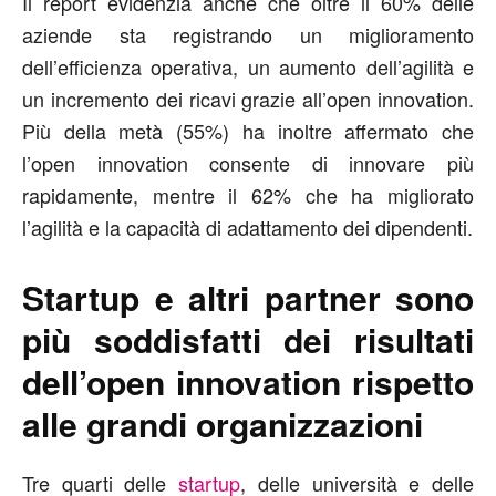
Il report evidenzia anche che oltre il 60% delle
aziende sta registrando un miglioramento
dell’efficienza operativa, un aumento dell’agilità e
un incremento dei ricavi grazie all’open innovation.
Più della metà (55%) ha inoltre affermato che
l’open innovation consente di innovare più
rapidamente, mentre il 62% che ha migliorato
l’agilità e la capacità di adattamento dei dipendenti.
Startup e altri partner sono
più soddisfatti dei risultati
dell’open innovation rispetto
alle grandi organizzazioni
Tre quarti delle
startup
, delle università e delle