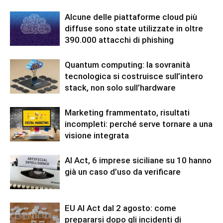
Alcune delle piattaforme cloud più
diffuse sono state utilizzate in oltre
390.000 attacchi di phishing
Quantum computing: la sovranità
tecnologica si costruisce sull’intero
stack, non solo sull’hardware
Marketing frammentato, risultati
incompleti: perché serve tornare a una
visione integrata
AI Act, 6 imprese siciliane su 10 hanno
già un caso d’uso da verificare
EU AI Act dal 2 agosto: come
prepararsi dopo gli incidenti di