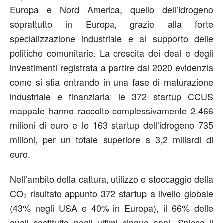
Europa e Nord America, quello dell’idrogeno
soprattutto in Europa, grazie alla forte
specializzazione industriale e al supporto delle
politiche comunitarie. La crescita dei deal e degli
investimenti registrata a partire dal 2020 evidenzia
come si stia entrando in una fase di maturazione
industriale e finanziaria: le 372 startup CCUS
mappate hanno raccolto complessivamente 2.466
milioni di euro e le 163 startup dell’idrogeno 735
milioni, per un totale superiore a 3,2 miliardi di
euro.
Nell’ambito della cattura, utilizzo e stoccaggio della
CO₂ risultato appunto 372 startup a livello globale
(43% negli USA e 40% in Europa), il 66% delle
quali costituito negli ultimi cinque anni. Spicca il