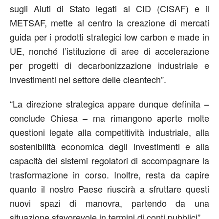
sugli Aiuti di Stato legati al CID (CISAF) e il
METSAF, mette al centro la creazione di mercati
guida per i prodotti strategici low carbon e made in
UE, nonché l’istituzione di aree di accelerazione
per progetti di decarbonizzazione industriale e
investimenti nel settore delle cleantech”.
“La direzione strategica appare dunque definita –
conclude Chiesa – ma rimangono aperte molte
questioni legate alla competitività industriale, alla
sostenibilità economica degli investimenti e alla
capacità dei sistemi regolatori di accompagnare la
trasformazione in corso. Inoltre, resta da capire
quanto il nostro Paese riuscirà a sfruttare questi
nuovi spazi di manovra, partendo da una
situazione sfavorevole in termini di conti pubblici”.