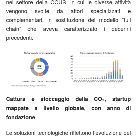
nel settore della CCUS, in cui le diverse attività
vengono svolte da attori specializzati e
complementari, in sostituzione del modello “full
chain” che aveva caratterizzato i decenni
precedenti.
Cattura e stoccaggio della CO₂, startup
mappate a livello globale, con anno di
fondazione
Le soluzioni tecnologiche riflettono l’evoluzione del