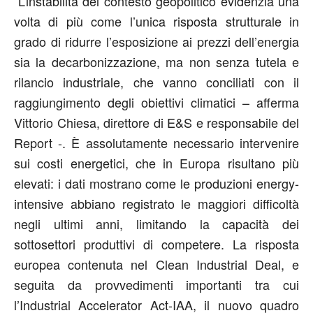
“L’instabilità del contesto geopolitico evidenzia una
volta di più come l’unica risposta strutturale in
grado di ridurre l’esposizione ai prezzi dell’energia
sia la decarbonizzazione, ma non senza tutela e
rilancio industriale, che vanno conciliati con il
raggiungimento degli obiettivi climatici – afferma
Vittorio Chiesa, direttore di E&S e responsabile del
Report -. È assolutamente necessario intervenire
sui costi energetici, che in Europa risultano più
elevati: i dati mostrano come le produzioni energy-
intensive abbiano registrato le maggiori difficoltà
negli ultimi anni, limitando la capacità dei
sottosettori produttivi di competere. La risposta
europea contenuta nel Clean Industrial Deal, e
seguita da provvedimenti importanti tra cui
l’Industrial Accelerator Act-IAA, il nuovo quadro