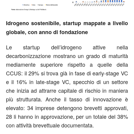
Idrogeno sostenibile, startup mappate a livello
globale, con anno di fondazione
Le startup dell’idrogeno attive nella
decarbonizzazione mostrano un grado di maturità
mediamente superiore rispetto a quelle della
CCUS: il 29% si trova già in fase di early-stage VC
e il 16% in late-stage VC, specchio di un settore
che inizia ad attrarre capitale di rischio in maniera
più strutturata. Anche il tasso di innovazione è
elevato: 34 imprese detengono brevetti approvati,
28 li hanno in approvazione, per un totale del 38%
con attività brevettuale documentata.