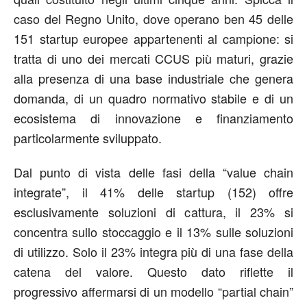
caso del Regno Unito, dove operano ben 45 delle
151 startup europee appartenenti al campione: si
tratta di uno dei mercati CCUS più maturi, grazie
alla presenza di una base industriale che genera
domanda, di un quadro normativo stabile e di un
ecosistema di innovazione e finanziamento
particolarmente sviluppato.
Dal punto di vista delle fasi della “value chain
integrate”, il 41% delle startup (152) offre
esclusivamente soluzioni di cattura, il 23% si
concentra sullo stoccaggio e il 13% sulle soluzioni
di utilizzo. Solo il 23% integra più di una fase della
catena del valore. Questo dato riflette il
progressivo affermarsi di un modello “partial chain”