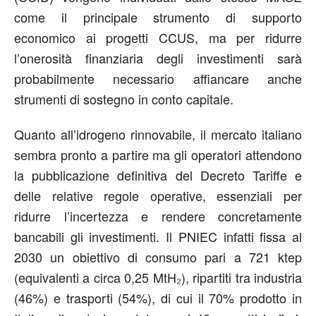
come il principale strumento di supporto
economico ai progetti CCUS, ma per ridurre
l’onerosità finanziaria degli investimenti sarà
probabilmente necessario affiancare anche
strumenti di sostegno in conto capitale.
Quanto all’idrogeno rinnovabile, il mercato italiano
sembra pronto a partire ma gli operatori attendono
la pubblicazione definitiva del Decreto Tariffe e
delle relative regole operative, essenziali per
ridurre l’incertezza e rendere concretamente
bancabili gli investimenti. Il PNIEC infatti fissa al
2030 un obiettivo di consumo pari a 721 ktep
(equivalenti a circa 0,25 MtH₂), ripartiti tra industria
(46%) e trasporti (54%), di cui il 70% prodotto in