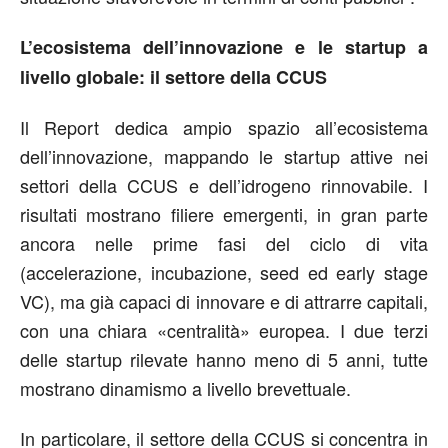
L’ecosistema dell’innovazione e le startup a
livello globale: il settore della CCUS
Il Report dedica ampio spazio all’ecosistema
dell’innovazione, mappando le startup attive nei
settori della CCUS e dell’idrogeno rinnovabile. I
risultati mostrano filiere emergenti, in gran parte
ancora nelle prime fasi del ciclo di vita
(accelerazione, incubazione, seed ed early stage
VC), ma già capaci di innovare e di attrarre capitali,
con una chiara «centralità» europea. I due terzi
delle startup rilevate hanno meno di 5 anni, tutte
mostrano dinamismo a livello brevettuale.
In particolare, il settore della CCUS si concentra in