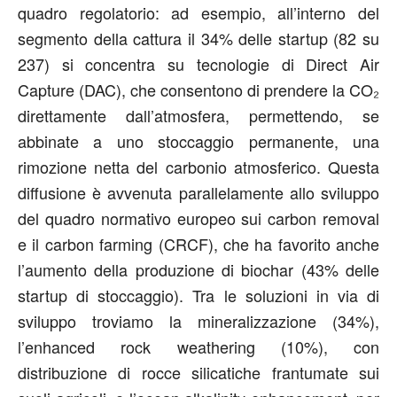
quadro regolatorio: ad esempio, all’interno del
segmento della cattura il 34% delle startup (82 su
237) si concentra su tecnologie di Direct Air
Capture (DAC), che consentono di prendere la CO₂
direttamente dall’atmosfera, permettendo, se
abbinate a uno stoccaggio permanente, una
rimozione netta del carbonio atmosferico. Questa
diffusione è avvenuta parallelamente allo sviluppo
del quadro normativo europeo sui carbon removal
e il carbon farming (CRCF), che ha favorito anche
l’aumento della produzione di biochar (43% delle
startup di stoccaggio). Tra le soluzioni in via di
sviluppo troviamo la mineralizzazione (34%),
l’enhanced rock weathering (10%), con
distribuzione di rocce silicatiche frantumate sui