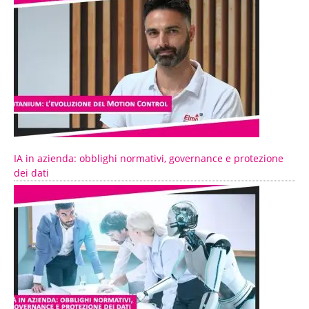
IA in azienda: obblighi normativi, governance e protezione
dei dati