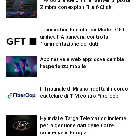
Zimbra con exploit “Half-Click”
Transaction Foundation Model: GFT
unifica l’IA bancaria contro la
frammentazione dei dati
App native e web app: dove cambia
l’esperienza mobile
Il Tribunale di Milano rigetta il ricordo
cautelare di TIM contro Fibercop
Hyundai e Targa Telematics insieme
per la gestione dati delle flotte
connesse in Europa