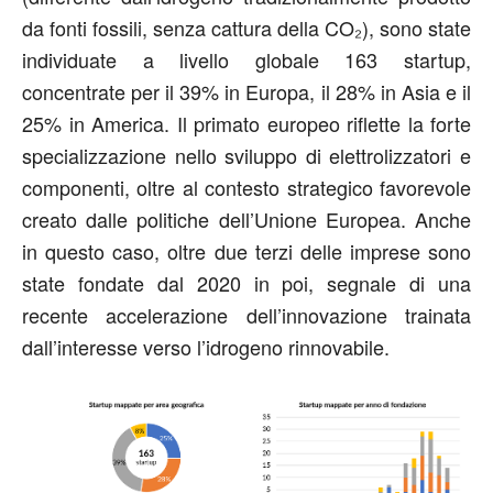
da fonti fossili, senza cattura della CO₂), sono state
individuate a livello globale 163 startup,
concentrate per il 39% in Europa, il 28% in Asia e il
25% in America. Il primato europeo riflette la forte
specializzazione nello sviluppo di elettrolizzatori e
componenti, oltre al contesto strategico favorevole
creato dalle politiche dell’Unione Europea. Anche
in questo caso, oltre due terzi delle imprese sono
state fondate dal 2020 in poi, segnale di una
recente accelerazione dell’innovazione trainata
dall’interesse verso l’idrogeno rinnovabile.