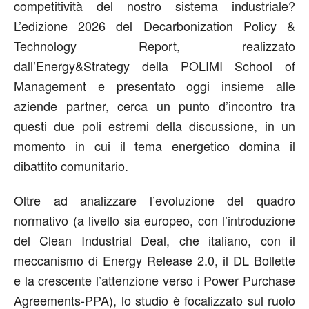
competitività del nostro sistema industriale?
L’edizione 2026 del Decarbonization Policy &
Technology Report, realizzato
dall’Energy&Strategy della POLIMI School of
Management e presentato oggi insieme alle
aziende partner, cerca un punto d’incontro tra
questi due poli estremi della discussione, in un
momento in cui il tema energetico domina il
dibattito comunitario.
Oltre ad analizzare l’evoluzione del quadro
normativo (a livello sia europeo, con l’introduzione
del Clean Industrial Deal, che italiano, con il
meccanismo di Energy Release 2.0, il DL Bollette
e la crescente l’attenzione verso i Power Purchase
Agreements-PPA), lo studio è focalizzato sul ruolo