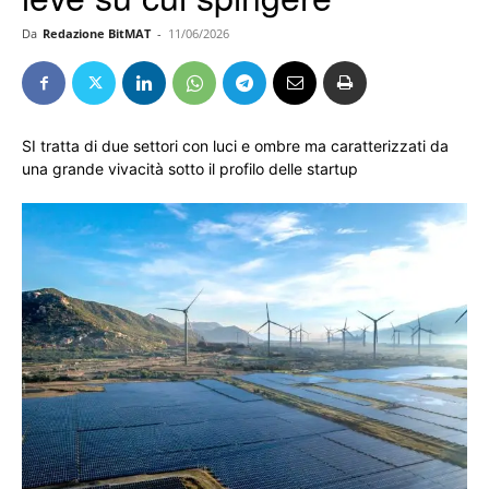
Da
Redazione BitMAT
-
11/06/2026
SI tratta di due settori con luci e ombre ma caratterizzati da
una grande vivacità sotto il profilo delle startup