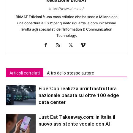
https://www.bitmat.it/
BitMAT Edizioni è una casa editrice che ha sede a Milano con
una copertura a 360° per quanto riguarda la comunicazione
rivolta agli specialisti dell'lnformation & Communication
Technology.
Articoli correlati
Altro dello stesso autore
FiberCop realizza un’infrastruttura
nazionale basata su oltre 100 edge
data center
Just Eat Takeaway.com: in Italia il
nuovo assistente vocale con AI