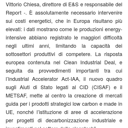
Vittorio Chiesa, direttore di E&S e responsabile del
Report -. È assolutamente necessario intervenire
sui costi energetici, che in Europa risultano più
elevati: i dati mostrano come le produzioni energy-
intensive abbiano registrato le maggiori difficoltà
negli ultimi anni, limitando la capacità dei
sottosettori produttivi di competere. La risposta
europea contenuta nel Clean Industrial Deal, e
seguita da provvedimenti importanti tra cui
l’Industrial Accelerator Act-IAA, il nuovo quadro
sugli Aiuti di Stato legati al CID (CISAF) e il
METSAF, mette al centro la creazione di mercati
guida per i prodotti strategici low carbon e made in
UE, nonché l’istituzione di aree di accelerazione
per progetti di decarbonizzazione industriale e