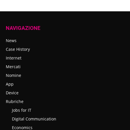
NAVIGAZIONE
News
Case History
Internet
Mercati
Nomine
App
Device
Rubriche
Jobs for IT
Digital Communication
Economics