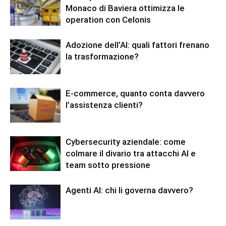
Monaco di Baviera ottimizza le
operation con Celonis
Adozione dell’AI: quali fattori frenano
la trasformazione?
E-commerce, quanto conta davvero
l’assistenza clienti?
Cybersecurity aziendale: come
colmare il divario tra attacchi AI e
team sotto pressione
Agenti AI: chi li governa davvero?