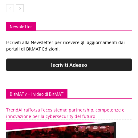
Newsletter
Iscriviti alla Newsletter per ricevere gli aggiornamenti dai
portali di BitMAT Edizioni.
BitMATv – I video di BitMAT
TrendAI rafforza l’ecosistema: partnership, competenze e
innovazione per la cybersecurity del futuro