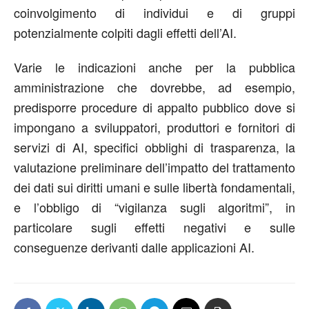
coinvolgimento di individui e di gruppi
potenzialmente colpiti dagli effetti dell’AI.
Varie le indicazioni anche per la pubblica
amministrazione che dovrebbe, ad esempio,
predisporre procedure di appalto pubblico dove si
impongano a sviluppatori, produttori e fornitori di
servizi di AI, specifici obblighi di trasparenza, la
valutazione preliminare dell’impatto del trattamento
dei dati sui diritti umani e sulle libertà fondamentali,
e l’obbligo di “vigilanza sugli algoritmi”, in
particolare sugli effetti negativi e sulle
conseguenze derivanti dalle applicazioni AI.