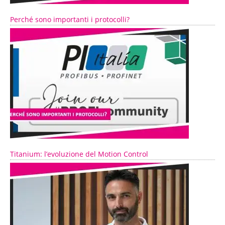
Perché sono importanti i protocolli?
Titanium: l’evoluzione del Motion Control