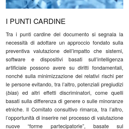
I PUNTI CARDINE
Tra i punti cardine del documento si segnala la
necessità di adottare un approccio fondato sulla
preventiva valutazione dell’impatto che sistemi,
software e dispositivi basati sull’intelligenza
artificiale possono avere su diritti fondamentali,
nonché sulla minimizzazione dei relativi rischi per
le persone evitando, tra l’altro, potenziali pregiudizi
(
) ed altri effetti discriminatori, come quelli
bias
basati sulla differenza di genere o sulle minoranze
etniche. Il Comitato consultivo rimarca, tra l’altro,
l’opportunità di inserire nel processo di valutazione
nuove “forme partecipatorie”, basate sul