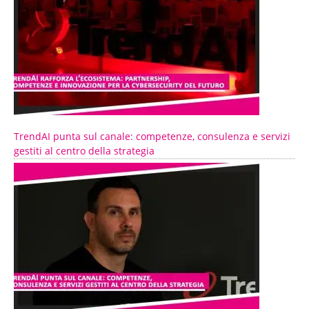
TrendAI punta sul canale: competenze, consulenza e servizi
gestiti al centro della strategia