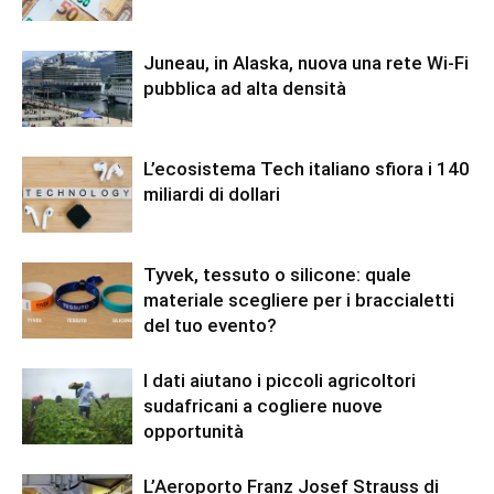
Juneau, in Alaska, nuova una rete Wi-Fi
pubblica ad alta densità
L’ecosistema Tech italiano sfiora i 140
miliardi di dollari
Tyvek, tessuto o silicone: quale
materiale scegliere per i braccialetti
del tuo evento?
I dati aiutano i piccoli agricoltori
sudafricani a cogliere nuove
opportunità
L’Aeroporto Franz Josef Strauss di