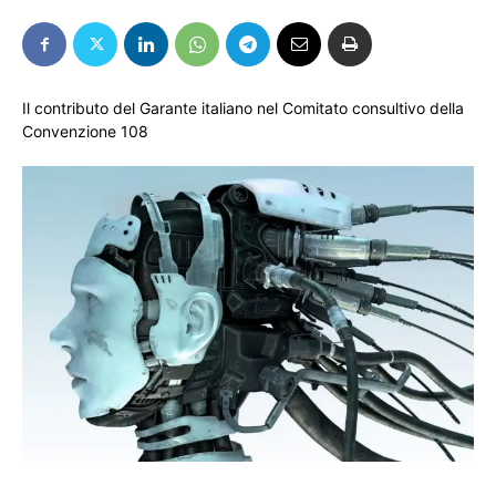
Il contributo del Garante italiano nel Comitato consultivo della
Convenzione 108