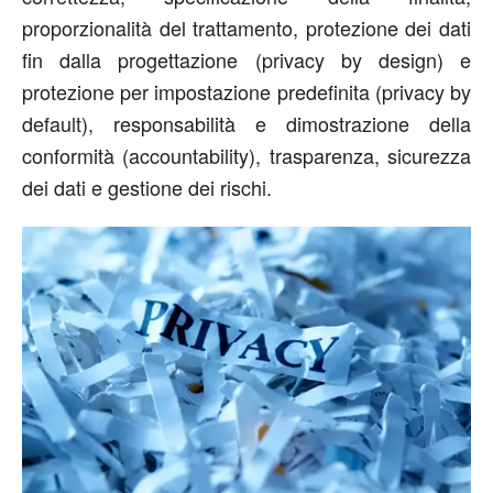
proporzionalità del trattamento, protezione dei dati
fin dalla progettazione (privacy by design) e
protezione per impostazione predefinita (privacy by
default), responsabilità e dimostrazione della
conformità (accountability), trasparenza, sicurezza
dei dati e gestione dei rischi.