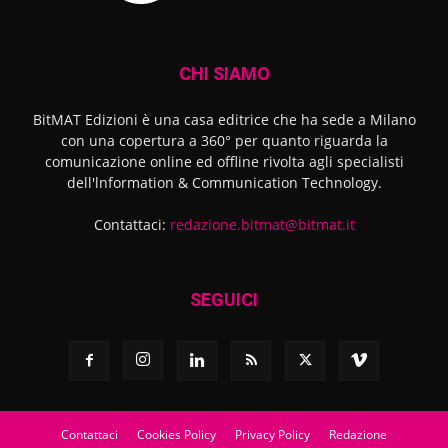
CHI SIAMO
BitMAT Edizioni è una casa editrice che ha sede a Milano
con una copertura a 360° per quanto riguarda la
comunicazione online ed offline rivolta agli specialisti
dell'lnformation & Communication Technology.
Contattaci:
redazione.bitmat@bitmat.it
SEGUICI
Contattaci
Cookies Policy
Privacy Policy
Redazione