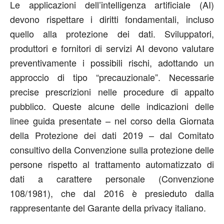
Le applicazioni dell’intelligenza artificiale (AI)
devono rispettare i diritti fondamentali, incluso
quello alla protezione dei dati. Sviluppatori,
produttori e fornitori di servizi AI devono valutare
preventivamente i possibili rischi, adottando un
approccio di tipo “precauzionale”. Necessarie
precise prescrizioni nelle procedure di appalto
pubblico. Queste alcune delle indicazioni delle
linee guida presentate – nel corso della Giornata
della Protezione dei dati 2019 – dal Comitato
consultivo della Convenzione sulla protezione delle
persone rispetto al trattamento automatizzato di
dati a carattere personale (Convenzione
108/1981), che dal 2016 è presieduto dalla
rappresentante del Garante della privacy italiano.