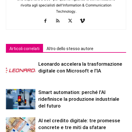
rivolta agli specialisti dell'lnformation & Communication
Technology.
Articoli correlati
Altro dello stesso autore
Leonardo accelera la trasformazione
digitale con Microsoft e l’IA
Smart automation: perché l’AI
ridefinisce la produzione industriale
del futuro
AI nel credito digitale: tre promesse
concrete e tre miti da sfatare