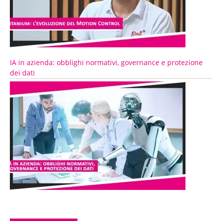
IA in azienda: obblighi normativi, governance e protezione
dei dati