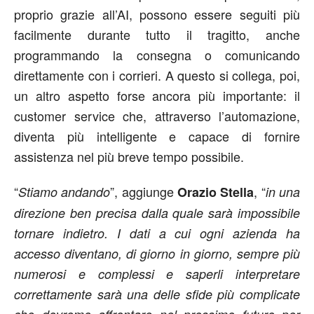
proprio grazie all’AI, possono essere seguiti più
facilmente durante tutto il tragitto, anche
programmando la consegna o comunicando
direttamente con i corrieri. A questo si collega, poi,
un altro aspetto forse ancora più importante: il
customer service che, attraverso l’automazione,
diventa più intelligente e capace di fornire
assistenza nel più breve tempo possibile.
“
”, aggiunge
, “
Stiamo andando
Orazio Stella
in una
direzione ben precisa dalla quale sarà impossibile
tornare indietro. I dati a cui ogni azienda ha
accesso diventano, di giorno in giorno, sempre più
numerosi e complessi e saperli interpretare
correttamente sarà una delle sfide più complicate