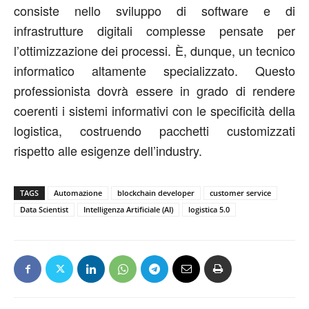
consiste nello sviluppo di software e di
infrastrutture digitali complesse pensate per
l’ottimizzazione dei processi. È, dunque, un tecnico
informatico altamente specializzato. Questo
professionista dovrà essere in grado di rendere
coerenti i sistemi informativi con le specificità della
logistica, costruendo pacchetti customizzati
rispetto alle esigenze dell’industry.
TAGS
Automazione
blockchain developer
customer service
Data Scientist
Intelligenza Artificiale (AI)
logistica 5.0