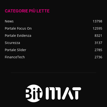
CATEGORIE PIÙ LETTE
News
13798
Portale Focus On
12595
Portale Evidenza
8321
Sicurezza
3137
Portale Slider
2785
FinanceTech
2736