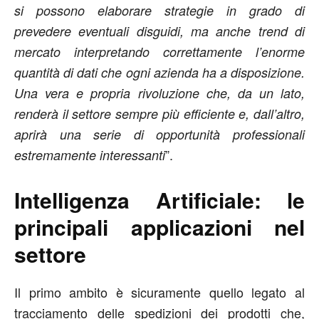
si possono elaborare strategie in grado di
prevedere eventuali disguidi, ma anche trend di
mercato interpretando correttamente l’enorme
quantità di dati che ogni azienda ha a disposizione.
Una vera e propria rivoluzione che, da un lato,
renderà il settore sempre più efficiente e, dall’altro,
aprirà una serie di opportunità professionali
”.
estremamente interessanti
Intelligenza Artificiale: le
principali applicazioni nel
settore
Il primo ambito è sicuramente quello legato al
tracciamento delle spedizioni dei prodotti che,