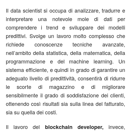
Il data scientist si occupa di analizzare, tradurre e
interpretare una notevole mole di dati per
comprendere i trend e sviluppare dei modelli
predittivi. Svolge un lavoro molto complesso che
richiede conoscenze tecniche avanzate,
nell’ambito della statistica, della matematica, della
programmazione e del machine learning. Un
sistema efficiente, e quindi in grado di garantire un
adeguato livello di predittività, consentirà di ridurre
le scorte di magazzino e di migliorare
sensibilmente il grado di soddisfazione dei clienti,
ottenendo così risultati sia sulla linea del fatturato,
sia su quella dei costi.
Il lavoro del
invece,
blockchain developer
,