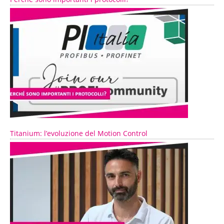
Titanium: l’evoluzione del Motion Control