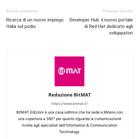
Articolo precedente
Prossimo articolo
Ricerca di un nuovo impiego:
Developer Hub: il nuovo portale
Italia sul podio
di Red Hat dedicato agli
sviluppatori
Redazione BitMAT
https://www.bitmat.it/
BitMAT Edizioni è una casa editrice che ha sede a Milano con
una copertura a 360° per quanto riguarda la comunicazione
rivolta agli specialisti dell'lnformation & Communication
Technology.