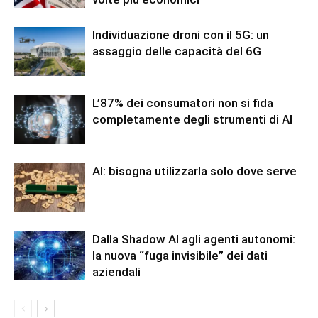
Individuazione droni con il 5G: un
assaggio delle capacità del 6G
L’87% dei consumatori non si fida
completamente degli strumenti di AI
AI: bisogna utilizzarla solo dove serve
Dalla Shadow AI agli agenti autonomi:
la nuova “fuga invisibile” dei dati
aziendali