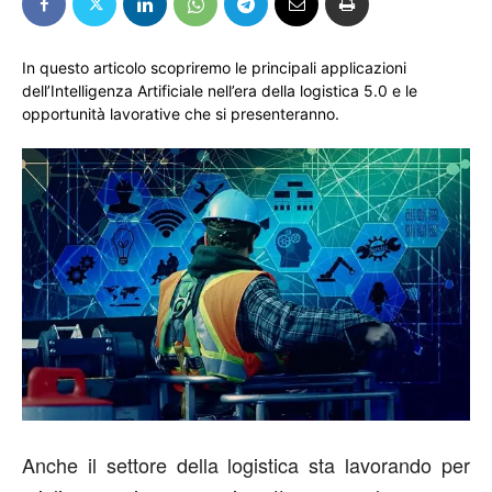
In questo articolo scopriremo le principali applicazioni
dell’Intelligenza Artificiale nell’era della logistica 5.0 e le
opportunità lavorative che si presenteranno.
Anche il settore della logistica sta lavorando per