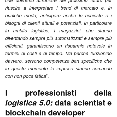
che dovremo affrontare nel prossimo futuro per
riuscire a interpretare i trend di mercato e, in
qualche modo, anticipare anche le richieste e i
bisogni di clienti attuali e potenziali. In particolare
in ambito logistico, i magazzini, che stanno
diventando sempre più automatizzati e sempre più
efficienti, garantiscono un risparmio notevole in
termini di costi e di tempo. Ma perché funzionino
davvero, servono competenze ben specifiche che
in questo momento le imprese stanno cercando
”.
con non poca fatica
I professionisti della
logistica 5.0:
data scientist e
blockchain developer