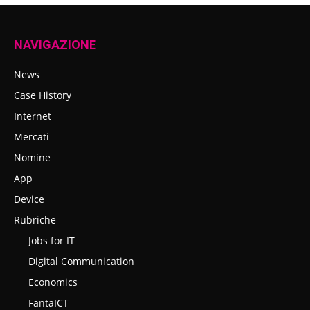
NAVIGAZIONE
News
Case History
Internet
Mercati
Nomine
App
Device
Rubriche
Jobs for IT
Digital Communication
Economics
FantaICT