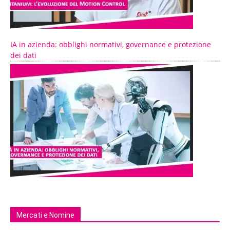
IA in azienda: obblighi normativi, governance e protezione
dei dati
Mercati e Nomine