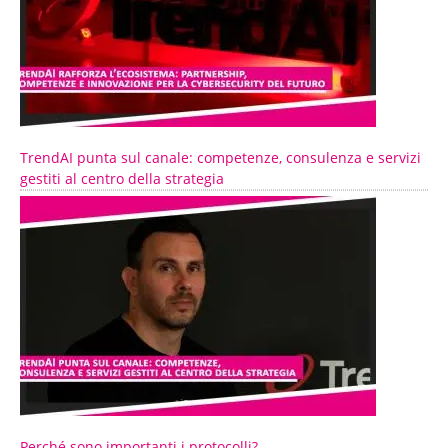
TrendAI punta sul canale: competenze, consulenza e servizi
gestiti al centro della strategia
Perché sono importanti i protocolli?