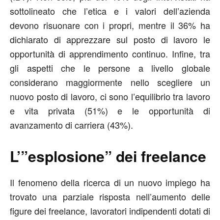
sottolineato che l’etica e i valori dell’azienda
devono risuonare con i propri, mentre il 36% ha
dichiarato di apprezzare sul posto di lavoro le
opportunità di apprendimento continuo. Infine, tra
gli aspetti che le persone a livello globale
considerano maggiormente nello scegliere un
nuovo posto di lavoro, ci sono l’equilibrio tra lavoro
e vita privata (51%) e le opportunità di
avanzamento di carriera (43%).
L’”esplosione” dei freelance
Il fenomeno della ricerca di un nuovo impiego ha
trovato una parziale risposta nell’aumento delle
figure dei freelance, lavoratori indipendenti dotati di