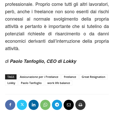
professionale. Proprio come tutti gli altri lavoratori,
però, anche i freelance non sono esenti dai rischi
connessi al normale svolgimento della propria
attività e pertanto è importante che si tutelino da
potenziali richieste di risarcimento o da danni
economici derivanti dall’interruzione della propria
attività.
di
Paolo Tanfoglio, CEO di Lokky
TAGS
Assicurazione per i Freelance
freelance
Great Resignation
Lokky
Paolo Tanfoglio
work life balance