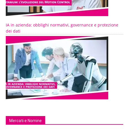
IA in azienda: obblighi normativi, governance e protezione
dei dati
Mercati e Nomine