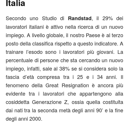
Italia
Secondo uno Studio di
, il 29% dei
Randstad
lavoratori italiani è attivo nella ricerca di un nuovo
impiego. A livello globale, il nostro Paese è al terzo
posto della classifica rispetto a questo indicatore. A
trainare l’esodo sono i lavoratori più giovani. La
percentuale di persone che sta cercando un nuovo
impiego, infatti, sale al 38% se si considera solo la
fascia d’età compresa tra i 25 e i 34 anni. Il
fenomeno della Great Resignation è ancora più
evidente tra i lavoratori che appartengono alla
cosiddetta Generazione Z, ossia quella costituita
dai nati tra la seconda metà degli anni 90’ e la fine
degli anni 2000.