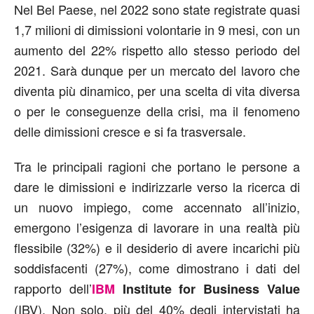
Nel Bel Paese, nel 2022 sono state registrate quasi
1,7 milioni di dimissioni volontarie in 9 mesi, con un
aumento del 22% rispetto allo stesso periodo del
2021. Sarà dunque per un mercato del lavoro che
diventa più dinamico, per una scelta di vita diversa
o per le conseguenze della crisi, ma il fenomeno
delle dimissioni cresce e si fa trasversale.
Tra le principali ragioni che portano le persone a
dare le dimissioni e indirizzarle verso la ricerca di
un nuovo impiego, come accennato all’inizio,
emergono l’esigenza di lavorare in una realtà più
flessibile (32%) e il desiderio di avere incarichi più
soddisfacenti (27%), come dimostrano i dati del
rapporto dell’
IBM
Institute for Business Value
(IBV). Non solo, più del 40% degli intervistati ha