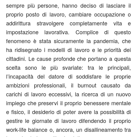
sempre più persone, hanno deciso di lasciare il
proprio posto di lavoro, cambiare occupazione o
addirittura stravolgere completamente vita e
impostazione lavorativa. Complice di questo
fenomeno è stata sicuramente la pandemia, che
ha ridisegnato i modelli di lavoro e le priorità dei
cittadini. Le cause profonde che portano a questa
scelta sono le più svariate: tra le principali,
l’incapacità del datore di soddisfare le proprie
ambizioni professionali, il burnout causato da
carichi di lavoro eccessivi, la ricerca di un nuovo
impiego che preservi il proprio benessere mentale
e fisico, il desiderio di poter avere la possibilità di
gestire le giornate di lavoro difendendo il proprio
work-life balance o, ancora, un disallineamento tra