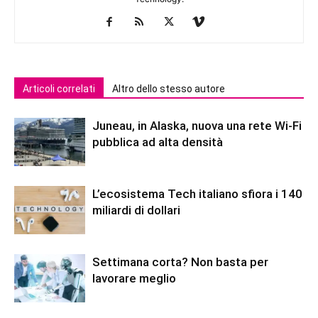
Articoli correlati
Altro dello stesso autore
Juneau, in Alaska, nuova una rete Wi-Fi
pubblica ad alta densità
L’ecosistema Tech italiano sfiora i 140
miliardi di dollari
Settimana corta? Non basta per
lavorare meglio