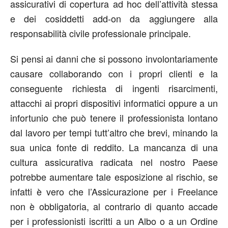
assicurativi di copertura ad hoc dell’attività stessa
e dei cosiddetti add-on da aggiungere alla
responsabilità civile professionale principale.
Si pensi ai danni che si possono involontariamente
causare collaborando con i propri clienti e la
conseguente richiesta di ingenti risarcimenti,
attacchi ai propri dispositivi informatici oppure a un
infortunio che può tenere il professionista lontano
dal lavoro per tempi tutt’altro che brevi, minando la
sua unica fonte di reddito. La mancanza di una
cultura assicurativa radicata nel nostro Paese
potrebbe aumentare tale esposizione al rischio, se
infatti è vero che l’Assicurazione per i Freelance
non è obbligatoria, al contrario di quanto accade
per i professionisti iscritti a un Albo o a un Ordine