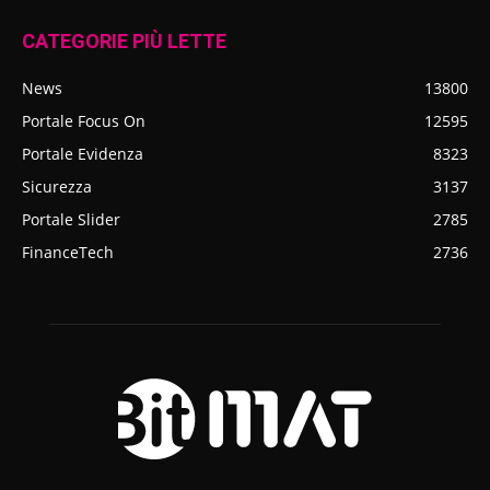
CATEGORIE PIÙ LETTE
News
13800
Portale Focus On
12595
Portale Evidenza
8323
Sicurezza
3137
Portale Slider
2785
FinanceTech
2736