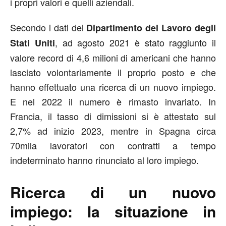
i propri valori e quelli aziendali.
Secondo i dati del
Dipartimento del Lavoro degli
, ad agosto 2021 è stato raggiunto il
Stati Uniti
valore record di 4,6 milioni di americani che hanno
lasciato volontariamente il proprio posto e che
hanno effettuato una ricerca di un nuovo impiego.
E nel 2022 il numero è rimasto invariato. In
Francia, il tasso di dimissioni si è attestato sul
2,7% ad inizio 2023, mentre in Spagna circa
70mila lavoratori con contratti a tempo
indeterminato hanno rinunciato al loro impiego.
Ricerca di un nuovo
impiego: la situazione in