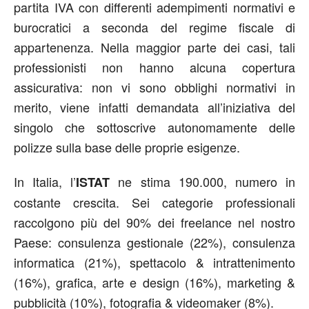
partita IVA con differenti adempimenti normativi e
burocratici a seconda del regime fiscale di
appartenenza. Nella maggior parte dei casi, tali
professionisti non hanno alcuna copertura
assicurativa: non vi sono obblighi normativi in
merito, viene infatti demandata all’iniziativa del
singolo che sottoscrive autonomamente delle
polizze sulla base delle proprie esigenze.
In Italia, l’
ne stima 190.000, numero in
ISTAT
costante crescita. Sei categorie professionali
raccolgono più del 90% dei freelance nel nostro
Paese: consulenza gestionale (22%), consulenza
informatica (21%), spettacolo & intrattenimento
(16%), grafica, arte e design (16%), marketing &
pubblicità (10%), fotografia & videomaker (8%).