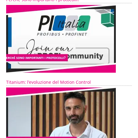
Titanium: l’evoluzione del Motion Control