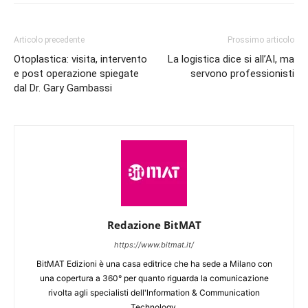
Articolo precedente
Prossimo articolo
Otoplastica: visita, intervento
La logistica dice si all’AI, ma
e post operazione spiegate
servono professionisti
dal Dr. Gary Gambassi
Redazione BitMAT
https://www.bitmat.it/
BitMAT Edizioni è una casa editrice che ha sede a Milano con
una copertura a 360° per quanto riguarda la comunicazione
rivolta agli specialisti dell'lnformation & Communication
Technology.