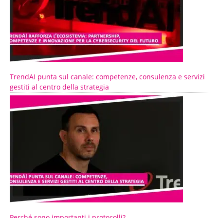
TrendAI punta sul canale: competenze, consulenza e servizi
gestiti al centro della strategia
Perché sono importanti i protocolli?