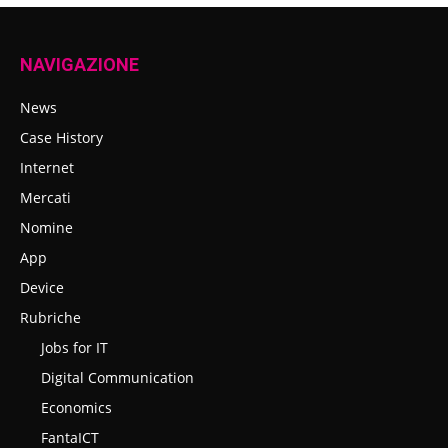
NAVIGAZIONE
News
Case History
Internet
Mercati
Nomine
App
Device
Rubriche
Jobs for IT
Digital Communication
Economics
FantaICT