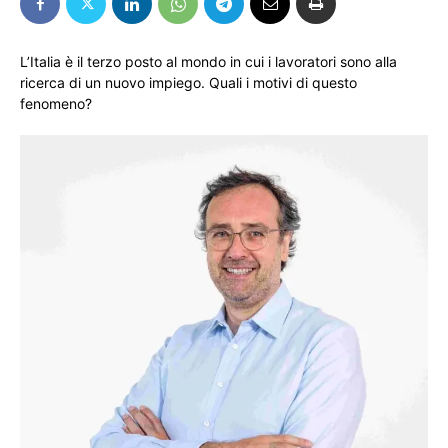
L’Italia è il terzo posto al mondo in cui i lavoratori sono alla
ricerca di un nuovo impiego. Quali i motivi di questo
fenomeno?