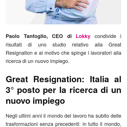
condivide i
Paolo Tanfoglio, CEO di
Lokky
risultati di uno studio relativo alla Great
Resignation e al motivo che spinge i lavoratori alla
ricerca di un nuovo impiego.
Great Resignation: Italia al
3° posto per la ricerca di un
nuovo impiego
Negli ultimi anni il mondo del lavoro ha subito delle
trasformazioni senza precedenti: in tutto il mondo,