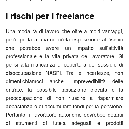
I rischi per i freelance
Una modalità di lavoro che oltre a molti vantaggi,
però, porta a una concreta esposizione al rischio
che potrebbe avere un impatto sull’attività
professionale e la vita privata del lavoratore. Si
pensi alla mancanza di copertura del sussidio di
disoccupazione NASPI. Tra le incertezze, non
dimentichiamoci anche l’imprevedibilità delle
entrate, la possibile tassazione elevata e la
preoccupazione di non riuscire a risparmiare
abbastanza o di accumulare fondi per la pensione.
Pertanto, il lavoratore autonomo dovrebbe dotarsi
di strumenti di tutela adeguati e prodotti