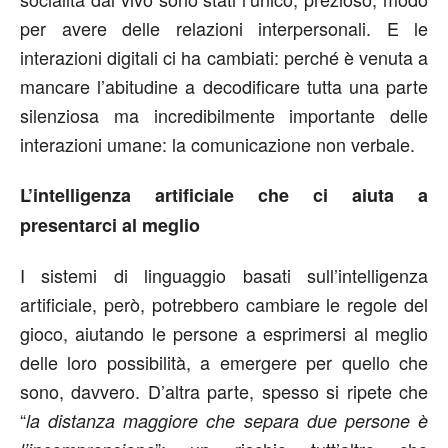
per avere delle relazioni interpersonali. E le
interazioni digitali ci ha cambiati: perché è venuta a
mancare l’abitudine a decodificare tutta una parte
silenziosa ma incredibilmente importante delle
interazioni umane: la comunicazione non verbale.
L’intelligenza artificiale che ci aiuta a
presentarci al meglio
I sistemi di linguaggio basati sull’intelligenza
artificiale, però, potrebbero cambiare le regole del
gioco, aiutando le persone a esprimersi al meglio
delle loro possibilità, a emergere per quello che
sono, davvero. D’altra parte, spesso si ripete che
“
la distanza maggiore che separa due persone è