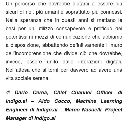
Un percorso che dovrebbe aiutarci a essere più
sicuri di noi, più umani e soprattutto più connessi.
Nella speranza che in questi anni si mettano le
basi per un utilizzo consapevole e proficuo dei
potentissimi mezzi di comunicazione che abbiamo
a disposizione, abbattendo definitivamente il muro
dell’incomprensione che divide ciò che dovrebbe,
invece, essere unito dalle interazioni digitali.
Nell’attesa che si torni per davvero ad avere una
vita sociale serena.
di
Dario Cerea, Chief Channel Officer di
Indigo.ai – Aldo Cocco, Machine Learning
Engineer di Indigo.ai – Marco Nasuelli, Project
Manager di Indigo.ai