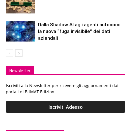
Dalla Shadow AI agli agenti autonomi:
la nuova “fuga invisibile” dei dati
aziendali
Newsletter
Iscriviti alla Newsletter per ricevere gli aggiornamenti dai
portali di BitMAT Edizioni.