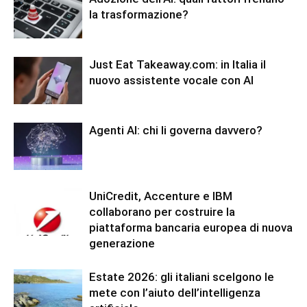
la trasformazione?
Just Eat Takeaway.com: in Italia il
nuovo assistente vocale con AI
Agenti AI: chi li governa davvero?
UniCredit, Accenture e IBM
collaborano per costruire la
piattaforma bancaria europea di nuova
generazione
Estate 2026: gli italiani scelgono le
mete con l’aiuto dell’intelligenza