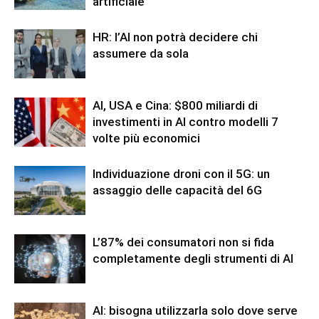
artificiale
HR: l’AI non potrà decidere chi
assumere da sola
AI, USA e Cina: $800 miliardi di
investimenti in AI contro modelli 7
volte più economici
Individuazione droni con il 5G: un
assaggio delle capacità del 6G
L’87% dei consumatori non si fida
completamente degli strumenti di AI
AI: bisogna utilizzarla solo dove serve