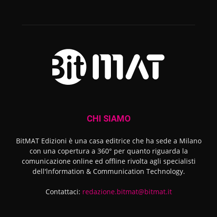
CHI SIAMO
BitMAT Edizioni è una casa editrice che ha sede a Milano
con una copertura a 360° per quanto riguarda la
comunicazione online ed offline rivolta agli specialisti
dell'lnformation & Communication Technology.
Contattaci:
redazione.bitmat@bitmat.it