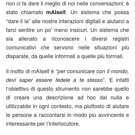
non ci fa dare il meglio di noi nelle conversazioni: è
stato chiamato
. Un sistema che possa
mAIself
“dare il la” alle nostre interazioni digitali e aiutarci a
farci sentire un po’ meno insicuri. Un sistema che
sia allenato a riconoscere i diversi registri
comunicativi che servono nelle situazioni più
disparate, da quelle informali a quelle più formali.
Il motto di mAIself è “
per comunicare con il mondo,
”. E infatti
devi saper essere fedele a te stesso
l’obiettivo di questo strumento non sarebbe quello
di creare una descrizione ad hoc dal nulla e
utilizzabile in ogni contesto, ma piuttosto di aiutare
le persone a raccontarsi in modo più avvincente e
interessante per l’interlocutore.