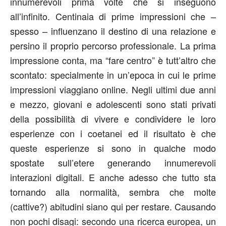
innumerevoli prima volte che si inseguono
all’infinito. Centinaia di prime impressioni che –
spesso – influenzano il destino di una relazione e
persino il proprio percorso professionale. La prima
impressione conta, ma “fare centro” è tutt’altro che
scontato: specialmente in un’epoca in cui le prime
impressioni viaggiano online. Negli ultimi due anni
e mezzo, giovani e adolescenti sono stati privati
della possibilità di vivere e condividere le loro
esperienze con i coetanei ed il risultato è che
queste esperienze si sono in qualche modo
spostate sull’etere generando innumerevoli
interazioni digitali. E anche adesso che tutto sta
tornando alla normalità, sembra che molte
(cattive?) abitudini siano qui per restare. Causando
non pochi disagi: secondo una ricerca europea, un