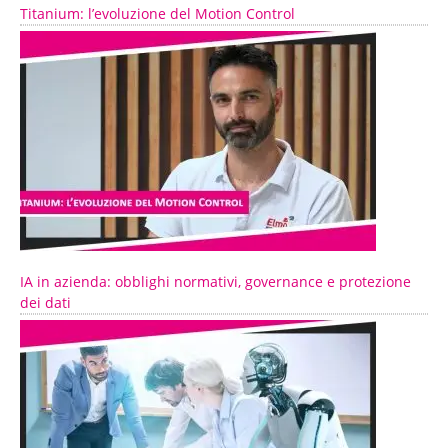
Titanium: l’evoluzione del Motion Control
IA in azienda: obblighi normativi, governance e protezione
dei dati