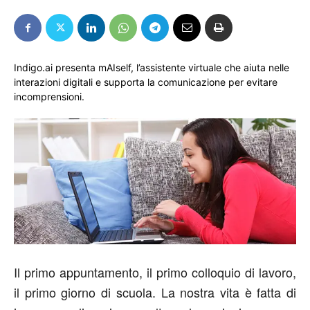
Indigo.ai presenta mAIself, l’assistente virtuale che aiuta nelle
interazioni digitali e supporta la comunicazione per evitare
incomprensioni.
Il primo appuntamento, il primo colloquio di lavoro,
il primo giorno di scuola. La nostra vita è fatta di