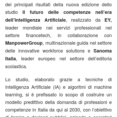
dei principali risultati della nuova edizione dello
studio
Il futuro delle competenze nell’era
, realizzato da
dell’Intelligenza Artificiale
EY,
leader mondiale nei servizi professionali nel
settore financetech, in collaborazione con
, multinazionale guida nel settore
ManpowerGroup
delle innovative workforce solutions e
Sanoma
, leader europeo nel settore dell’editoria
Italia
scolastica.
Lo studio, elaborato grazie a tecniche di
Intelligenza Artificiale (IA) e algoritmi di machine
learning, si è prefissato lo scopo di costruire un
modello predittivo della domanda di professioni e
competenze in Italia da qui al 2030, con l’obiettivo