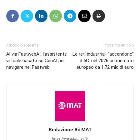
Articolo precedente
Prossimo articolo
Al via FastwebAI, l’assistente
Le reti industriali “accendono”
virtuale basato su GenAI per
il 5G: nel 2026 un mercato
navigare nel Fastweb
europeo da 1,72 mld di euro
Redazione BitMAT
https://www.bitmat.it/