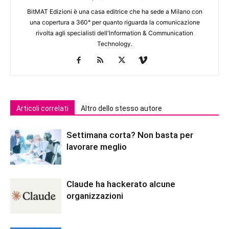
BitMAT Edizioni è una casa editrice che ha sede a Milano con
una copertura a 360° per quanto riguarda la comunicazione
rivolta agli specialisti dell'lnformation & Communication
Technology.
Articoli correlati
Altro dello stesso autore
Settimana corta? Non basta per
lavorare meglio
Claude ha hackerato alcune
organizzazioni