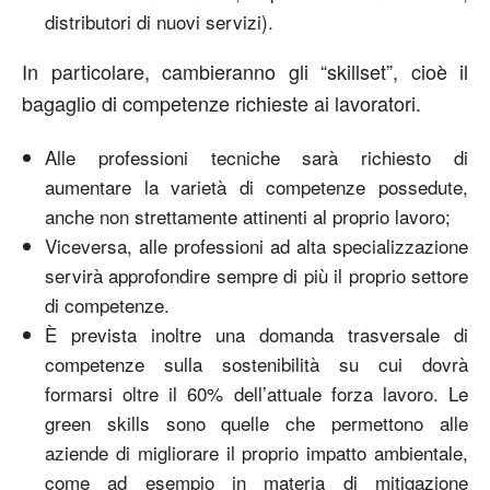
distributori di nuovi servizi).
In particolare, cambieranno gli “skillset”, cioè il
bagaglio di competenze richieste ai lavoratori.
Alle professioni tecniche sarà richiesto di
aumentare la varietà di competenze possedute,
anche non strettamente attinenti al proprio lavoro;
Viceversa, alle professioni ad alta specializzazione
servirà approfondire sempre di più il proprio settore
di competenze.
È prevista inoltre una domanda trasversale di
competenze sulla sostenibilità su cui dovrà
formarsi oltre il 60% dell’attuale forza lavoro. Le
green skills sono quelle che permettono alle
aziende di migliorare il proprio impatto ambientale,
come ad esempio in materia di mitigazione