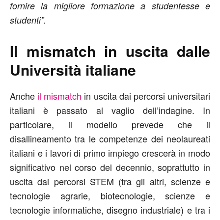
fornire la migliore formazione a studentesse e
studenti”.
Il mismatch in uscita dalle
Università italiane
Anche
il mismatch
in uscita dai percorsi universitari
italiani è passato al vaglio dell’indagine. In
particolare, il modello prevede che il
disallineamento tra le competenze dei neolaureati
italiani e i lavori di primo impiego crescerà in modo
significativo nel corso del decennio, soprattutto in
uscita dai percorsi STEM (tra gli altri, scienze e
tecnologie agrarie, biotecnologie, scienze e
tecnologie informatiche, disegno industriale) e tra i