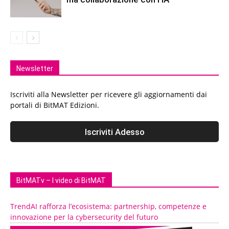
Newsletter
Iscriviti alla Newsletter per ricevere gli aggiornamenti dai
portali di BitMAT Edizioni.
BitMATv – I video di BitMAT
TrendAI rafforza l’ecosistema: partnership, competenze e
innovazione per la cybersecurity del futuro