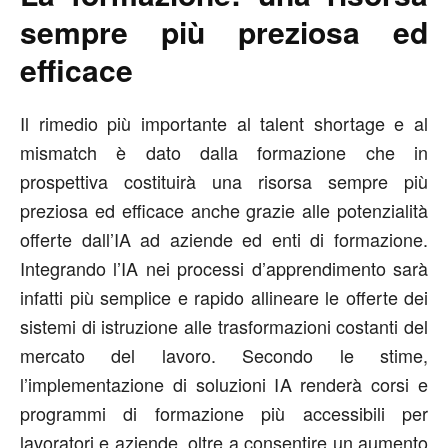
sempre più preziosa ed
efficace
Il rimedio più importante al talent shortage e al
mismatch è dato dalla formazione che in
prospettiva costituirà una risorsa sempre più
preziosa ed efficace anche grazie alle potenzialità
offerte dall’IA ad aziende ed enti di formazione.
Integrando l’IA nei processi d’apprendimento sarà
infatti più semplice e rapido allineare le offerte dei
sistemi di istruzione alle trasformazioni costanti del
mercato del lavoro. Secondo le stime,
l’implementazione di soluzioni IA renderà corsi e
programmi di formazione più accessibili per
lavoratori e aziende, oltre a consentire un aumento