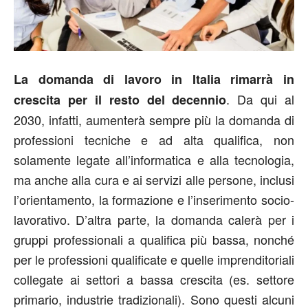
La domanda di lavoro in Italia rimarrà in
. Da qui al
crescita per il resto del decennio
2030, infatti, aumenterà sempre più la domanda di
professioni tecniche e ad alta qualifica, non
solamente legate all’informatica e alla tecnologia,
ma anche alla cura e ai servizi alle persone, inclusi
l’orientamento, la formazione e l’inserimento socio-
lavorativo. D’altra parte, la domanda calerà per i
gruppi professionali a qualifica più bassa, nonché
per le professioni qualificate e quelle imprenditoriali
collegate ai settori a bassa crescita (es. settore
primario, industrie tradizionali). Sono questi alcuni