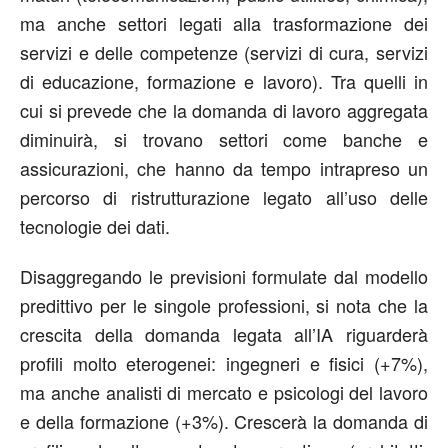
ma anche settori legati alla trasformazione dei
servizi e delle competenze (servizi di cura, servizi
di educazione, formazione e lavoro). Tra quelli in
cui si prevede che la domanda di lavoro aggregata
diminuirà, si trovano settori come banche e
assicurazioni, che hanno da tempo intrapreso un
percorso di ristrutturazione legato all’uso delle
tecnologie dei dati.
Disaggregando le previsioni formulate dal modello
predittivo per le singole professioni, si nota che la
crescita della domanda legata all’IA riguarderà
profili molto eterogenei: ingegneri e fisici (+7%),
ma anche analisti di mercato e psicologi del lavoro
e della formazione (+3%). Crescerà la domanda di