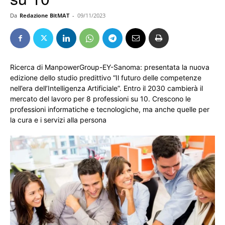
Da
Redazione BitMAT
-
09/11/2023
Ricerca di ManpowerGroup-EY-Sanoma: presentata la nuova
edizione dello studio predittivo “Il futuro delle competenze
nell’era dell’Intelligenza Artificiale”. Entro il 2030 cambierà il
mercato del lavoro per 8 professioni su 10. Crescono le
professioni informatiche e tecnologiche, ma anche quelle per
la cura e i servizi alla persona