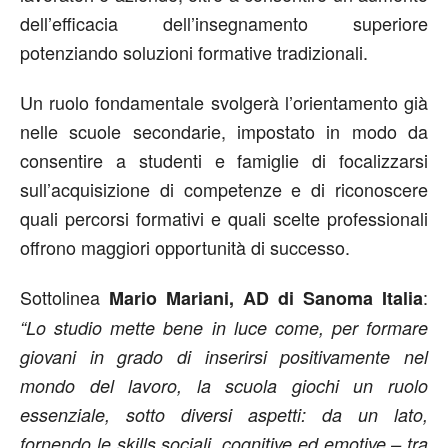
dell’efficacia dell’insegnamento superiore
potenziando soluzioni formative tradizionali.
Un ruolo fondamentale svolgerà l’orientamento già
nelle scuole secondarie, impostato in modo da
consentire a studenti e famiglie di focalizzarsi
sull’acquisizione di competenze e di riconoscere
quali percorsi formativi e quali scelte professionali
offrono maggiori opportunità di successo.
Sottolinea
:
Mario Mariani, AD di Sanoma Italia
“Lo studio mette bene in luce come, per formare
giovani in grado di inserirsi positivamente nel
mondo del lavoro, la scuola giochi un ruolo
essenziale, sotto diversi aspetti: da un lato,
fornendo le skills sociali, cognitive ed emotive – tra