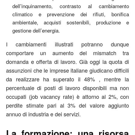
dell’inquinamento, contrasto al cambiamento
climatico e prevenzione dei rifiuti, bonifica
ambientale, acquisti sostenibili, produzione e
gestione dell’energia.
I cambiamenti illustrati potranno dunque
comportare un aumento del mismatch tra
domanda e offerta di lavoro. Già oggi la quota di
assunzioni che le imprese italiane giudicano difficili
da realizzare ha superato il 48% , mentre la
percentuale di posti di lavoro disponibili ma non
occupati (job vacancy rate) è attorno al 2%, con
perdite stimate pari al 3% del valore aggiunto
annuo di industria e dei servizi.
La formazione: una risorsa