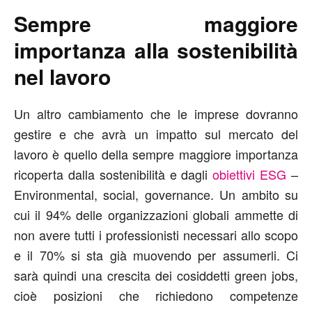
Sempre maggiore
importanza alla sostenibilità
nel lavoro
Un altro cambiamento che le imprese dovranno
gestire e che avrà un impatto sul mercato del
lavoro è quello della sempre maggiore importanza
ricoperta dalla sostenibilità e dagli
obiettivi ESG
–
Environmental, social, governance. Un ambito su
cui il 94% delle organizzazioni globali ammette di
non avere tutti i professionisti necessari allo scopo
e il 70% si sta già muovendo per assumerli. Ci
sarà quindi una crescita dei cosiddetti green jobs,
cioè posizioni che richiedono competenze