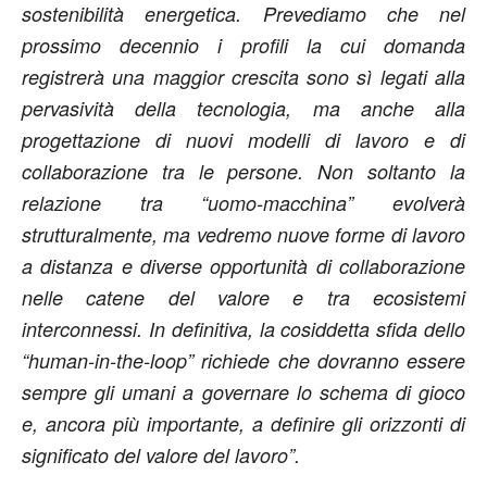
sostenibilità energetica. Prevediamo che nel
prossimo decennio i profili la cui domanda
registrerà una maggior crescita sono sì legati alla
pervasività della tecnologia, ma anche alla
progettazione di nuovi modelli di lavoro e di
collaborazione tra le persone. Non soltanto la
relazione tra “uomo-macchina” evolverà
strutturalmente, ma vedremo nuove forme di lavoro
a distanza e diverse opportunità di collaborazione
nelle catene del valore e tra ecosistemi
interconnessi. In definitiva, la cosiddetta sfida dello
“human-in-the-loop” richiede che dovranno essere
sempre gli umani a governare lo schema di gioco
e, ancora più importante, a definire gli orizzonti di
significato del valore del lavoro”.