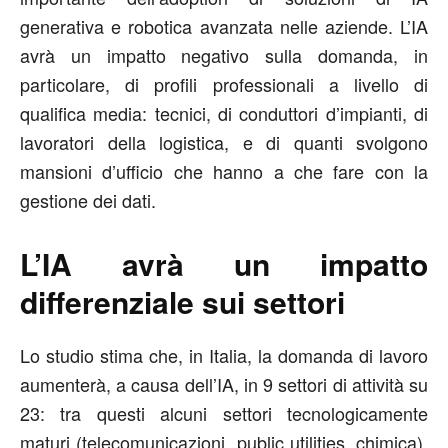
generativa e robotica avanzata nelle aziende. L’IA
avrà un impatto negativo sulla domanda, in
particolare, di profili professionali a livello di
qualifica media: tecnici, di conduttori d’impianti, di
lavoratori della logistica, e di quanti svolgono
mansioni d’ufficio che hanno a che fare con la
gestione dei dati.
L’IA avrà un impatto
differenziale sui settori
Lo studio stima che, in Italia, la domanda di lavoro
aumenterà, a causa dell’IA, in 9 settori di attività su
23: tra questi alcuni settori tecnologicamente
maturi (telecomunicazioni, public utilities, chimica),