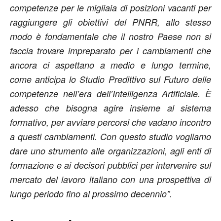
competenze per le migliaia di posizioni vacanti per
raggiungere gli obiettivi del PNRR, allo stesso
modo è fondamentale che il nostro Paese non si
faccia trovare impreparato per i cambiamenti che
ancora ci aspettano a medio e lungo termine,
come anticipa lo Studio Predittivo sul Futuro delle
competenze nell’era dell’Intelligenza Artificiale. È
adesso che bisogna agire insieme al sistema
formativo, per avviare percorsi che vadano incontro
a questi cambiamenti. Con questo studio vogliamo
dare uno strumento alle organizzazioni, agli enti di
formazione e ai decisori pubblici per intervenire sul
mercato del lavoro italiano con una prospettiva di
lungo periodo fino al prossimo decennio”.