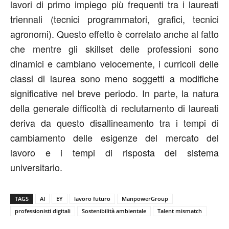
lavori di primo impiego più frequenti tra i laureati
triennali (tecnici programmatori, grafici, tecnici
agronomi). Questo effetto è correlato anche al fatto
che mentre gli skillset delle professioni sono
dinamici e cambiano velocemente, i curricoli delle
classi di laurea sono meno soggetti a modifiche
significative nel breve periodo. In parte, la natura
della generale difficoltà di reclutamento di laureati
deriva da questo disallineamento tra i tempi di
cambiamento delle esigenze del mercato del
lavoro e i tempi di risposta del sistema
universitario.
TAGS
AI
EY
lavoro futuro
ManpowerGroup
professionisti digitali
Sostenibilità ambientale
Talent mismatch