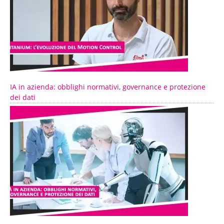
IA in azienda: obblighi normativi, governance e protezione
dei dati