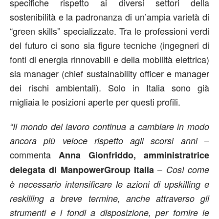
specifiche rispetto ai diversi settori della
sostenibilità e la padronanza di un’ampia varietà di
“green skills” specializzate. Tra le professioni verdi
del futuro ci sono sia figure tecniche (ingegneri di
fonti di energia rinnovabili e della mobilità elettrica)
sia manager (chief sustainability officer e manager
dei rischi ambientali). Solo in Italia sono già
migliaia le posizioni aperte per questi profili.
“Il mondo del lavoro continua a cambiare in modo
–
ancora più veloce rispetto agli scorsi anni
commenta
Anna Gionfriddo, amministratrice
–
delegata di ManpowerGroup Italia
Così come
è necessario intensificare le azioni di upskilling e
reskilling a breve termine, anche attraverso gli
strumenti e i fondi a disposizione, per fornire le