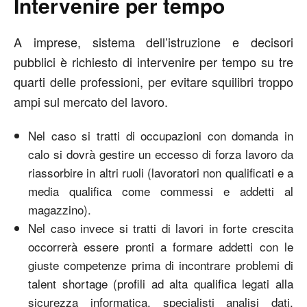
Intervenire per tempo
A imprese, sistema dell’istruzione e decisori
pubblici è richiesto di intervenire per tempo su tre
quarti delle professioni, per evitare squilibri troppo
ampi sul mercato del lavoro.
Nel caso si tratti di occupazioni con domanda in
calo si dovrà gestire un eccesso di forza lavoro da
riassorbire in altri ruoli (lavoratori non qualificati e a
media qualifica come commessi e addetti al
magazzino).
Nel caso invece si tratti di lavori in forte crescita
occorrerà essere pronti a formare addetti con le
giuste competenze prima di incontrare problemi di
talent shortage (profili ad alta qualifica legati alla
sicurezza informatica, specialisti analisi dati,