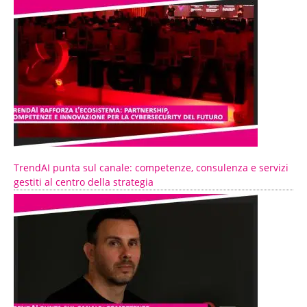
TrendAI punta sul canale: competenze, consulenza e servizi
gestiti al centro della strategia