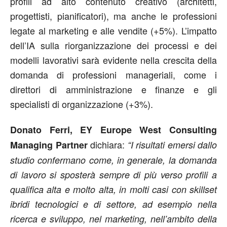
profili ad alto contenuto creativo (architetti,
progettisti, pianificatori), ma anche le professioni
legate al marketing e alle vendite (+5%). L’impatto
dell’IA sulla riorganizzazione dei processi e dei
modelli lavorativi sarà evidente nella crescita della
domanda di professioni manageriali, come i
direttori di amministrazione e finanze e gli
specialisti di organizzazione (+3%).
Donato Ferri, EY Europe West Consulting
dichiara:
Managing Partner
“I risultati emersi dallo
studio confermano come, in generale, la domanda
di lavoro si sposterà sempre di più verso profili a
qualifica alta e molto alta, in molti casi con skillset
ibridi tecnologici e di settore, ad esempio nella
ricerca e sviluppo, nel marketing, nell’ambito della