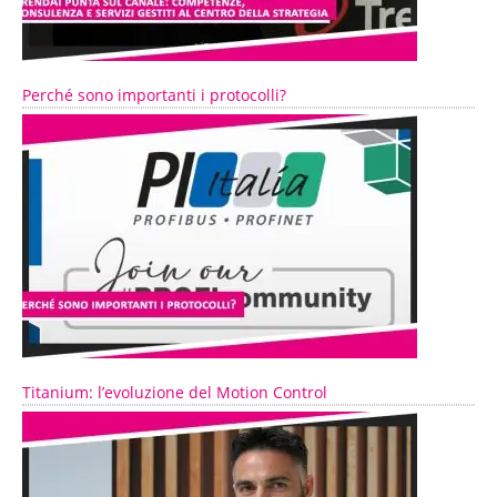
Perché sono importanti i protocolli?
Titanium: l’evoluzione del Motion Control