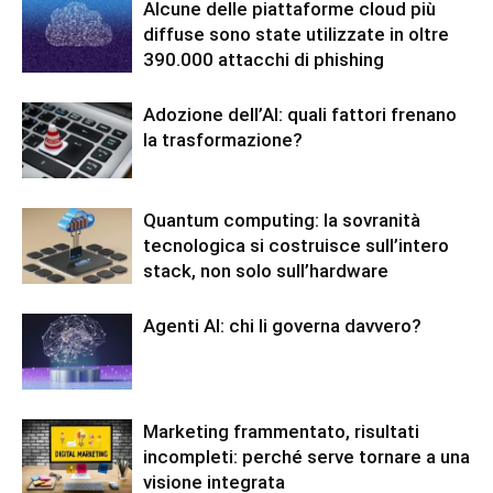
Alcune delle piattaforme cloud più
diffuse sono state utilizzate in oltre
390.000 attacchi di phishing
Adozione dell’AI: quali fattori frenano
la trasformazione?
Quantum computing: la sovranità
tecnologica si costruisce sull’intero
stack, non solo sull’hardware
Agenti AI: chi li governa davvero?
Marketing frammentato, risultati
incompleti: perché serve tornare a una
visione integrata