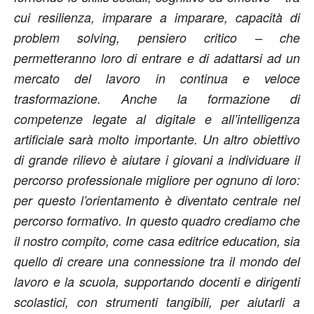
cui resilienza, imparare a imparare, capacità di
problem solving, pensiero critico – che
permetteranno loro di entrare e di adattarsi ad un
mercato del lavoro in continua e veloce
trasformazione. Anche la formazione di
competenze legate al digitale e all’intelligenza
artificiale sarà molto importante. Un altro obiettivo
di grande rilievo è aiutare i giovani a individuare il
percorso professionale migliore per ognuno di loro:
per questo l’orientamento è diventato centrale nel
percorso formativo. In questo quadro crediamo che
il nostro compito, come casa editrice education, sia
quello di creare una connessione tra il mondo del
lavoro e la scuola, supportando docenti e dirigenti
scolastici, con strumenti tangibili, per aiutarli a