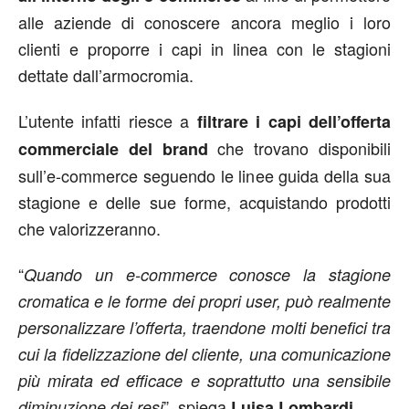
alle aziende di conoscere ancora meglio i loro
clienti e proporre i capi in linea con le stagioni
dettate dall’armocromia.
L’utente infatti riesce a
filtrare i capi dell’offerta
che trovano disponibili
commerciale del brand
sull’e-commerce seguendo le linee guida della sua
stagione e delle sue forme, acquistando prodotti
che valorizzeranno.
“
Quando un e-commerce conosce la stagione
cromatica e le forme dei propri user, può realmente
personalizzare l’offerta, traendone molti benefici tra
cui la fidelizzazione del cliente, una comunicazione
più mirata ed efficace e soprattutto una sensibile
”, spiega
.
diminuzione dei resi
Luisa
Lombardi