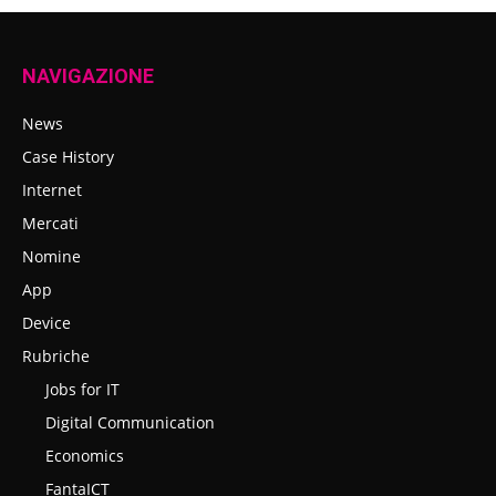
NAVIGAZIONE
News
Case History
Internet
Mercati
Nomine
App
Device
Rubriche
Jobs for IT
Digital Communication
Economics
FantaICT