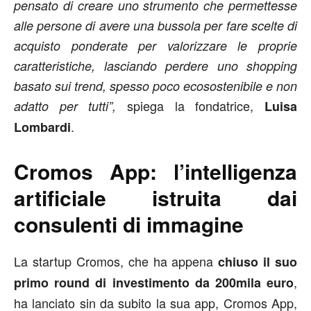
pensato di creare uno strumento che permettesse
alle persone di avere una bussola per fare scelte di
acquisto ponderate per valorizzare le proprie
caratteristiche, lasciando perdere uno shopping
basato sui trend, spesso poco ecosostenibile e non
spiega la fondatrice,
adatto per tutti”,
Luisa
.
Lombardi
Cromos App: l’intelligenza
artificiale istruita dai
consulenti di immagine
La startup Cromos, che ha appena
chiuso il suo
,
primo round di investimento da 200mila euro
ha lanciato sin da subito la sua app, Cromos App,