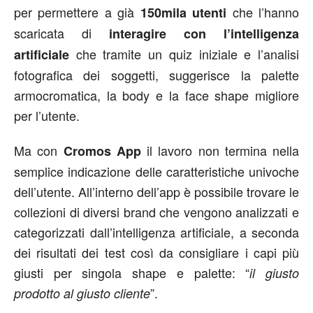
per permettere a già
che l’hanno
150mila utenti
scaricata di
interagire con l’intelligenza
che tramite un quiz iniziale e l’analisi
artificiale
fotografica dei soggetti, suggerisce la palette
armocromatica, la body e la face shape migliore
per l’utente.
Ma con
il lavoro non termina nella
Cromos App
semplice indicazione delle caratteristiche univoche
dell’utente. All’interno dell’app è possibile trovare le
collezioni di diversi brand che vengono analizzati e
categorizzati dall’intelligenza artificiale, a seconda
dei risultati dei test così da consigliare i capi più
giusti per singola shape e palette: “
il giusto
”.
prodotto al giusto cliente