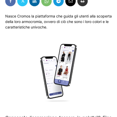
Nasce Cromos la piattaforma che guida gli utenti alla scoperta
della loro armocromia, ovvero di ciò che sono i loro colori e le
caratteristiche univoche.