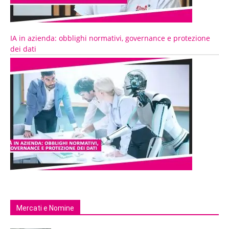
IA in azienda: obblighi normativi, governance e protezione
dei dati
Mercati e Nomine