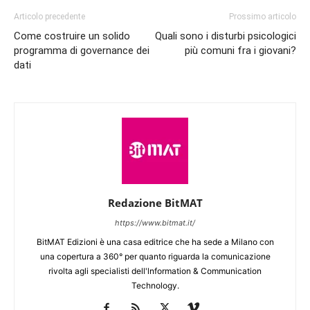
Articolo precedente
Prossimo articolo
Come costruire un solido
Quali sono i disturbi psicologici
programma di governance dei
più comuni fra i giovani?
dati
Redazione BitMAT
https://www.bitmat.it/
BitMAT Edizioni è una casa editrice che ha sede a Milano con
una copertura a 360° per quanto riguarda la comunicazione
rivolta agli specialisti dell'lnformation & Communication
Technology.