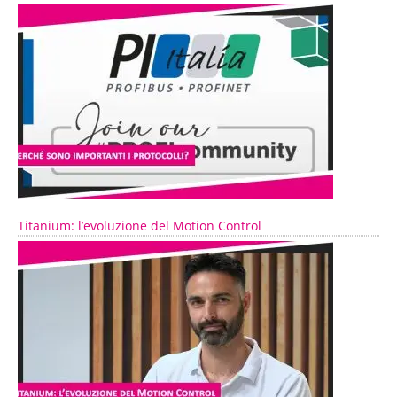
Titanium: l’evoluzione del Motion Control