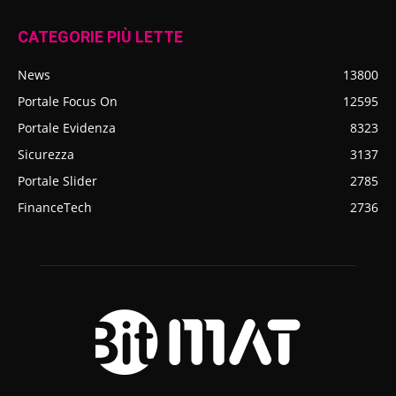
CATEGORIE PIÙ LETTE
News
13800
Portale Focus On
12595
Portale Evidenza
8323
Sicurezza
3137
Portale Slider
2785
FinanceTech
2736