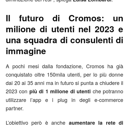
Il futuro di Cromos: un
milione di utenti nel 2023 e
una squadra di consulenti di
immagine
A pochi mesi dalla fondazione, Cromos ha già
conquistato oltre 150mila utenti, per lo più donne
dai 20 ai 35 anni ma in futuro si punta a chiudere il
2023 con
che potranno
più di 1 milione di utenti
utilizzare l’app e i plug in degli e-commerce
partner.
L’obiettivo però è anche
aumentare la rete di