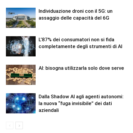
Individuazione droni con il 5G: un
assaggio delle capacità del 6G
L’87% dei consumatori non si fida
completamente degli strumenti di AI
AI: bisogna utilizzarla solo dove serve
Dalla Shadow AI agli agenti autonomi:
la nuova “fuga invisibile” dei dati
aziendali