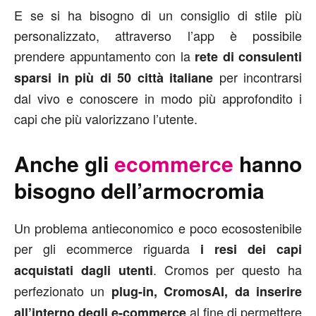
E se si ha bisogno di un consiglio di stile più
personalizzato, attraverso l’app è possibile
prendere appuntamento con la
rete di consulenti
per incontrarsi
sparsi in più di 50 città italiane
dal vivo e conoscere in modo più approfondito i
capi che più valorizzano l’utente.
Anche gli
ecommerce
hanno
bisogno dell’armocromia
Un problema antieconomico e poco ecosostenibile
per gli ecommerce riguarda
i resi dei capi
. Cromos per questo ha
acquistati dagli utenti
perfezionato un
plug-in, CromosAI, da inserire
al fine di permettere
all’interno degli e-commerce