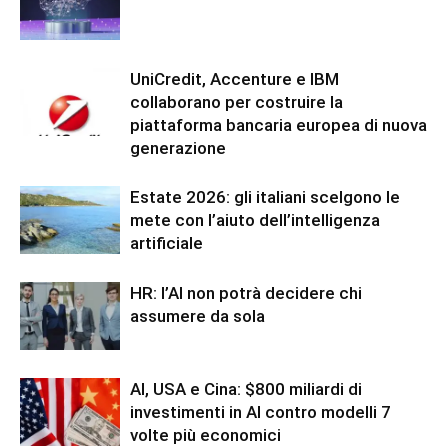
UniCredit, Accenture e IBM
collaborano per costruire la
piattaforma bancaria europea di nuova
generazione
Estate 2026: gli italiani scelgono le
mete con l’aiuto dell’intelligenza
artificiale
HR: l’AI non potrà decidere chi
assumere da sola
AI, USA e Cina: $800 miliardi di
investimenti in AI contro modelli 7
volte più economici