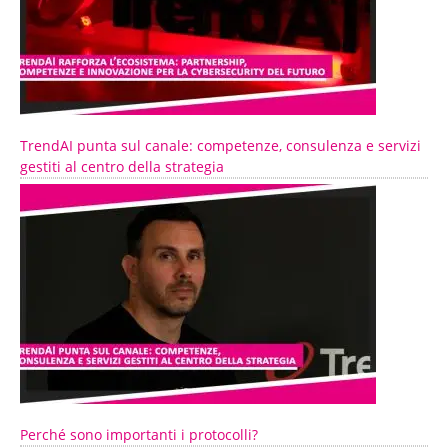
TrendAI punta sul canale: competenze, consulenza e servizi
gestiti al centro della strategia
Perché sono importanti i protocolli?