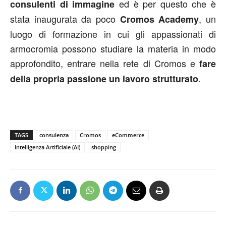
ed è per questo che è
consulenti di immagine
stata inaugurata da poco
, un
Cromos Academy
luogo di formazione in cui gli appassionati di
armocromia possono studiare la materia in modo
approfondito, entrare nella rete di Cromos e
fare
.
della propria passione un lavoro strutturato
TAGS
consulenza
Cromos
eCommerce
Intelligenza Artificiale (AI)
shopping