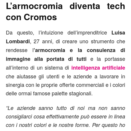
L’armocromia diventa tech
con Cromos
Da questo, l’intuizione dell’imprenditrice
Luisa
, 27 anni, di creare uno strumento che
Lombardi
rendesse l
’armocromia e la consulenza di
e la portasse
immagine alla portata di tutti
all’interno di un sistema di
intelligenza artificiale
che aiutasse gli utenti e le aziende a lavorare in
sinergia con le proprie offerte commerciali e i colori
delle ormai famose palette stagionali.
“Le aziende sanno tutto di noi ma non sanno
consigliarci cosa effettivamente può essere in linea
con i nostri colori e le nostre forme. Per questo ho