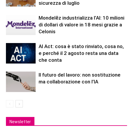
sicurezza di luglio
Mondelēz industrializza l’AI: 10 milioni
di dollari di valore in 18 mesi grazie a
Celonis
AI Act: cosa è stato rinviato, cosa no,
e perché il 2 agosto resta una data
che conta
Il futuro del lavoro: non sostituzione
ma collaborazione con l’IA
Newsletter