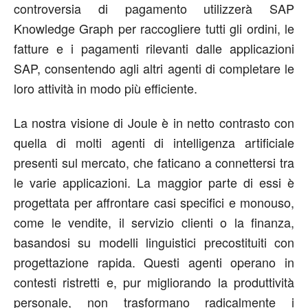
controversia di pagamento utilizzerà SAP
Knowledge Graph per raccogliere tutti gli ordini, le
fatture e i pagamenti rilevanti dalle applicazioni
SAP, consentendo agli altri agenti di completare le
loro attività in modo più efficiente.
La nostra visione di Joule è in netto contrasto con
quella di molti agenti di intelligenza artificiale
presenti sul mercato, che faticano a connettersi tra
le varie applicazioni. La maggior parte di essi è
progettata per affrontare casi specifici e monouso,
come le vendite, il servizio clienti o la finanza,
basandosi su modelli linguistici precostituiti con
progettazione rapida. Questi agenti operano in
contesti ristretti e, pur migliorando la produttività
personale, non trasformano radicalmente i