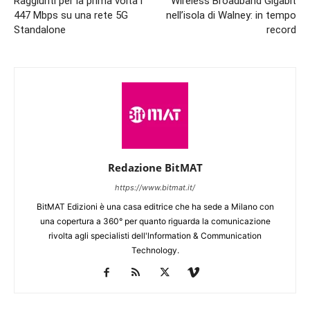
Raggiunti per la prima volta i
Wireless Broadband Gigabit
447 Mbps su una rete 5G
nell’isola di Walney: in tempo
Standalone
record
Redazione BitMAT
https://www.bitmat.it/
BitMAT Edizioni è una casa editrice che ha sede a Milano con
una copertura a 360° per quanto riguarda la comunicazione
rivolta agli specialisti dell'lnformation & Communication
Technology.