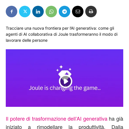
Tracciare una nuova frontiera per l’AI generativa: come gli
agenti di AI collaborativa di Joule trasformeranno il modo di
lavorare delle persone
Il potere di trasformazione dell’AI generativa
ha già
iniziato a rimodellare la produttività. Dalla