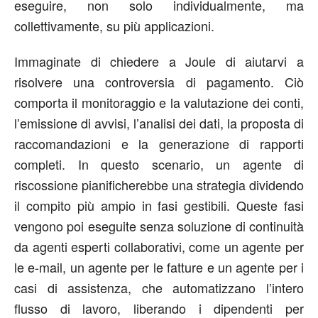
eseguire, non solo individualmente, ma
collettivamente, su più applicazioni.
Immaginate di chiedere a Joule di aiutarvi a
risolvere una controversia di pagamento. Ciò
comporta il monitoraggio e la valutazione dei conti,
l’emissione di avvisi, l’analisi dei dati, la proposta di
raccomandazioni e la generazione di rapporti
completi. In questo scenario, un agente di
riscossione pianificherebbe una strategia dividendo
il compito più ampio in fasi gestibili. Queste fasi
vengono poi eseguite senza soluzione di continuità
da agenti esperti collaborativi, come un agente per
le e-mail, un agente per le fatture e un agente per i
casi di assistenza, che automatizzano l’intero
flusso di lavoro, liberando i dipendenti per