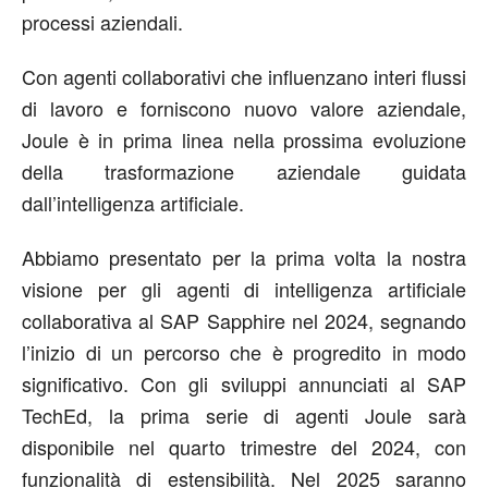
processi aziendali.
Con agenti collaborativi che influenzano interi flussi
di lavoro e forniscono nuovo valore aziendale,
Joule è in prima linea nella prossima evoluzione
della trasformazione aziendale guidata
dall’intelligenza artificiale.
Abbiamo presentato per la prima volta la nostra
visione per gli agenti di intelligenza artificiale
collaborativa al SAP Sapphire nel 2024, segnando
l’inizio di un percorso che è progredito in modo
significativo. Con gli sviluppi annunciati al SAP
TechEd, la prima serie di agenti Joule sarà
disponibile nel quarto trimestre del 2024, con
funzionalità di estensibilità. Nel 2025 saranno