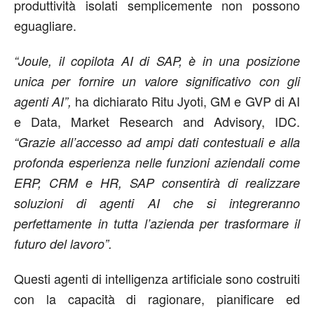
produttività isolati semplicemente non possono
eguagliare.
“Joule, il copilota AI di SAP, è in una posizione
unica per fornire un valore significativo con gli
ha dichiarato Ritu Jyoti, GM e GVP di AI
agenti AI”,
e Data, Market Research and Advisory, IDC.
“Grazie all’accesso ad ampi dati contestuali e alla
profonda esperienza nelle funzioni aziendali come
ERP, CRM e HR, SAP consentirà di realizzare
soluzioni di agenti AI che si integreranno
perfettamente in tutta l’azienda per trasformare il
futuro del lavoro”.
Questi agenti di intelligenza artificiale sono costruiti
con la capacità di ragionare, pianificare ed