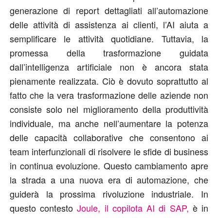
generazione di report dettagliati all’automazione
delle attività di assistenza ai clienti, l’AI aiuta a
semplificare le attività quotidiane. Tuttavia, la
promessa della trasformazione guidata
dall’intelligenza artificiale non è ancora stata
pienamente realizzata. Ciò è dovuto soprattutto al
fatto che la vera trasformazione delle aziende non
consiste solo nel miglioramento della produttività
individuale, ma anche nell’aumentare la potenza
delle capacità collaborative che consentono ai
team interfunzionali di risolvere le sfide di business
in continua evoluzione. Questo cambiamento apre
la strada a una nuova era di automazione, che
guiderà la prossima rivoluzione industriale. In
questo contesto
Joule, il copilota AI di SAP,
è in