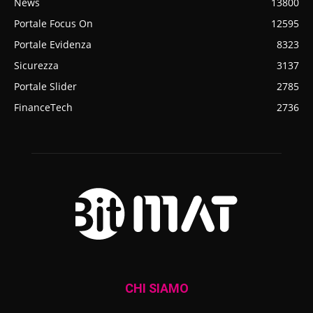
News
13800
Portale Focus On
12595
Portale Evidenza
8323
Sicurezza
3137
Portale Slider
2785
FinanceTech
2736
CHI SIAMO