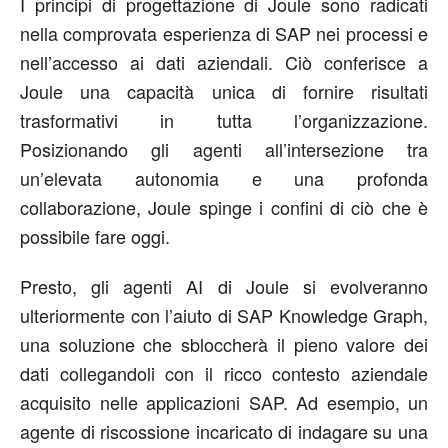
I principi di progettazione di Joule sono radicati
nella comprovata esperienza di SAP nei processi e
nell’accesso ai dati aziendali. Ciò conferisce a
Joule una capacità unica di fornire risultati
trasformativi in tutta l’organizzazione.
Posizionando gli agenti all’intersezione tra
un’elevata autonomia e una profonda
collaborazione, Joule spinge i confini di ciò che è
possibile fare oggi.
Presto, gli agenti AI di Joule si evolveranno
ulteriormente con l’aiuto di SAP Knowledge Graph,
una soluzione che sbloccherà il pieno valore dei
dati collegandoli con il ricco contesto aziendale
acquisito nelle applicazioni SAP. Ad esempio, un
agente di riscossione incaricato di indagare su una