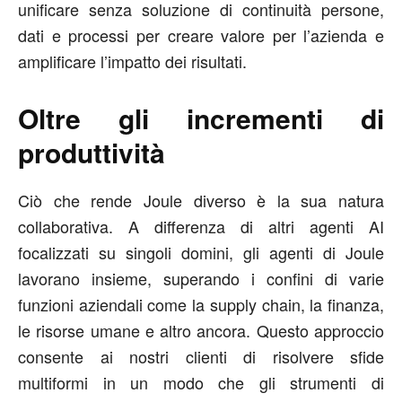
unificare senza soluzione di continuità persone,
dati e processi per creare valore per l’azienda e
amplificare l’impatto dei risultati.
Oltre gli incrementi di
produttività
Ciò che rende Joule diverso è la sua natura
collaborativa. A differenza di altri agenti AI
focalizzati su singoli domini, gli agenti di Joule
lavorano insieme, superando i confini di varie
funzioni aziendali come la supply chain, la finanza,
le risorse umane e altro ancora. Questo approccio
consente ai nostri clienti di risolvere sfide
multiformi in un modo che gli strumenti di