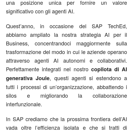
una posizione unica per fornire un valore
significativo con gli agenti AI.
Quest’anno, in occasione del SAP TechEd,
abbiamo ampliato la nostra strategia AI per il
Business, concentrandoci maggiormente sulla
trasformazione del modo in cui le aziende operano
attraverso agenti AI autonomi e collaborativi.
Perfettamente integrati nel nostro
copilota di AI
, questi agenti si estendono a
generativa Joule
tutti i processi di un’organizzazione, abbattendo i
silos e migliorando la collaborazione
interfunzionale.
In SAP crediamo che la prossima frontiera dell’AI
vada oltre l’efficienza isolata e che si tratti di