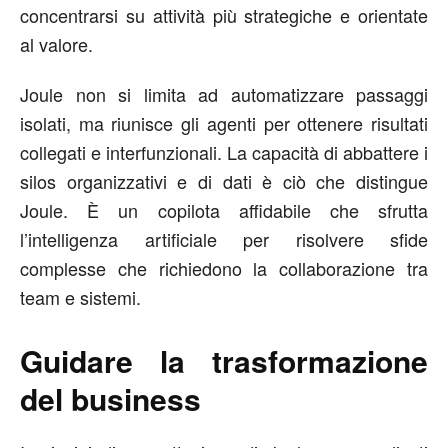
concentrarsi su attività più strategiche e orientate
al valore.
Joule non si limita ad automatizzare passaggi
isolati, ma riunisce gli agenti per ottenere risultati
collegati e interfunzionali. La capacità di abbattere i
silos organizzativi e di dati è ciò che distingue
Joule. È un copilota affidabile che sfrutta
l’intelligenza artificiale per risolvere sfide
complesse che richiedono la collaborazione tra
team e sistemi.
Guidare la trasformazione
del business