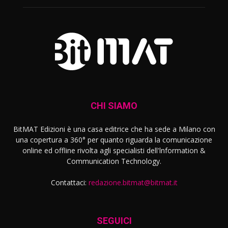
CHI SIAMO
BitMAT Edizioni è una casa editrice che ha sede a Milano con
una copertura a 360° per quanto riguarda la comunicazione
online ed offline rivolta agli specialisti dell'lnformation &
Communication Technology.
Contattaci:
redazione.bitmat@bitmat.it
SEGUICI