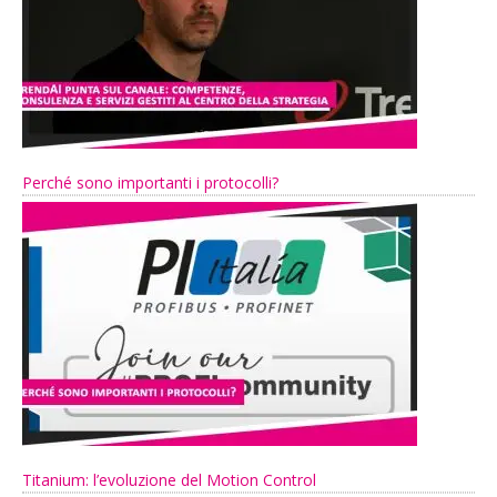
Perché sono importanti i protocolli?
Titanium: l’evoluzione del Motion Control