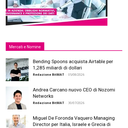
Mercati e Nomine
Bending Spoons acquista Airtable per
1,285 miliardi di dollari
Redazione BitMAT
-
05/08/2026
Andrea Carcano nuovo CEO di Nozomi
Networks
Redazione BitMAT
-
30/07/2026
Miguel De Foronda Vaquero Managing
Director per Italia, Israele e Grecia di