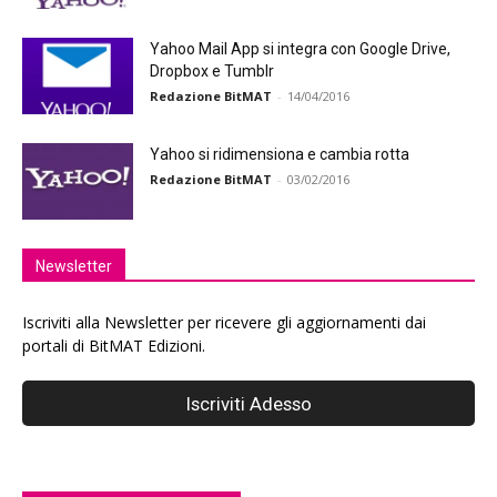
Yahoo Mail App si integra con Google Drive,
Dropbox e Tumblr
Redazione BitMAT
-
14/04/2016
Yahoo si ridimensiona e cambia rotta
Redazione BitMAT
-
03/02/2016
Newsletter
Iscriviti alla Newsletter per ricevere gli aggiornamenti dai
portali di BitMAT Edizioni.