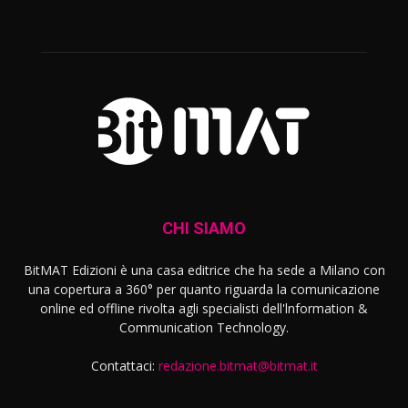
CHI SIAMO
BitMAT Edizioni è una casa editrice che ha sede a Milano con
una copertura a 360° per quanto riguarda la comunicazione
online ed offline rivolta agli specialisti dell'lnformation &
Communication Technology.
Contattaci:
redazione.bitmat@bitmat.it