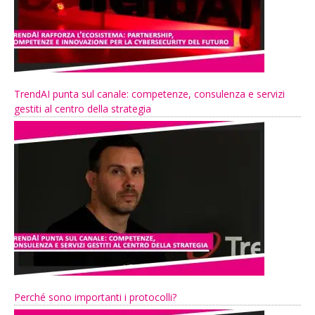
TrendAI punta sul canale: competenze, consulenza e servizi
gestiti al centro della strategia
Perché sono importanti i protocolli?