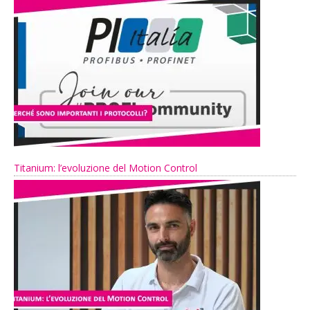
Titanium: l’evoluzione del Motion Control