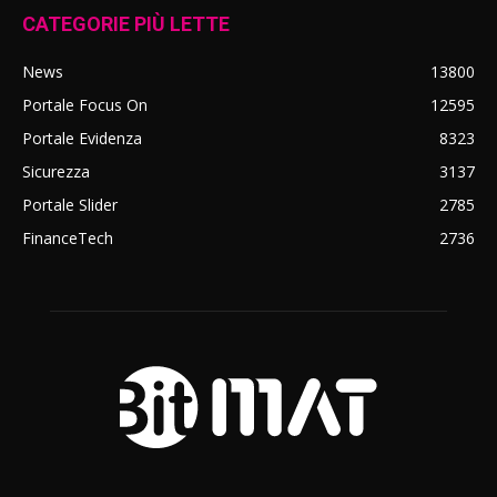
CATEGORIE PIÙ LETTE
News
13800
Portale Focus On
12595
Portale Evidenza
8323
Sicurezza
3137
Portale Slider
2785
FinanceTech
2736