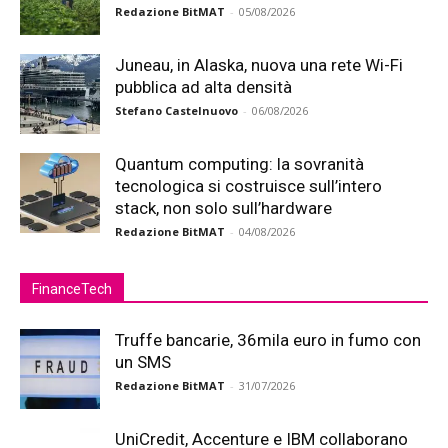
Redazione BitMAT
-
05/08/2026
Juneau, in Alaska, nuova una rete Wi-Fi
pubblica ad alta densità
Stefano Castelnuovo
-
06/08/2026
Quantum computing: la sovranità
tecnologica si costruisce sull’intero
stack, non solo sull’hardware
Redazione BitMAT
-
04/08/2026
FinanceTech
Truffe bancarie, 36mila euro in fumo con
un SMS
Redazione BitMAT
-
31/07/2026
UniCredit, Accenture e IBM collaborano