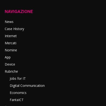
NAVIGAZIONE
News
Case History
Internet
Mercati
Nomine
App
Device
Rubriche
Jobs for IT
Digital Communication
Economics
FantaICT