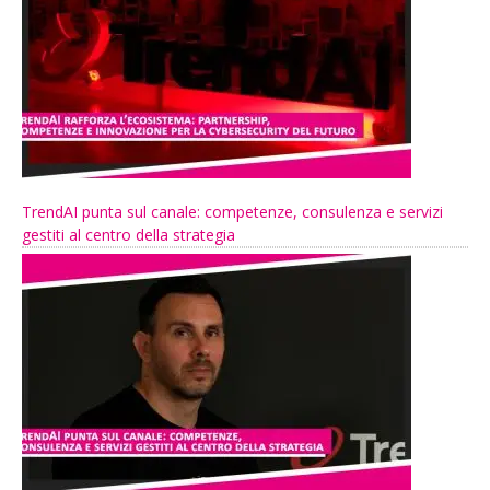
TrendAI punta sul canale: competenze, consulenza e servizi
gestiti al centro della strategia