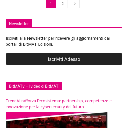
1
2
Newsletter
Iscriviti alla Newsletter per ricevere gli aggiornamenti dai
portali di BitMAT Edizioni.
BitMATv – I video di BitMAT
TrendAI rafforza l’ecosistema: partnership, competenze e
innovazione per la cybersecurity del futuro