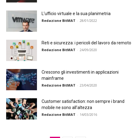
L’ufficio virtuale e la sua planimetria
Redazione BitMAT
-
28/01/2022
Reti e sicurezza: i pericoli del lavoro da remoto
Redazione BitMAT
-
24/09/2020
Crescono gli investimenti in applicazioni
mainframe
Redazione BitMAT
-
23/04/2020
Customer satisfaction: non sempre i brand
mobile ne sono all’altezza
Redazione BitMAT
-
14/03/2016