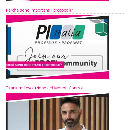
Perché sono importanti i protocolli?
Titanium: l’evoluzione del Motion Control