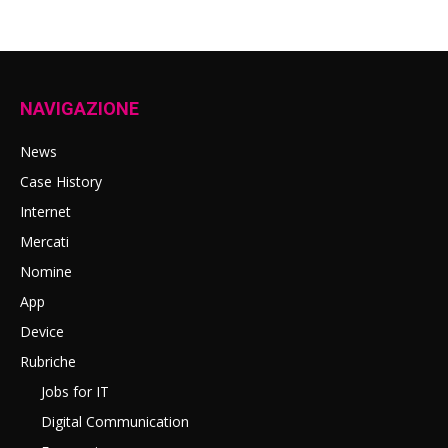
NAVIGAZIONE
News
Case History
Internet
Mercati
Nomine
App
Device
Rubriche
Jobs for IT
Digital Communication