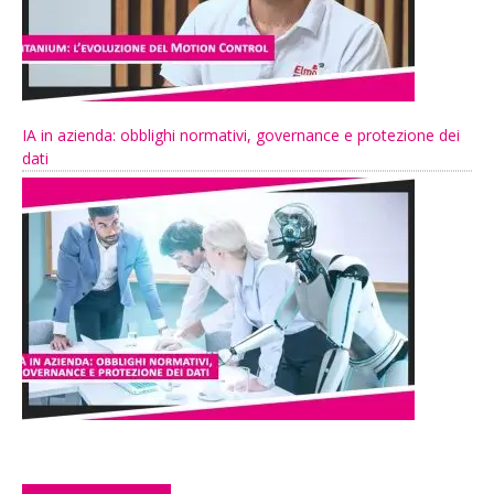
IA in azienda: obblighi normativi, governance e protezione dei
dati