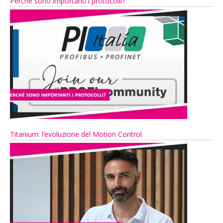
Perché sono importanti i protocolli?
Titanium: l’evoluzione del Motion Control