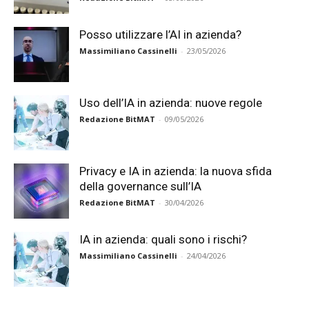
Posso utilizzare l’AI in azienda?
Massimiliano Cassinelli
-
23/05/2026
Uso dell’IA in azienda: nuove regole
Redazione BitMAT
-
09/05/2026
Privacy e IA in azienda: la nuova sfida
della governance sull’IA
Redazione BitMAT
-
30/04/2026
IA in azienda: quali sono i rischi?
Massimiliano Cassinelli
-
24/04/2026