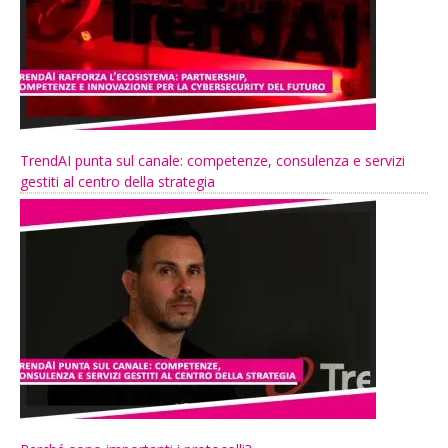
TrendAI punta sul canale: competenze, consulenza e servizi
gestiti al centro della strategia