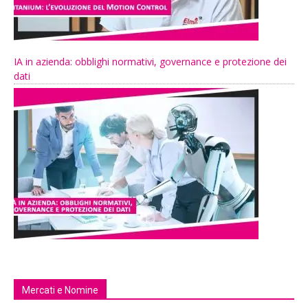
IA in azienda: obblighi normativi, governance e protezione dei
dati
Mercati e Nomine