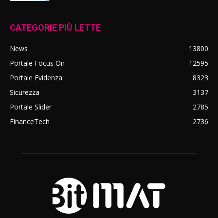
CATEGORIE PIÙ LETTE
News
13800
Portale Focus On
12595
Portale Evidenza
8323
Sicurezza
3137
Portale Slider
2785
FinanceTech
2736