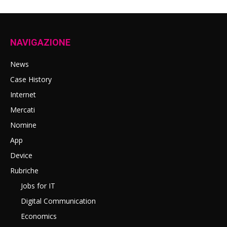
NAVIGAZIONE
News
Case History
Internet
Mercati
Nomine
App
Device
Rubriche
Jobs for IT
Digital Communication
Economics