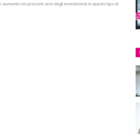
 aumento nei prossimi anni degli investimenti in questo tipo di