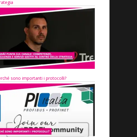
rategia
rché sono importanti i protocolli?