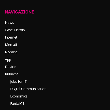
NAVIGAZIONE
News
Case History
Internet
Mercati
Nomine
App
Device
Rubriche
Jobs for IT
Digital Communication
Economics
FantaICT