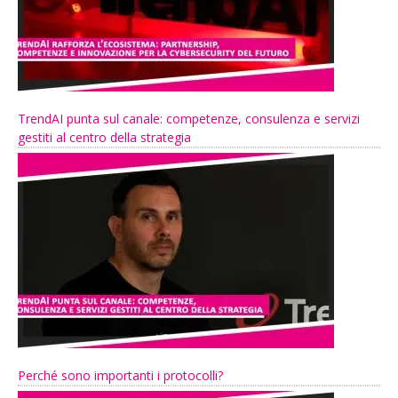
TrendAI punta sul canale: competenze, consulenza e servizi
gestiti al centro della strategia
Perché sono importanti i protocolli?