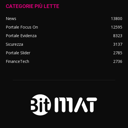
CATEGORIE PIÙ LETTE
News
13800
Portale Focus On
12595
Portale Evidenza
8323
Sicurezza
3137
Portale Slider
2785
FinanceTech
2736