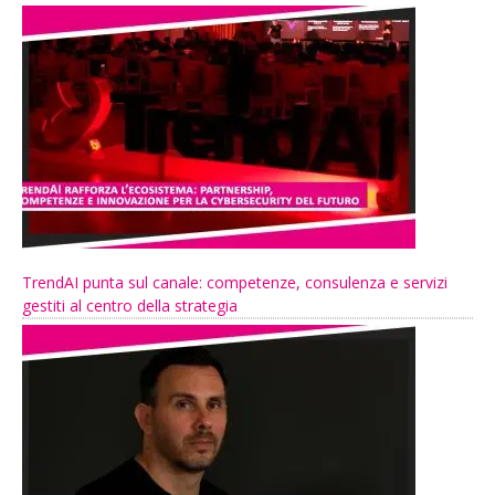
TrendAI punta sul canale: competenze, consulenza e servizi
gestiti al centro della strategia