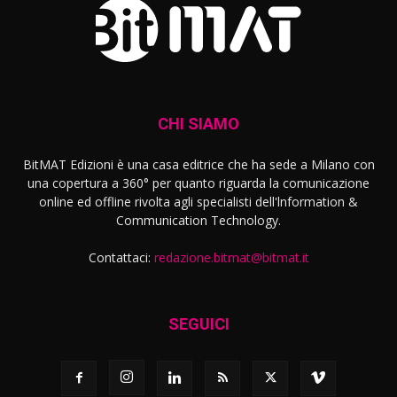
CHI SIAMO
BitMAT Edizioni è una casa editrice che ha sede a Milano con
una copertura a 360° per quanto riguarda la comunicazione
online ed offline rivolta agli specialisti dell'lnformation &
Communication Technology.
Contattaci:
redazione.bitmat@bitmat.it
SEGUICI