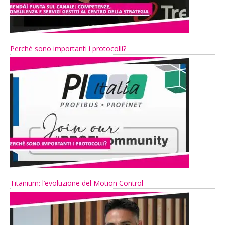
Perché sono importanti i protocolli?
Titanium: l’evoluzione del Motion Control