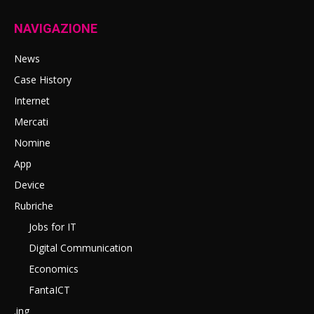
NAVIGAZIONE
News
Case History
Internet
Mercati
Nomine
App
Device
Rubriche
Jobs for IT
Digital Communication
Economics
FantaICT
.ing