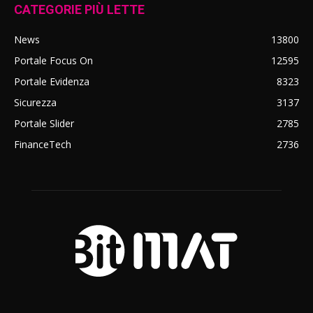
CATEGORIE PIÙ LETTE
News
13800
Portale Focus On
12595
Portale Evidenza
8323
Sicurezza
3137
Portale Slider
2785
FinanceTech
2736