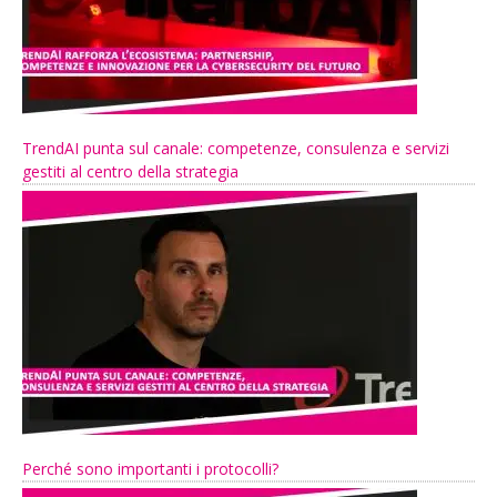
TrendAI punta sul canale: competenze, consulenza e servizi
gestiti al centro della strategia
Perché sono importanti i protocolli?