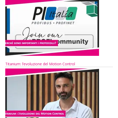
Titanium: l’evoluzione del Motion Control