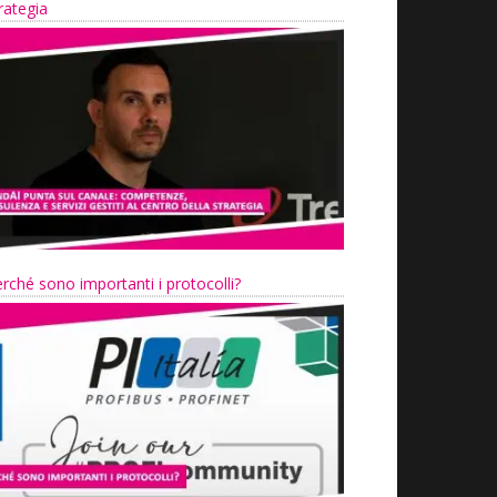
rategia
rché sono importanti i protocolli?