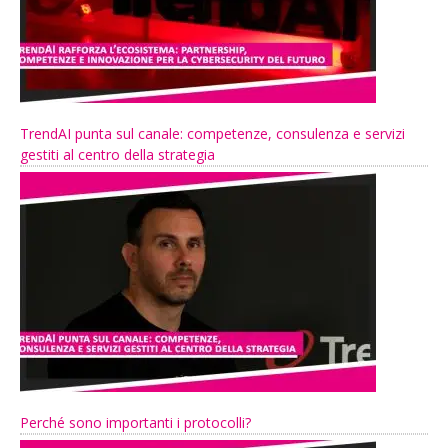
TrendAI punta sul canale: competenze, consulenza e servizi
gestiti al centro della strategia
Perché sono importanti i protocolli?