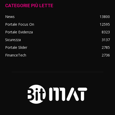
CATEGORIE PIÙ LETTE
News
13800
Portale Focus On
12595
Portale Evidenza
8323
Sicurezza
3137
Portale Slider
2785
FinanceTech
2736