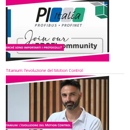
Titanium: l’evoluzione del Motion Control