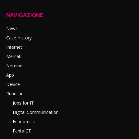
NAVIGAZIONE
News
Case History
Internet
Mercati
Nomine
App
Device
Rubriche
Jobs for IT
Digital Communication
Economics
FantaICT