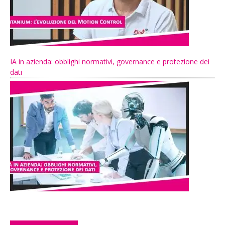
IA in azienda: obblighi normativi, governance e protezione dei
dati