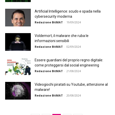
Artificial Intelligence: scudo e spada nella
cybersecurity moderna
Redazione BitMAT
-
19/09/2024
Voldemort, il malware che ruba le
informazioni sensibili
Redazione BitMAT
-
02/09/2024
Essere guardiani del proprio regno digitale:
come proteggersi dal social engineering
Redazione BitMAT
-
21/08/2024
Videogiochi piratati su Youtube, attenzione al
malware!
Redazione BitMAT
-
20/08/2024