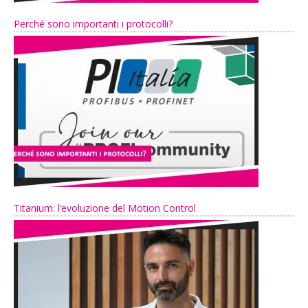
Perché sono importanti i protocolli?
Titanium: l’evoluzione del Motion Control