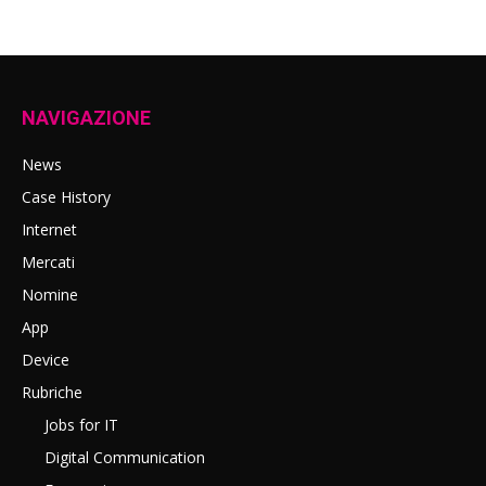
NAVIGAZIONE
News
Case History
Internet
Mercati
Nomine
App
Device
Rubriche
Jobs for IT
Digital Communication