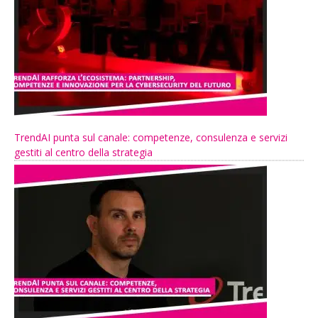
TrendAI punta sul canale: competenze, consulenza e servizi
gestiti al centro della strategia