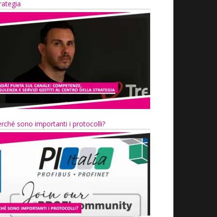
rategia
rché sono importanti i protocolli?