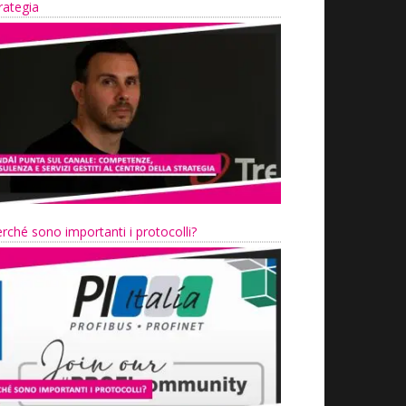
rategia
rché sono importanti i protocolli?