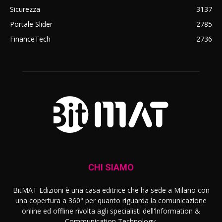
Sicurezza
3137
Portale Slider
2785
FinanceTech
2736
CHI SIAMO
BitMAT Edizioni è una casa editrice che ha sede a Milano con
una copertura a 360° per quanto riguarda la comunicazione
online ed offline rivolta agli specialisti dell'lnformation &
Communication Technology.