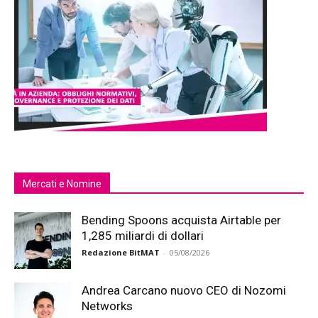
Mercati e Nomine
Bending Spoons acquista Airtable per
1,285 miliardi di dollari
Redazione BitMAT
-
05/08/2026
Andrea Carcano nuovo CEO di Nozomi
Networks