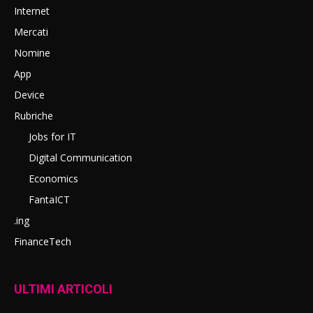
Internet
Mercati
Nomine
App
Device
Rubriche
Jobs for IT
Digital Communication
Economics
FantaICT
.ing
FinanceTech
ULTIMI ARTICOLI