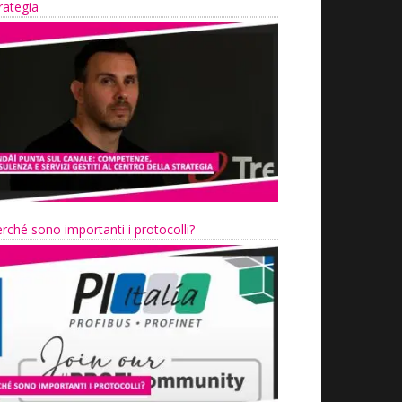
rategia
rché sono importanti i protocolli?